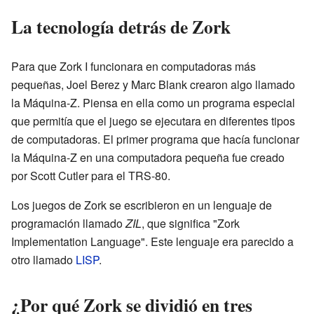
La tecnología detrás de Zork
Para que Zork I funcionara en computadoras más
pequeñas, Joel Berez y Marc Blank crearon algo llamado
la Máquina-Z. Piensa en ella como un programa especial
que permitía que el juego se ejecutara en diferentes tipos
de computadoras. El primer programa que hacía funcionar
la Máquina-Z en una computadora pequeña fue creado
por Scott Cutler para el TRS-80.
Los juegos de Zork se escribieron en un lenguaje de
programación llamado
ZIL
, que significa "Zork
Implementation Language". Este lenguaje era parecido a
otro llamado
LISP
.
¿Por qué Zork se dividió en tres