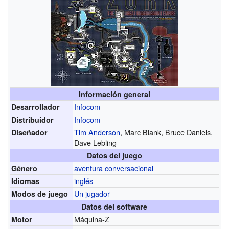
Información general
Infocom
Desarrollador
Infocom
Distribuidor
Tim Anderson
, Marc Blank, Bruce Daniels,
Diseñador
Dave Lebling
Datos del juego
aventura conversacional
Género
inglés
Idiomas
Un jugador
Modos de juego
Datos del software
Máquina-Z
Motor