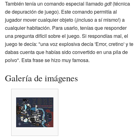
También tenía un comando especial llamado
gdt
(técnica
de depuración de juego). Este comando permitía al
jugador mover cualquier objeto (¡incluso a sí mismo!) a
cualquier habitación. Para usarlo, tenías que responder
una pregunta difícil sobre el juego. Si respondías mal, el
juego te decía: "una voz explosiva decía 'Error, cretino' y te
dabas cuenta que habías sido convertido en una pila de
polvo". Esta frase se hizo muy famosa.
Galería de imágenes