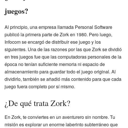
juegos?
Al principio, una empresa llamada Personal Software
publicó la primera parte de Zork en 1980. Pero luego,
Infocom se encargó de distribuir ese juego y los
siguientes. Una de las razones por las que Zork se dividió
en tres juegos fue que las computadoras personales de la
época no tenían suficiente memoria ni espacio de
almacenamiento para guardar todo el juego original. Al
dividirlo, también se añadió más contenido para que cada
juego fuera completo por sí mismo.
¿De qué trata Zork?
En Zork, te conviertes en un aventurero sin nombre. Tu
misión es explorar un enorme laberinto subterráneo que