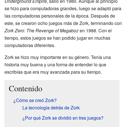
Underground Empire
, salió en 1980. Aunque al principio
se hizo para computadoras grandes, luego se adaptó para
las computadoras personales de la época. Después de
este, se crearon ocho juegos más de Zork, terminando con
Zork Zero: The Revenge of Megaboz
en 1988. Con el
tiempo, estos juegos se han podido jugar en muchas
computadoras diferentes.
Zork se hizo muy importante en su género. Tenía una
historia muy buena y una forma de entender lo que
escribías que era muy avanzada para su tiempo.
Contenido
¿Cómo se creó Zork?
La tecnología detrás de Zork
¿Por qué Zork se dividió en tres juegos?