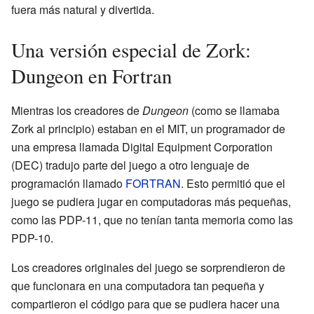
fuera más natural y divertida.
Una versión especial de Zork:
Dungeon en Fortran
Mientras los creadores de
Dungeon
(como se llamaba
Zork al principio) estaban en el MIT, un programador de
una empresa llamada Digital Equipment Corporation
(DEC) tradujo parte del juego a otro lenguaje de
programación llamado
FORTRAN
. Esto permitió que el
juego se pudiera jugar en computadoras más pequeñas,
como las PDP-11, que no tenían tanta memoria como las
PDP-10.
Los creadores originales del juego se sorprendieron de
que funcionara en una computadora tan pequeña y
compartieron el código para que se pudiera hacer una