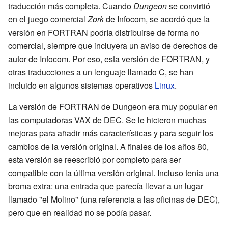
traducción más completa. Cuando
Dungeon
se convirtió
en el juego comercial
Zork
de Infocom, se acordó que la
versión en FORTRAN podría distribuirse de forma no
comercial, siempre que incluyera un aviso de derechos de
autor de Infocom. Por eso, esta versión de FORTRAN, y
otras traducciones a un lenguaje llamado C, se han
incluido en algunos sistemas operativos
Linux
.
La versión de FORTRAN de Dungeon era muy popular en
las computadoras VAX de DEC. Se le hicieron muchas
mejoras para añadir más características y para seguir los
cambios de la versión original. A finales de los años 80,
esta versión se reescribió por completo para ser
compatible con la última versión original. Incluso tenía una
broma extra: una entrada que parecía llevar a un lugar
llamado "el Molino" (una referencia a las oficinas de DEC),
pero que en realidad no se podía pasar.