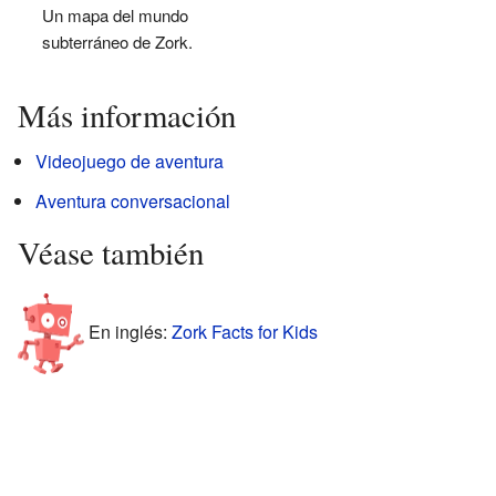
Un mapa del mundo
subterráneo de Zork.
Más información
Videojuego de aventura
Aventura conversacional
Véase también
En inglés:
Zork Facts for Kids