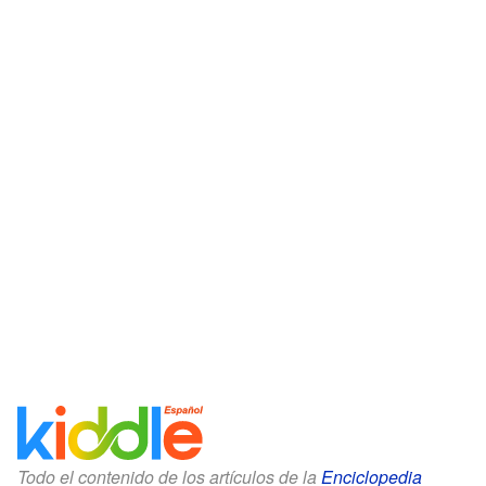
Todo el contenido de los artículos de la
Enciclopedia