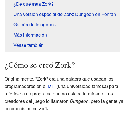
¿De qué trata Zork?
Una versión especial de Zork: Dungeon en Fortran
Galería de imágenes
Más información
Véase también
¿Cómo se creó Zork?
Originalmente, "Zork" era una palabra que usaban los
programadores en el
MIT
(una universidad famosa) para
referirse a un programa que no estaba terminado. Los
creadores del juego lo llamaron
Dungeon
, pero la gente ya
lo conocía como Zork.