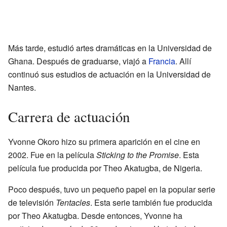
Más tarde, estudió artes dramáticas en la Universidad de
Ghana. Después de graduarse, viajó a
Francia
. Allí
continuó sus estudios de actuación en la Universidad de
Nantes.
Carrera de actuación
Yvonne Okoro hizo su primera aparición en el cine en
2002. Fue en la película
Sticking to the Promise
. Esta
película fue producida por Theo Akatugba, de Nigeria.
Poco después, tuvo un pequeño papel en la popular serie
de televisión
Tentacles
. Esta serie también fue producida
por Theo Akatugba. Desde entonces, Yvonne ha