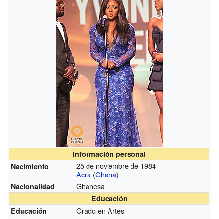
Información personal
25 de noviembre de 1984
Nacimiento
Acra
(
Ghana
)
Ghanesa
Nacionalidad
Educación
Grado en Artes
Educación