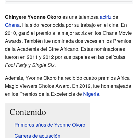
Chinyere Yvonne Okoro
es una talentosa
actriz
de
Ghana
. Ha sido reconocida por su trabajo en el cine. En
2010, ganó el premio a la mejor actriz en los Ghana Movie
Awards. También fue nominada dos veces en los Premios
de la Academia del Cine Africano. Estas nominaciones
fueron en 2011 y 2012 por sus papeles en las películas
Pool Party
y
Single Six
.
Además, Yvonne Okoro ha recibido cuatro premios Africa
Magic Viewers Choice Award. En 2012, fue homenajeada
en los Premios de la Excelencia de
Nigeria
.
Contenido
Primeros años de Yvonne Okoro
Carrera de actuación