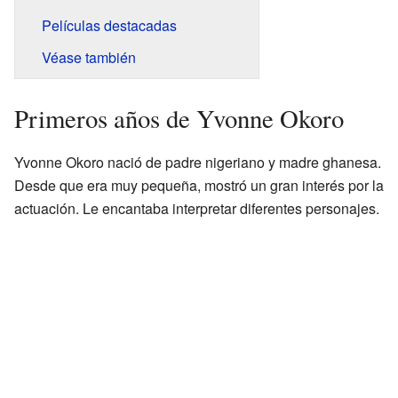
Películas destacadas
Véase también
Primeros años de Yvonne Okoro
Yvonne Okoro nació de padre nigeriano y madre ghanesa.
Desde que era muy pequeña, mostró un gran interés por la
actuación. Le encantaba interpretar diferentes personajes.