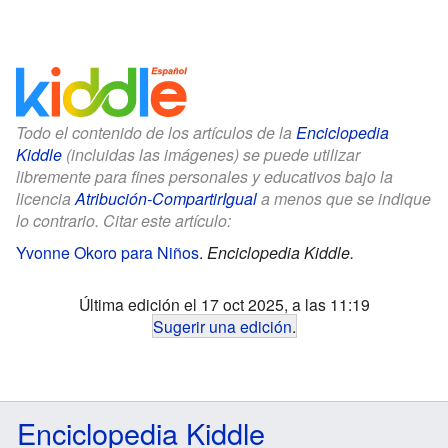
Todo el contenido de los artículos de la
Enciclopedia
Kiddle
(incluidas las imágenes) se puede utilizar
libremente para fines personales y educativos bajo la
licencia
Atribución-CompartirIgual
a menos que se indique
lo contrario. Citar este artículo:
Yvonne Okoro para Niños
.
Enciclopedia Kiddle.
Última edición el 17 oct 2025, a las 11:19
Sugerir una edición
.
Enciclopedia Kiddle