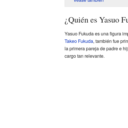
¿Quién es Yasuo F
Yasuo Fukuda es una figura im
Takeo Fukuda
, también fue pri
la primera pareja de padre e hi
cargo tan relevante.