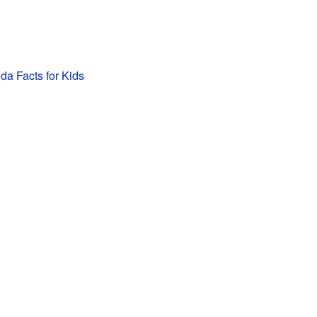
a Facts for Kids