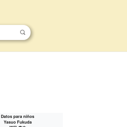
Datos para niños
Yasuo Fukuda