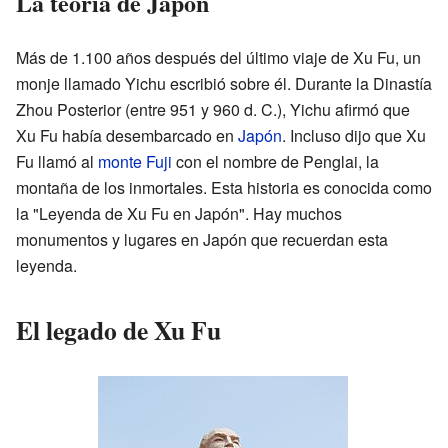
La teoría de Japón
Más de 1.100 años después del último viaje de Xu Fu, un
monje llamado Yichu escribió sobre él. Durante la Dinastía
Zhou Posterior (entre 951 y 960 d. C.), Yichu afirmó que
Xu Fu había desembarcado en
Japón
. Incluso dijo que Xu
Fu llamó al
monte Fuji
con el nombre de Penglai, la
montaña de los inmortales. Esta historia es conocida como
la "Leyenda de Xu Fu en Japón". Hay muchos
monumentos y lugares en Japón que recuerdan esta
leyenda.
El legado de Xu Fu