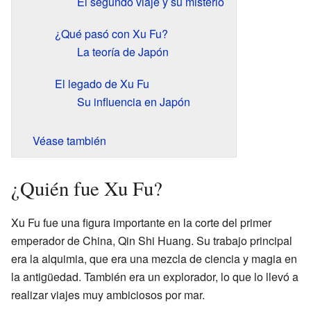
El segundo viaje y su misterio
¿Qué pasó con Xu Fu?
La teoría de Japón
El legado de Xu Fu
Su influencia en Japón
Véase también
¿Quién fue Xu Fu?
Xu Fu fue una figura importante en la corte del primer
emperador de China, Qin Shi Huang. Su trabajo principal
era la alquimia, que era una mezcla de ciencia y magia en
la antigüedad. También era un explorador, lo que lo llevó a
realizar viajes muy ambiciosos por mar.