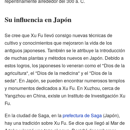
repentinamente alrededor del 300 a. C.
Su influencia en Japón
Se cree que Xu Fu llevó consigo nuevas técnicas de
cultivo y conocimientos que mejoraron la vida de los
antiguos japoneses. También se le atribuye la introducción
de muchas plantas y métodos nuevos en Japón. Debido a
estos logros, los japoneses lo veneran como el "Dios de la
agricultura", el "Dios de la medicina" y el "Dios de la
seda". En Japón, se pueden encontrar numerosos templos
y monumentos dedicados a Xu Fu. En Xuzhou, cerca de
Yangzhou en China, existe un Instituto de Investigación Xu
Fu.
En la ciudad de Saga, en la
prefectura de Saga
(Japón),
hay una tradición sobre Xu Fu. Se dice que llegó al Mar de