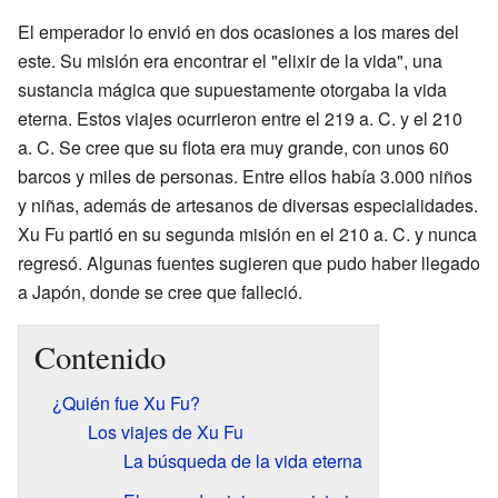
El emperador lo envió en dos ocasiones a los mares del
este. Su misión era encontrar el "elixir de la vida", una
sustancia mágica que supuestamente otorgaba la vida
eterna. Estos viajes ocurrieron entre el 219 a. C. y el 210
a. C. Se cree que su flota era muy grande, con unos 60
barcos y miles de personas. Entre ellos había 3.000 niños
y niñas, además de artesanos de diversas especialidades.
Xu Fu partió en su segunda misión en el 210 a. C. y nunca
regresó. Algunas fuentes sugieren que pudo haber llegado
a Japón, donde se cree que falleció.
Contenido
¿Quién fue Xu Fu?
Los viajes de Xu Fu
La búsqueda de la vida eterna