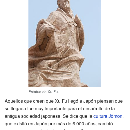
Estatua de Xu Fu.
Aquellos que creen que Xu Fu llegó a Japón piensan que
su llegada fue muy importante para el desarrollo de la
antigua sociedad japonesa. Se dice que la
cultura Jōmon
,
que existió en Japón por más de 6.000 años, cambió