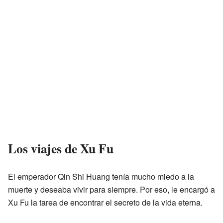
Los viajes de Xu Fu
El emperador Qin Shi Huang tenía mucho miedo a la
muerte y deseaba vivir para siempre. Por eso, le encargó a
Xu Fu la tarea de encontrar el secreto de la vida eterna.