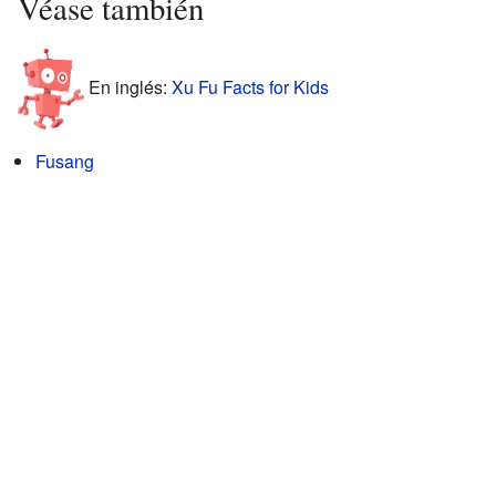
Véase también
En inglés:
Xu Fu Facts for Kids
Fusang