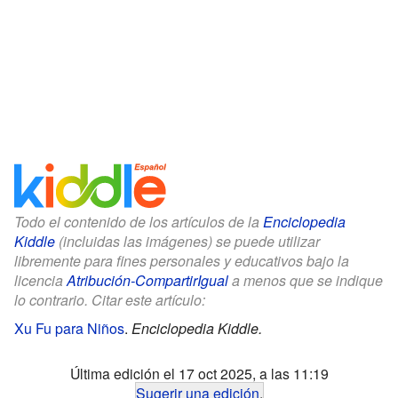
Todo el contenido de los artículos de la
Enciclopedia
Kiddle
(incluidas las imágenes) se puede utilizar
libremente para fines personales y educativos bajo la
licencia
Atribución-CompartirIgual
a menos que se indique
lo contrario. Citar este artículo:
Xu Fu para Niños
.
Enciclopedia Kiddle.
Última edición el 17 oct 2025, a las 11:19
Sugerir una edición
.