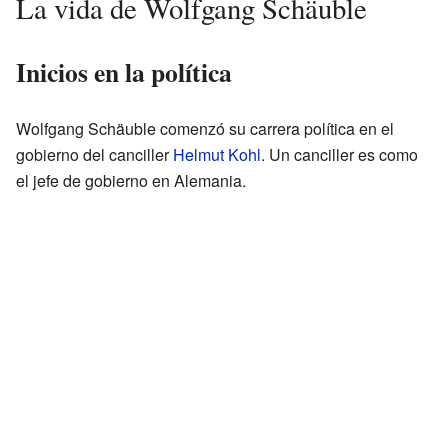
La vida de Wolfgang Schäuble
Inicios en la política
Wolfgang Schäuble comenzó su carrera política en el
gobierno del canciller
Helmut Kohl
. Un canciller es como
el jefe de gobierno en Alemania.