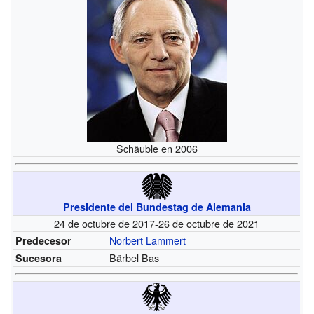
Schäuble en 2006
Presidente del Bundestag de Alemania
24 de octubre de 2017-26 de octubre de 2021
Norbert Lammert
Predecesor
Bärbel Bas
Sucesora