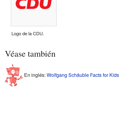
Logo de la CDU.
Véase también
En inglés:
Wolfgang Schäuble Facts for Kids