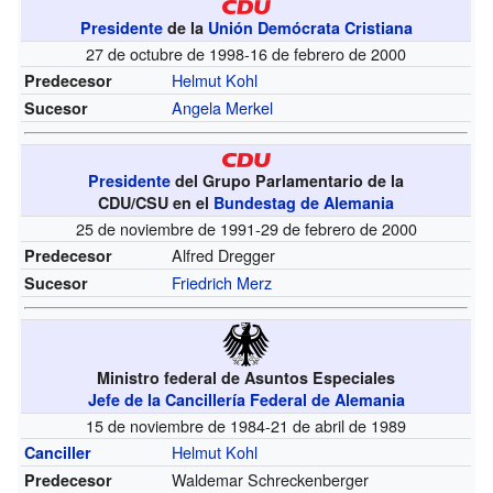
Presidente
de la
Unión Demócrata Cristiana
27 de octubre de 1998-16 de febrero de 2000
Helmut Kohl
Predecesor
Angela Merkel
Sucesor
Presidente
del Grupo Parlamentario de la
CDU/CSU en el
Bundestag de Alemania
25 de noviembre de 1991-29 de febrero de 2000
Alfred Dregger
Predecesor
Friedrich Merz
Sucesor
Ministro federal de Asuntos Especiales
Jefe de la Cancillería Federal de Alemania
15 de noviembre de 1984-21 de abril de 1989
Helmut Kohl
Canciller
Waldemar Schreckenberger
Predecesor