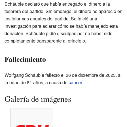
Schäuble declaró que había entregado el dinero a la
tesorera del partido. Sin embargo, el dinero no apareció en
los informes anuales del partido. Se inició una
investigación para aclarar cómo se había manejado esta
donación. Schäuble pidió disculpas por no haber sido
completamente transparente al principio.
Fallecimiento
Wolfgang Schäuble falleció el 26 de diciembre de 2023, a
la edad de 81 años, a causa de
cáncer
.
Galería de imágenes