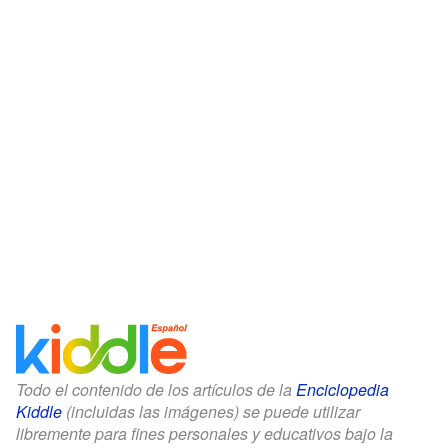
Todo el contenido de los artículos de la
Enciclopedia
Kiddle
(incluidas las imágenes) se puede utilizar
libremente para fines personales y educativos bajo la