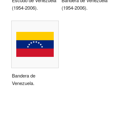
Escudo de Venezuela
Bandera de Venezuela
(1954-2006).
(1954-2006).
Bandera de
Venezuela.