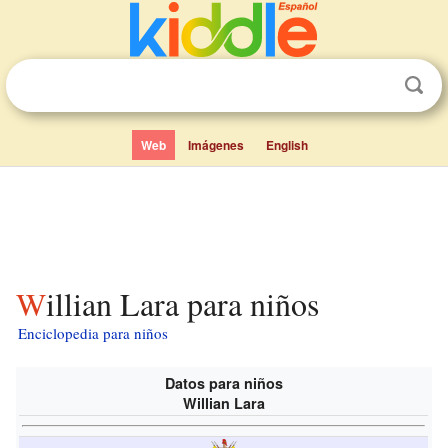
Web
Imágenes
English
Willian Lara para niños
Enciclopedia para niños
Datos para niños
Willian Lara