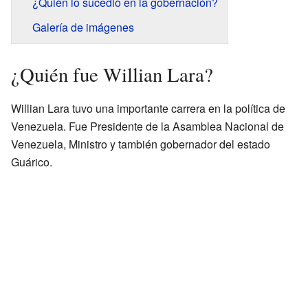
¿Quién lo sucedió en la gobernación?
Galería de imágenes
¿Quién fue Willian Lara?
Willian Lara tuvo una importante carrera en la política de
Venezuela. Fue Presidente de la Asamblea Nacional de
Venezuela, Ministro y también gobernador del estado
Guárico.