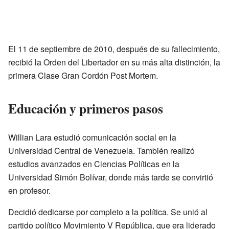
El 11 de septiembre de 2010, después de su fallecimiento,
recibió la Orden del Libertador en su más alta distinción, la
primera Clase Gran Cordón Post Mortem.
Educación y primeros pasos
Willian Lara estudió comunicación social en la
Universidad Central de Venezuela. También realizó
estudios avanzados en Ciencias Políticas en la
Universidad Simón Bolívar, donde más tarde se convirtió
en profesor.
Decidió dedicarse por completo a la política. Se unió al
partido político Movimiento V República, que era liderado