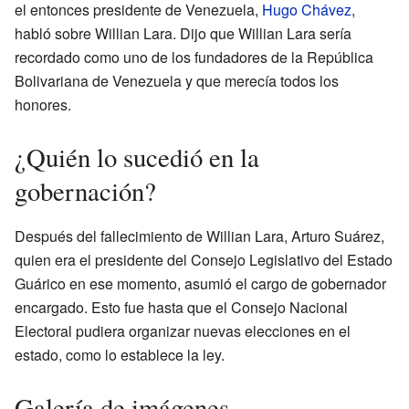
el entonces presidente de Venezuela,
Hugo Chávez
,
habló sobre Willian Lara. Dijo que Willian Lara sería
recordado como uno de los fundadores de la República
Bolivariana de Venezuela y que merecía todos los
honores.
¿Quién lo sucedió en la
gobernación?
Después del fallecimiento de Willian Lara, Arturo Suárez,
quien era el presidente del Consejo Legislativo del Estado
Guárico en ese momento, asumió el cargo de gobernador
encargado. Esto fue hasta que el Consejo Nacional
Electoral pudiera organizar nuevas elecciones en el
estado, como lo establece la ley.
Galería de imágenes