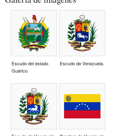
Escudo del estado
Escudo de Venezuela.
Guárico.