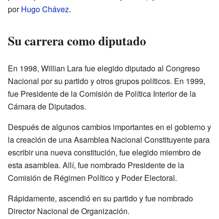
por
Hugo Chávez
.
Su carrera como diputado
En 1998, Willian Lara fue elegido diputado al Congreso
Nacional por su partido y otros grupos políticos. En 1999,
fue Presidente de la Comisión de Política Interior de la
Cámara de Diputados.
Después de algunos cambios importantes en el gobierno y
la creación de una Asamblea Nacional Constituyente para
escribir una nueva constitución, fue elegido miembro de
esta asamblea. Allí, fue nombrado Presidente de la
Comisión de Régimen Político y Poder Electoral.
Rápidamente, ascendió en su partido y fue nombrado
Director Nacional de Organización.