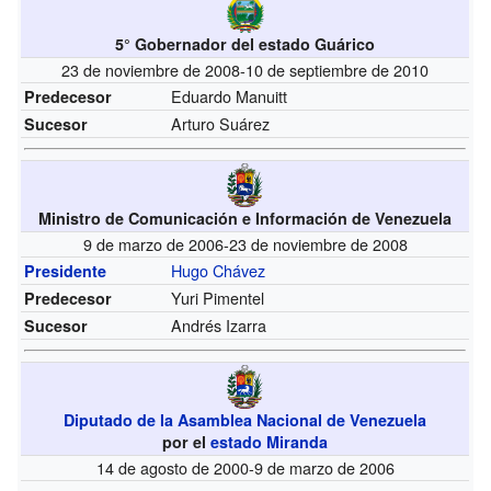
5° Gobernador del estado Guárico
23 de noviembre de 2008-10 de septiembre de 2010
Eduardo Manuitt
Predecesor
Arturo Suárez
Sucesor
Ministro de Comunicación e Información de Venezuela
9 de marzo de 2006-23 de noviembre de 2008
Hugo Chávez
Presidente
Yuri Pimentel
Predecesor
Andrés Izarra
Sucesor
Diputado de la Asamblea Nacional de Venezuela
por el
estado Miranda
14 de agosto de 2000-9 de marzo de 2006