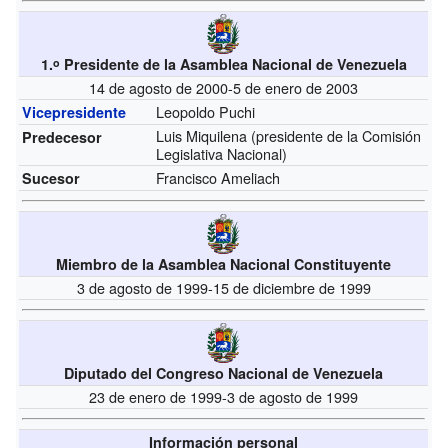
1.
Presidente de la Asamblea Nacional de Venezuela
o
14 de agosto de 2000-5 de enero de 2003
Leopoldo Puchi
Vicepresidente
Luis Miquilena
(presidente de la Comisión
Predecesor
Legislativa Nacional)
Francisco Ameliach
Sucesor
Miembro de la Asamblea Nacional Constituyente
3 de agosto de 1999-15 de diciembre de 1999
Diputado del Congreso Nacional de Venezuela
23 de enero de 1999-3 de agosto de 1999
Información personal