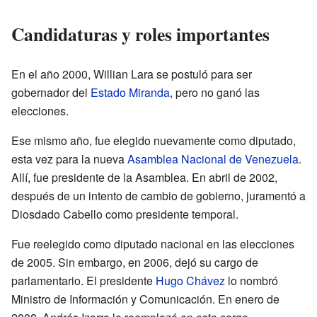
Candidaturas y roles importantes
En el año 2000, Willian Lara se postuló para ser
gobernador del
Estado Miranda
, pero no ganó las
elecciones.
Ese mismo año, fue elegido nuevamente como diputado,
esta vez para la nueva
Asamblea Nacional de Venezuela
.
Allí, fue presidente de la Asamblea. En abril de 2002,
después de un intento de cambio de gobierno, juramentó a
Diosdado Cabello como presidente temporal.
Fue reelegido como diputado nacional en las elecciones
de 2005. Sin embargo, en 2006, dejó su cargo de
parlamentario. El presidente
Hugo Chávez
lo nombró
Ministro de Información y Comunicación. En enero de