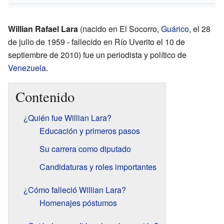
Willian Rafael Lara
(nacido en El Socorro,
Guárico
, el 28
de julio de 1959 - fallecido en Río Uverito el 10 de
septiembre de 2010) fue un periodista y político de
Venezuela
.
Contenido
¿Quién fue Willian Lara?
Educación y primeros pasos
Su carrera como diputado
Candidaturas y roles importantes
¿Cómo falleció Willian Lara?
Homenajes póstumos