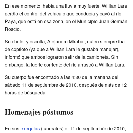
En ese momento, había una lluvia muy fuerte. Willian Lara
perdió el control del vehículo que conducía y cayó al río
Paya, que está en esa zona, en el Municipio Juan Germán
Roscio.
Su chofer y escolta, Alejandro Mirabal, quien siempre iba
de copiloto (ya que a Willian Lara le gustaba manejar),
informó que ambos lograron salir de la camioneta. Sin
embargo, la fuerte corriente del río arrastró a Willian Lara.
Su cuerpo fue encontrado a las 4:30 de la mañana del
sábado 11 de septiembre de 2010, después de más de 12
horas de búsqueda.
Homenajes póstumos
En sus
exequias
(funerales) el 11 de septiembre de 2010,