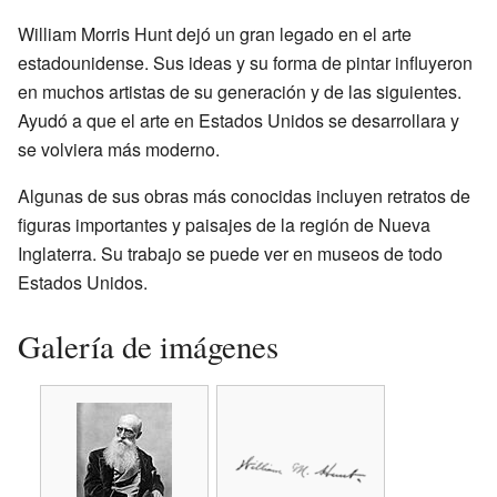
William Morris Hunt dejó un gran legado en el arte
estadounidense. Sus ideas y su forma de pintar influyeron
en muchos artistas de su generación y de las siguientes.
Ayudó a que el arte en Estados Unidos se desarrollara y
se volviera más moderno.
Algunas de sus obras más conocidas incluyen retratos de
figuras importantes y paisajes de la región de Nueva
Inglaterra. Su trabajo se puede ver en museos de todo
Estados Unidos.
Galería de imágenes