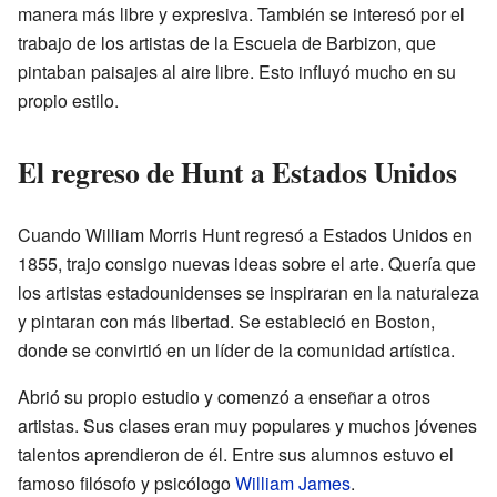
manera más libre y expresiva. También se interesó por el
trabajo de los artistas de la Escuela de Barbizon, que
pintaban paisajes al aire libre. Esto influyó mucho en su
propio estilo.
El regreso de Hunt a Estados Unidos
Cuando William Morris Hunt regresó a Estados Unidos en
1855, trajo consigo nuevas ideas sobre el arte. Quería que
los artistas estadounidenses se inspiraran en la naturaleza
y pintaran con más libertad. Se estableció en Boston,
donde se convirtió en un líder de la comunidad artística.
Abrió su propio estudio y comenzó a enseñar a otros
artistas. Sus clases eran muy populares y muchos jóvenes
talentos aprendieron de él. Entre sus alumnos estuvo el
famoso filósofo y psicólogo
William James
.