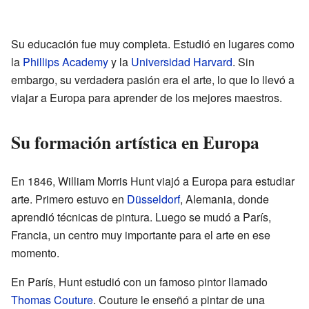
Su educación fue muy completa. Estudió en lugares como
la
Phillips Academy
y la
Universidad Harvard
. Sin
embargo, su verdadera pasión era el arte, lo que lo llevó a
viajar a Europa para aprender de los mejores maestros.
Su formación artística en Europa
En 1846, William Morris Hunt viajó a Europa para estudiar
arte. Primero estuvo en
Düsseldorf
, Alemania, donde
aprendió técnicas de pintura. Luego se mudó a París,
Francia, un centro muy importante para el arte en ese
momento.
En París, Hunt estudió con un famoso pintor llamado
Thomas Couture
. Couture le enseñó a pintar de una