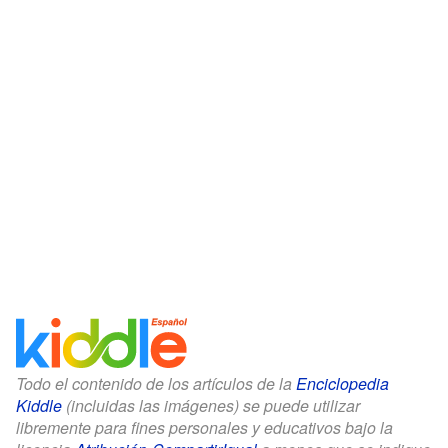
Todo el contenido de los artículos de la
Enciclopedia
Kiddle
(incluidas las imágenes) se puede utilizar
libremente para fines personales y educativos bajo la