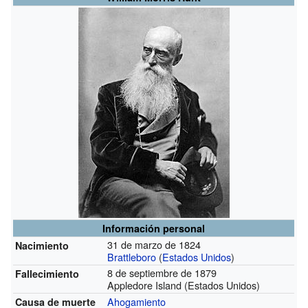
Información personal
31 de marzo de 1824
Nacimiento
Brattleboro
(
Estados Unidos
)
8 de septiembre de 1879
Fallecimiento
Appledore Island (Estados Unidos)
Ahogamiento
Causa de muerte