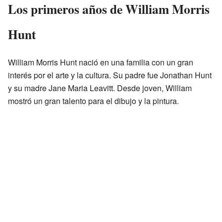
Los primeros años de William Morris
Hunt
William Morris Hunt nació en una familia con un gran
interés por el arte y la cultura. Su padre fue Jonathan Hunt
y su madre Jane Maria Leavitt. Desde joven, William
mostró un gran talento para el dibujo y la pintura.