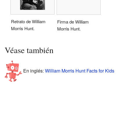
Retrato de William
Firma de William
Morris Hunt.
Morris Hunt.
Véase también
En inglés:
William Morris Hunt Facts for Kids