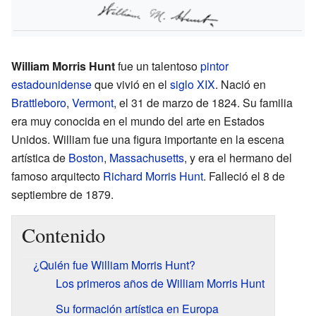
William Morris Hunt
fue un talentoso
pintor
estadounidense
que vivió en el
siglo XIX
. Nació en
Brattleboro
,
Vermont
, el 31 de marzo de 1824. Su familia
era muy conocida en el mundo del arte en Estados
Unidos. William fue una figura importante en la escena
artística de
Boston
,
Massachusetts
, y era el hermano del
famoso arquitecto
Richard Morris Hunt
. Falleció el 8 de
septiembre de 1879.
Contenido
¿Quién fue William Morris Hunt?
Los primeros años de William Morris Hunt
Su formación artística en Europa