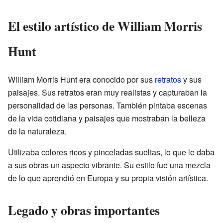
El estilo artístico de William Morris
Hunt
William Morris Hunt era conocido por sus
retratos
y sus
paisajes. Sus retratos eran muy realistas y capturaban la
personalidad de las personas. También pintaba escenas
de la vida cotidiana y paisajes que mostraban la belleza
de la naturaleza.
Utilizaba colores ricos y pinceladas sueltas, lo que le daba
a sus obras un aspecto vibrante. Su estilo fue una mezcla
de lo que aprendió en Europa y su propia visión artística.
Legado y obras importantes