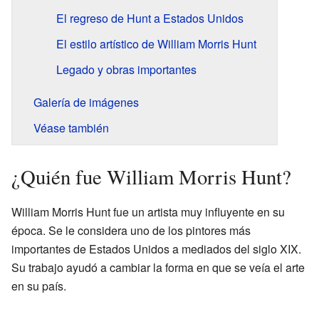
El regreso de Hunt a Estados Unidos
El estilo artístico de William Morris Hunt
Legado y obras importantes
Galería de imágenes
Véase también
¿Quién fue William Morris Hunt?
William Morris Hunt fue un artista muy influyente en su
época. Se le considera uno de los pintores más
importantes de Estados Unidos a mediados del siglo XIX.
Su trabajo ayudó a cambiar la forma en que se veía el arte
en su país.