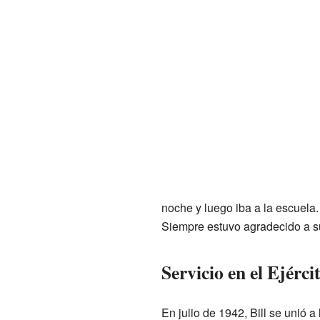
noche y luego iba a la escuela
Siempre estuvo agradecido a s
Servicio en el Ejérci
En julio de 1942, Bill se unió a