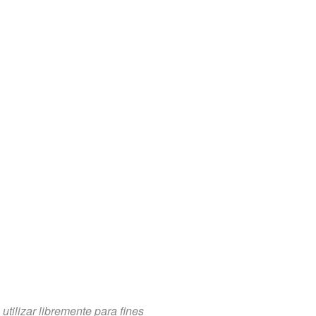
tilizar libremente para fines