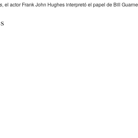
s
, el actor Frank John Hughes interpretó el papel de Bill Guarne
es