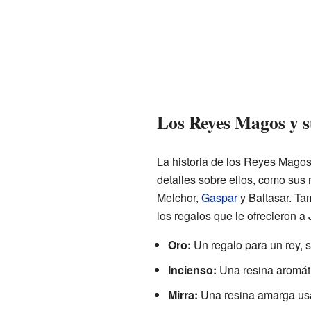
Los Reyes Magos y s
La historia de los Reyes Magos
detalles sobre ellos, como sus
Melchor,
Gaspar
y Baltasar. Ta
los regalos que le ofrecieron a 
Oro:
Un regalo para un rey, 
Incienso:
Una resina aromáti
Mirra:
Una resina amarga usad