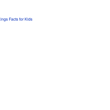
ngs Facts for Kids