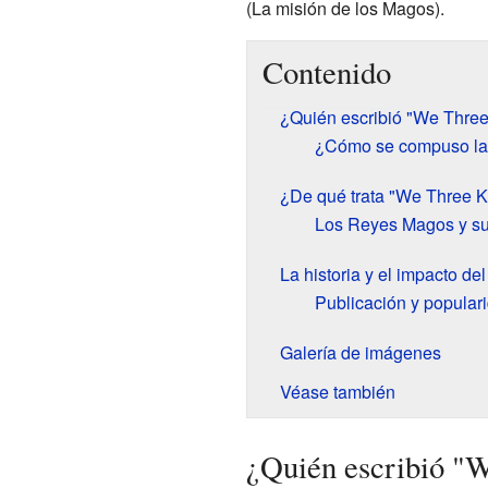
(La misión de los Magos).
Contenido
¿Quién escribió "We Three
¿Cómo se compuso la
¿De qué trata "We Three K
Los Reyes Magos y su
La historia y el impacto del
Publicación y popular
Galería de imágenes
Véase también
¿Quién escribió "