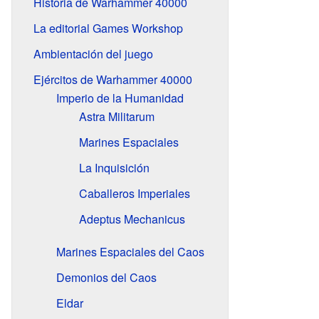
Historia de Warhammer 40000
La editorial Games Workshop
Ambientación del juego
Ejércitos de Warhammer 40000
Imperio de la Humanidad
Astra Militarum
Marines Espaciales
La Inquisición
Caballeros Imperiales
Adeptus Mechanicus
Marines Espaciales del Caos
Demonios del Caos
Eldar