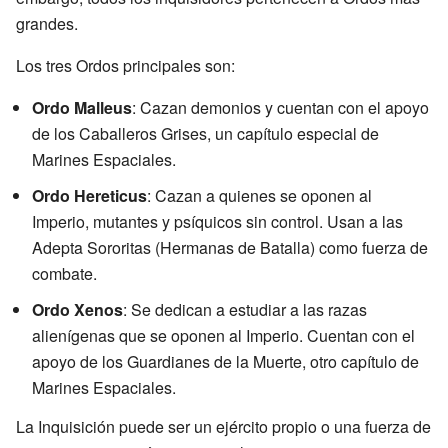
grandes.
Los tres Ordos principales son:
Ordo Malleus
: Cazan demonios y cuentan con el apoyo
de los Caballeros Grises, un capítulo especial de
Marines Espaciales.
Ordo Hereticus
: Cazan a quienes se oponen al
Imperio, mutantes y psíquicos sin control. Usan a las
Adepta Sororitas (Hermanas de Batalla) como fuerza de
combate.
Ordo Xenos
: Se dedican a estudiar a las razas
alienígenas que se oponen al Imperio. Cuentan con el
apoyo de los Guardianes de la Muerte, otro capítulo de
Marines Espaciales.
La Inquisición puede ser un ejército propio o una fuerza de