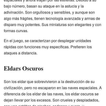
bajo número, basan su ataque en la astucia y la
adivinación. Son orgullosos y sensibles, y aunque son
algo más frágiles, tienen tecnología avanzada y armas de
disparo muy potentes. Sus miniaturas son elegantes y con
formas curvas.
En el juego, se caracterizan por desplegar unidades
rápidas con funciones muy específicas. Prefieren los
ataques a distancia.
Eldars Oscuros
Son los eldar que sobrevivieron a la destrucción de su
civilización, pero no escaparon en las naves espaciales. A
diferencia de los eldar de las naves, los eldar oscuros se
dejan llevar por los excesos. Son crueles y despiadados,