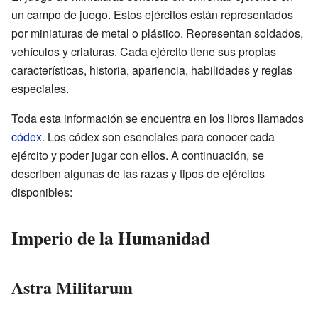
un campo de juego. Estos ejércitos están representados
por miniaturas de metal o plástico. Representan soldados,
vehículos y criaturas. Cada ejército tiene sus propias
características, historia, apariencia, habilidades y reglas
especiales.
Toda esta información se encuentra en los libros llamados
códex
. Los códex son esenciales para conocer cada
ejército y poder jugar con ellos. A continuación, se
describen algunas de las razas y tipos de ejércitos
disponibles:
Imperio de la Humanidad
Astra Militarum