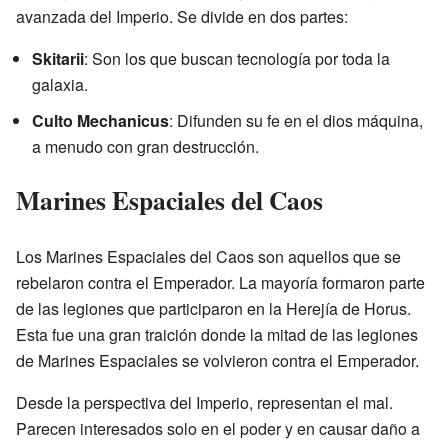
avanzada del Imperio. Se divide en dos partes:
Skitarii
: Son los que buscan tecnología por toda la
galaxia.
Culto Mechanicus
: Difunden su fe en el dios máquina,
a menudo con gran destrucción.
Marines Espaciales del Caos
Los Marines Espaciales del Caos son aquellos que se
rebelaron contra el Emperador. La mayoría formaron parte
de las legiones que participaron en la Herejía de Horus.
Esta fue una gran traición donde la mitad de las legiones
de Marines Espaciales se volvieron contra el Emperador.
Desde la perspectiva del Imperio, representan el mal.
Parecen interesados solo en el poder y en causar daño a