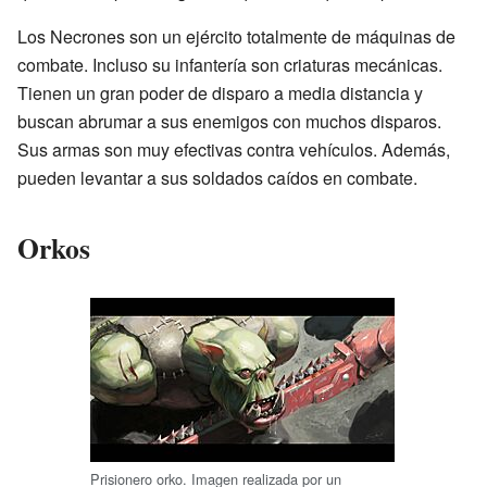
Los Necrones son un ejército totalmente de máquinas de
combate. Incluso su infantería son criaturas mecánicas.
Tienen un gran poder de disparo a media distancia y
buscan abrumar a sus enemigos con muchos disparos.
Sus armas son muy efectivas contra vehículos. Además,
pueden levantar a sus soldados caídos en combate.
Orkos
Prisionero orko. Imagen realizada por un