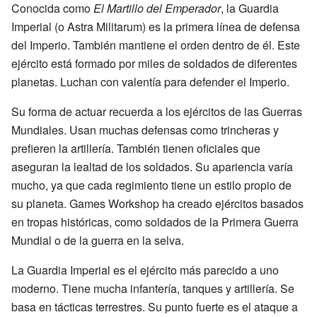
Conocida como
El Martillo del Emperador
, la Guardia
Imperial (o Astra Militarum) es la primera línea de defensa
del Imperio. También mantiene el orden dentro de él. Este
ejército está formado por miles de soldados de diferentes
planetas. Luchan con valentía para defender el Imperio.
Su forma de actuar recuerda a los ejércitos de las Guerras
Mundiales. Usan muchas defensas como trincheras y
prefieren la artillería. También tienen oficiales que
aseguran la lealtad de los soldados. Su apariencia varía
mucho, ya que cada regimiento tiene un estilo propio de
su planeta. Games Workshop ha creado ejércitos basados
en tropas históricas, como soldados de la Primera Guerra
Mundial o de la guerra en la selva.
La Guardia Imperial es el ejército más parecido a uno
moderno. Tiene mucha infantería, tanques y artillería. Se
basa en tácticas terrestres. Su punto fuerte es el ataque a