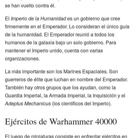
se han vuelto contra él.
El
Imperio de la Humanidad
es un gobierno que cree
firmemente en el Emperador. Lo consideran el único guía
de la humanidad. El Emperador reunió a todos los
humanos de la galaxia bajo un solo gobierno. Para
mantener el Imperio unido, cuenta con varias
organizaciones.
La más importante son los Marines Espaciales. Son
guerreros de élite que luchan en nombre del Emperador.
También hay otros grupos que los ayudan, como la
Guardia Imperial, la Armada Imperial, la Inquisición y el
Adeptus Mechanicus
(los científicos del Imperio).
Ejércitos de Warhammer 40000
El juego de miniaturas consiste en enfrentar ejércitos en