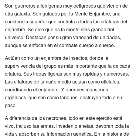
Son guerreros alienígenas muy peligrosos que vienen de
otra galaxia. Son guiados por la Mente Enjambre, una
conciencia superior que controla a todas las criaturas del
enjambre. Se dice que es la mente más grande del
universo. Destacan por su gran variedad de unidades,
aunque se enfocan en el combate cuerpo a cuerpo.
Actúan como un enjambre de insectos, donde la
supervivencia del grupo es más importante que la de cada
criatura. Sus tropas ligeras son muy rápidas y numerosas.
Las criaturas de tamaño medio actúan como oficiales,
coordinando el enjambre. Y enormes monstruos
orgánicos, que son como tanques, destruyen todo a su
paso.
A diferencia de los necrones, todo en este ejército está
vivo, incluso las armas. Invaden planetas, devoran toda la
vida y absorben su información genética. En la historia de