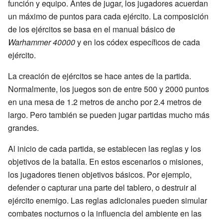
función y equipo. Antes de jugar, los jugadores acuerdan
un máximo de puntos para cada ejército. La composición
de los ejércitos se basa en el manual básico de
Warhammer 40000
y en los códex específicos de cada
ejército.
La creación de ejércitos se hace antes de la partida.
Normalmente, los juegos son de entre 500 y 2000 puntos
en una mesa de 1.2 metros de ancho por 2.4 metros de
largo. Pero también se pueden jugar partidas mucho más
grandes.
Al inicio de cada partida, se establecen las reglas y los
objetivos de la batalla. En estos escenarios o misiones,
los jugadores tienen objetivos básicos. Por ejemplo,
defender o capturar una parte del tablero, o destruir al
ejército enemigo. Las reglas adicionales pueden simular
combates nocturnos o la influencia del ambiente en las