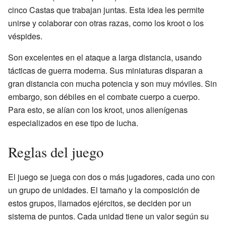
cinco Castas que trabajan juntas. Esta idea les permite
unirse y colaborar con otras razas, como los kroot o los
véspides.
Son excelentes en el ataque a larga distancia, usando
tácticas de guerra moderna. Sus miniaturas disparan a
gran distancia con mucha potencia y son muy móviles. Sin
embargo, son débiles en el combate cuerpo a cuerpo.
Para esto, se alían con los kroot, unos alienígenas
especializados en ese tipo de lucha.
Reglas del juego
El juego se juega con dos o más jugadores, cada uno con
un grupo de unidades. El tamaño y la composición de
estos grupos, llamados ejércitos, se deciden por un
sistema de puntos. Cada unidad tiene un valor según su