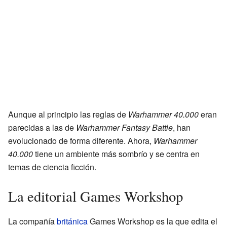
Aunque al principio las reglas de
Warhammer 40.000
eran
parecidas a las de
Warhammer Fantasy Battle
, han
evolucionado de forma diferente. Ahora,
Warhammer
40.000
tiene un ambiente más sombrío y se centra en
temas de ciencia ficción.
La editorial Games Workshop
La compañía
británica
Games Workshop es la que edita el