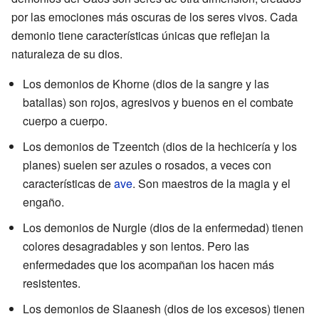
por las emociones más oscuras de los seres vivos. Cada
demonio tiene características únicas que reflejan la
naturaleza de su dios.
Los demonios de Khorne (dios de la sangre y las
batallas) son rojos, agresivos y buenos en el combate
cuerpo a cuerpo.
Los demonios de Tzeentch (dios de la hechicería y los
planes) suelen ser azules o rosados, a veces con
características de
ave
. Son maestros de la magia y el
engaño.
Los demonios de Nurgle (dios de la enfermedad) tienen
colores desagradables y son lentos. Pero las
enfermedades que los acompañan los hacen más
resistentes.
Los demonios de Slaanesh (dios de los excesos) tienen