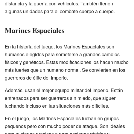
distancia y la guerra con vehículos. También tienen
algunas unidades para el combate cuerpo a cuerpo.
Marines Espaciales
En la historia del juego, los Marines Espaciales son
humanos elegidos para someterse a grandes cambios
físicos y genéticos. Estas modificaciones los hacen mucho
más fuertes que un humano normal. Se convierten en los
guerreros de élite del Imperio.
Además, usan el mejor equipo militar del Imperio. Están
entrenados para ser guerreros sin miedo, que siguen
luchando incluso en las situaciones más difíciles.
En el juego, los Marines Espaciales luchan en grupos
pequeños pero con mucho poder de ataque. Son ideales
para misiones precisas o para acciones rápidas y