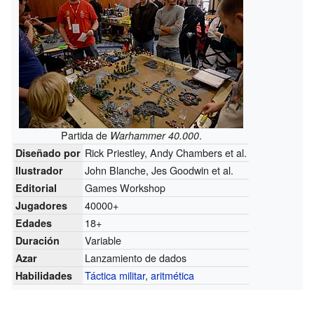
Partida de
.
Warhammer 40.000
Rick Priestley, Andy Chambers et al.
Diseñado por
John Blanche, Jes Goodwin et al.
Ilustrador
Games Workshop
Editorial
40000+
Jugadores
18+
Edades
Variable
Duración
Lanzamiento de dados
Azar
Táctica militar
,
aritmética
Habilidades