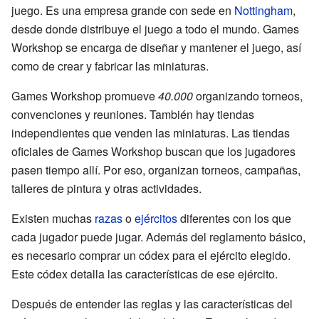
juego. Es una empresa grande con sede en
Nottingham
,
desde donde distribuye el juego a todo el mundo. Games
Workshop se encarga de diseñar y mantener el juego, así
como de crear y fabricar las miniaturas.
Games Workshop promueve
40.000
organizando torneos,
convenciones y reuniones. También hay tiendas
independientes que venden las miniaturas. Las tiendas
oficiales de Games Workshop buscan que los jugadores
pasen tiempo allí. Por eso, organizan torneos, campañas,
talleres de pintura y otras actividades.
Existen muchas
razas
o
ejércitos
diferentes con los que
cada jugador puede jugar. Además del reglamento básico,
es necesario comprar un códex para el ejército elegido.
Este códex detalla las características de ese ejército.
Después de entender las reglas y las características del