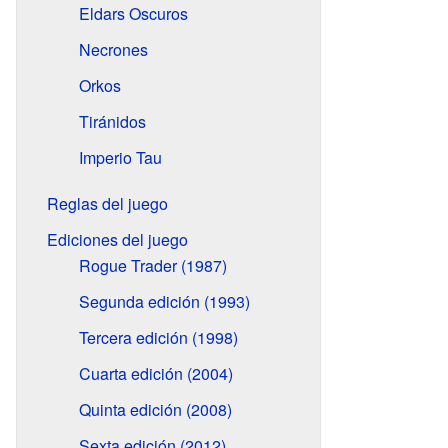
Eldars Oscuros
Necrones
Orkos
Tiránidos
Imperio Tau
Reglas del juego
Ediciones del juego
Rogue Trader (1987)
Segunda edición (1993)
Tercera edición (1998)
Cuarta edición (2004)
Quinta edición (2008)
Sexta edición (2012)