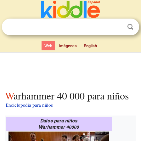
Web
Imágenes
English
Warhammer 40 000 para niños
Enciclopedia para niños
Datos para niños
Warhammer 40000