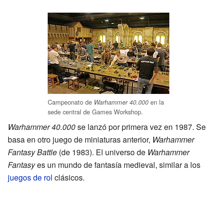
Campeonato de
en la
Warhammer 40.000
sede central de Games Workshop.
Warhammer 40.000
se lanzó por primera vez en 1987. Se
basa en otro juego de miniaturas anterior,
Warhammer
Fantasy Battle
(de 1983). El universo de
Warhammer
Fantasy
es un mundo de fantasía medieval, similar a los
juegos de rol
clásicos.