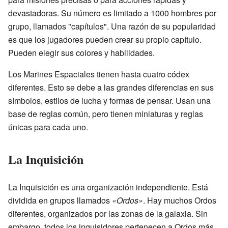
devastadoras. Su número es limitado a 1000 hombres por
grupo, llamados "capítulos". Una razón de su popularidad
es que los jugadores pueden crear su propio capítulo.
Pueden elegir sus colores y habilidades.
Los Marines Espaciales tienen hasta cuatro códex
diferentes. Esto se debe a las grandes diferencias en sus
símbolos, estilos de lucha y formas de pensar. Usan una
base de reglas común, pero tienen miniaturas y reglas
únicas para cada uno.
La Inquisición
La Inquisición es una organización independiente. Está
dividida en grupos llamados
«Ordos»
. Hay muchos Ordos
diferentes, organizados por las zonas de la galaxia. Sin
embargo, todos los inquisidores pertenecen a Ordos más