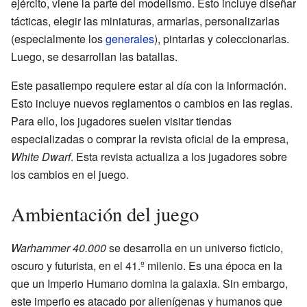
ejército, viene la parte del modelismo. Esto incluye diseñar
tácticas, elegir las miniaturas, armarlas, personalizarlas
(especialmente los
generales
), pintarlas y coleccionarlas.
Luego, se desarrollan las batallas.
Este pasatiempo requiere estar al día con la información.
Esto incluye nuevos reglamentos o cambios en las reglas.
Para ello, los jugadores suelen visitar tiendas
especializadas o comprar la revista oficial de la empresa,
White Dwarf
. Esta revista actualiza a los jugadores sobre
los cambios en el juego.
Ambientación del juego
Warhammer 40.000
se desarrolla en un universo ficticio,
oscuro y futurista, en el 41.º milenio. Es una época en la
que un Imperio Humano domina la galaxia. Sin embargo,
este imperio es atacado por alienígenas y humanos que