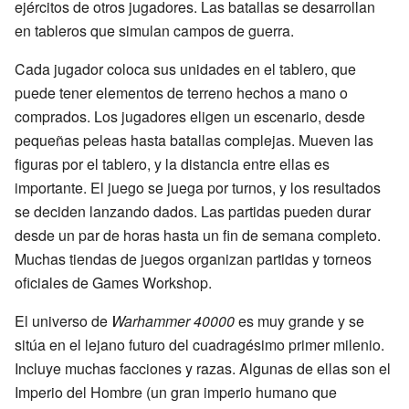
ejércitos de otros jugadores. Las batallas se desarrollan
en tableros que simulan campos de guerra.
Cada jugador coloca sus unidades en el tablero, que
puede tener elementos de terreno hechos a mano o
comprados. Los jugadores eligen un escenario, desde
pequeñas peleas hasta batallas complejas. Mueven las
figuras por el tablero, y la distancia entre ellas es
importante. El juego se juega por turnos, y los resultados
se deciden lanzando dados. Las partidas pueden durar
desde un par de horas hasta un fin de semana completo.
Muchas tiendas de juegos organizan partidas y torneos
oficiales de Games Workshop.
El universo de
Warhammer 40000
es muy grande y se
sitúa en el lejano futuro del cuadragésimo primer milenio.
Incluye muchas facciones y razas. Algunas de ellas son el
Imperio del Hombre (un gran imperio humano que