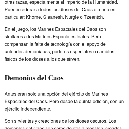
otras razas, especialmente al Imperio de la Humanidad.
Pueden adorar a todos los dioses del Caos o a uno en
particular: Khorne, Slaanesh, Nurgle o Tzeentch.
En el juego, los Marines Espaciales del Caos son
similares a los Marines Espaciales leales. Pero
compensan la falta de tecnología con el apoyo de
unidades demoníacas, poderes especiales o cambios
físicos de los dioses a los que sirven.
Demonios del Caos
Antes eran solo una opción del ejército de Marines
Espaciales del Caos. Pero desde la quinta edición, son un
ejército independiente.
Son sirvientes y creaciones de los dioses oscuros. Los
demonios del Caos son seres de otra dimensión, creados