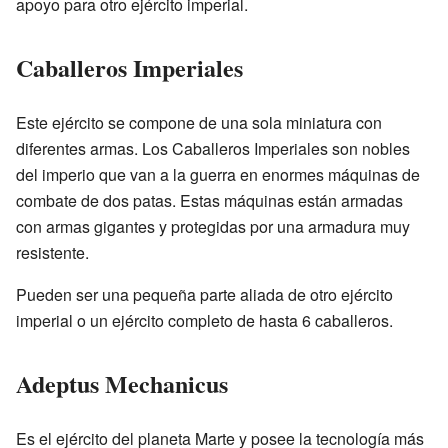
apoyo para otro ejército imperial.
Caballeros Imperiales
Este ejército se compone de una sola miniatura con
diferentes armas. Los Caballeros Imperiales son nobles
del imperio que van a la guerra en enormes máquinas de
combate de dos patas. Estas máquinas están armadas
con armas gigantes y protegidas por una armadura muy
resistente.
Pueden ser una pequeña parte aliada de otro ejército
imperial o un ejército completo de hasta 6 caballeros.
Adeptus Mechanicus
Es el ejército del planeta Marte y posee la tecnología más