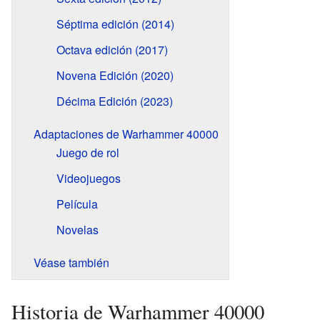
Séptima edición (2014)
Octava edición (2017)
Novena Edición (2020)
Décima Edición (2023)
Adaptaciones de Warhammer 40000
Juego de rol
Videojuegos
Película
Novelas
Véase también
Historia de Warhammer 40000