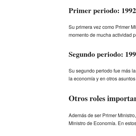
Primer periodo: 1992
Su primera vez como Primer Mini
momento de mucha actividad pol
Segundo periodo: 19
Su segundo periodo fue más lar
la economía y en otros asuntos 
Otros roles importa
Además de ser Primer Ministro,
Ministro de Economía. En esto