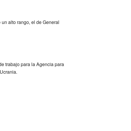
un alto rango, el de General
e trabajo para la Agencia para
Ucrania.