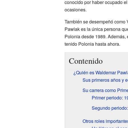
conocido por haber ocupado el
ocasiones.
También se desempeñó como Vic
Pawlak es la única persona que
Polonia desde 1989. Además, e
tenido Polonia hasta ahora.
Contenido
¿Quién es Waldemar Pawl
Sus primeros años y 
Su carrera como Prime
Primer periodo: 1
Segundo periodo
Otros roles importante