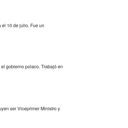
el 10 de julio. Fue un
el gobierno polaco. Trabajó en
yen ser Viceprimer Ministro y