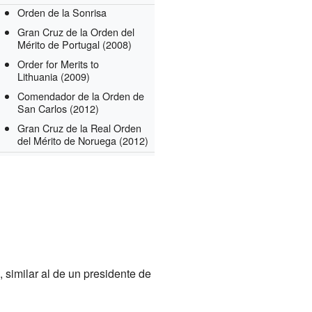
Orden de la Sonrisa
Gran Cruz de la Orden del
Mérito de Portugal
(2008)
Order for Merits to
Lithuania
(2009)
Comendador de la Orden de
San Carlos
(2012)
Gran Cruz de la Real Orden
del Mérito de Noruega
(2012)
 similar al de un presidente de