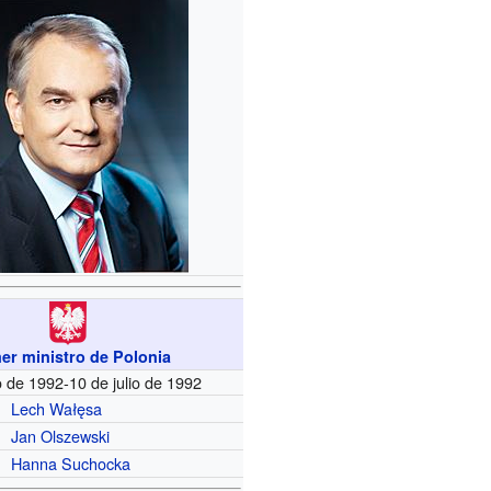
er ministro de Polonia
o de 1992-10 de julio de 1992
Lech Wałęsa
Jan Olszewski
Hanna Suchocka