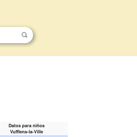
Datos para niños
Vufflens-la-Ville