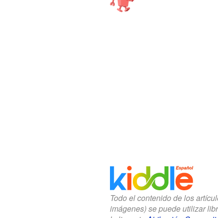
Todo el contenido de los artícu
imágenes) se puede utilizar li