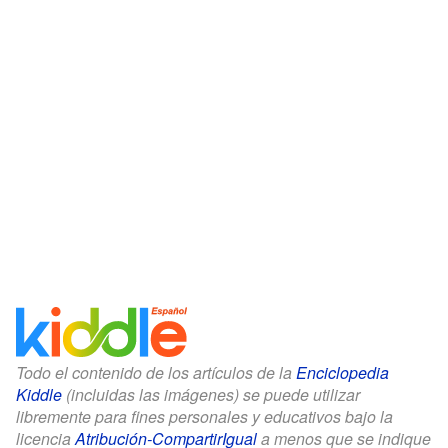
Todo el contenido de los artículos de la
Enciclopedia
Kiddle
(incluidas las imágenes) se puede utilizar
libremente para fines personales y educativos bajo la
licencia
Atribución-CompartirIgual
a menos que se indique