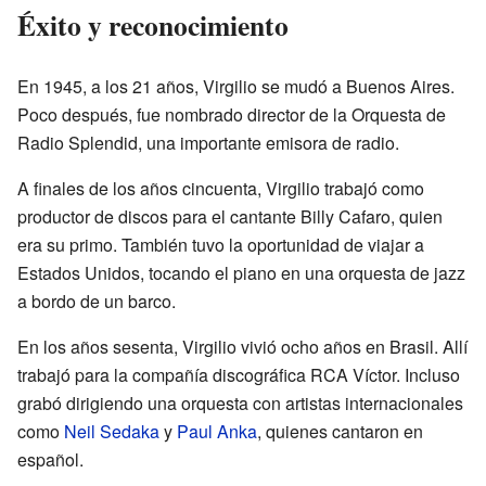
Éxito y reconocimiento
En 1945, a los 21 años, Virgilio se mudó a Buenos Aires.
Poco después, fue nombrado director de la Orquesta de
Radio Splendid, una importante emisora de radio.
A finales de los años cincuenta, Virgilio trabajó como
productor de discos para el cantante Billy Cafaro, quien
era su primo. También tuvo la oportunidad de viajar a
Estados Unidos, tocando el piano en una orquesta de jazz
a bordo de un barco.
En los años sesenta, Virgilio vivió ocho años en Brasil. Allí
trabajó para la compañía discográfica RCA Víctor. Incluso
grabó dirigiendo una orquesta con artistas internacionales
como
Neil Sedaka
y
Paul Anka
, quienes cantaron en
español.