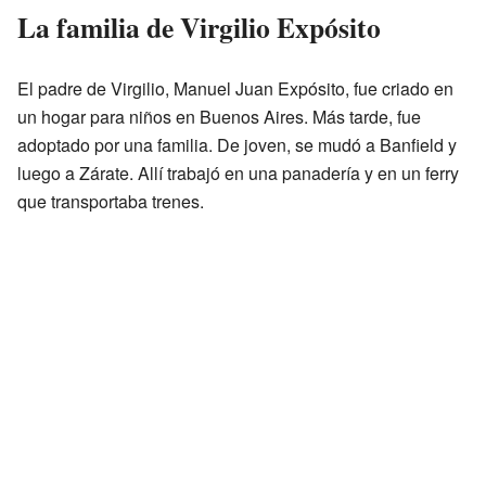
La familia de Virgilio Expósito
El padre de Virgilio, Manuel Juan Expósito, fue criado en
un hogar para niños en Buenos Aires. Más tarde, fue
adoptado por una familia. De joven, se mudó a Banfield y
luego a Zárate. Allí trabajó en una panadería y en un ferry
que transportaba trenes.