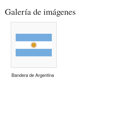
Galería de imágenes
Bandera de Argentina