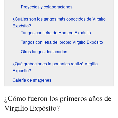
Proyectos y colaboraciones
¿Cuáles son los tangos más conocidos de Virgilio
Expósito?
Tangos con letra de Homero Expósito
Tangos con letra del propio Virgilio Expósito
Otros tangos destacados
¿Qué grabaciones importantes realizó Virgilio
Expósito?
Galería de imágenes
¿Cómo fueron los primeros años de
Virgilio Expósito?