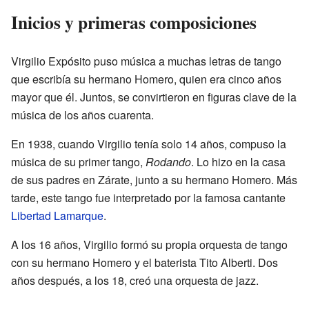
Inicios y primeras composiciones
Virgilio Expósito puso música a muchas letras de tango
que escribía su hermano Homero, quien era cinco años
mayor que él. Juntos, se convirtieron en figuras clave de la
música de los años cuarenta.
En 1938, cuando Virgilio tenía solo 14 años, compuso la
música de su primer tango,
Rodando
. Lo hizo en la casa
de sus padres en Zárate, junto a su hermano Homero. Más
tarde, este tango fue interpretado por la famosa cantante
Libertad Lamarque
.
A los 16 años, Virgilio formó su propia orquesta de tango
con su hermano Homero y el baterista Tito Alberti. Dos
años después, a los 18, creó una orquesta de jazz.