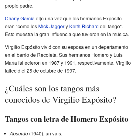
propio padre.
Charly García
dijo una vez que los hermanos Expósito
eran "como los
Mick Jagger
y
Keith Richard
del tango".
Esto muestra la gran influencia que tuvieron en la música.
Virgilio Expósito vivió con su esposa en un departamento
en el barrio de Recoleta. Sus hermanos Homero y Luis
María fallecieron en 1987 y 1991, respectivamente. Virgilio
falleció el 25 de octubre de 1997.
¿Cuáles son los tangos más
conocidos de Virgilio Expósito?
Tangos con letra de Homero Expósito
Absurdo
(1940), un vals.