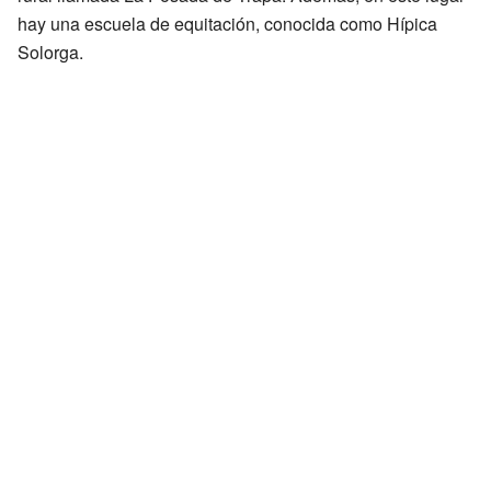
hay una escuela de equitación, conocida como Hípica
Solorga.