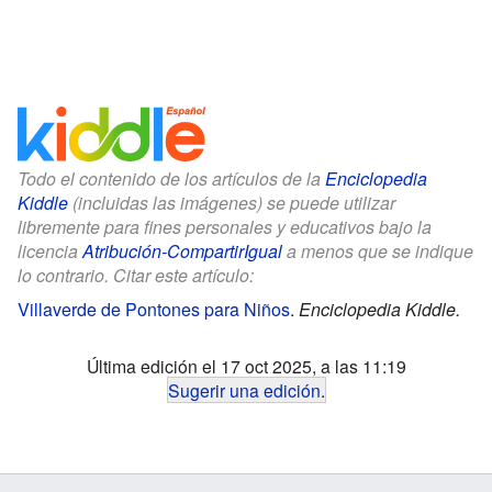
Todo el contenido de los artículos de la
Enciclopedia
Kiddle
(incluidas las imágenes) se puede utilizar
libremente para fines personales y educativos bajo la
licencia
Atribución-CompartirIgual
a menos que se indique
lo contrario. Citar este artículo:
Villaverde de Pontones para Niños
.
Enciclopedia Kiddle.
Última edición el 17 oct 2025, a las 11:19
Sugerir una edición
.