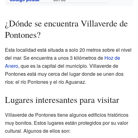
¿Dónde se encuentra Villaverde de
Pontones?
Esta localidad está situada a solo 20 metros sobre el nivel
del mar. Se encuentra a unos 3 kilómetros de
Hoz de
Anero
, que es la capital del municipio. Villaverde de
Pontones está muy cerca del lugar donde se unen dos
ríos: el río Pontones y el río Aguanaz.
Lugares interesantes para visitar
Villaverde de Pontones tiene algunos edificios históricos
muy bonitos. Estos lugares están protegidos por su valor
cultural. Algunos de ellos son: