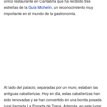
único restaurante en Cantabria que ha recibido tres
estrellas de la
Guía Michelín
, un reconocimiento muy
importante en el mundo de la gastronomía.
Al lado del palacio, separadas por un muro, estaban las
antiguas caballerizas. Hoy en día, estas caballerizas han
sido renovadas y se han convertido en una bonita posada
rural llamada La Posada de Trapa. Además, en este lugar