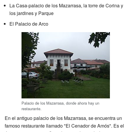
La Casa-palacio de los Mazarrasa, la torre de Corina y
los jardines y Parque
El Palacio de Arco
Palacio de los Mazarrasa, donde ahora hay un
restaurante.
En el antiguo palacio de los Mazarrasa, se encuentra un
famoso restaurante llamado "El Cenador de Amós". Es el