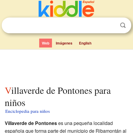
Web
Imágenes
English
Villaverde de Pontones para
niños
Enciclopedia para niños
Villaverde de Pontones
es una pequeña localidad
española que forma parte del municipio de Ribamontán al