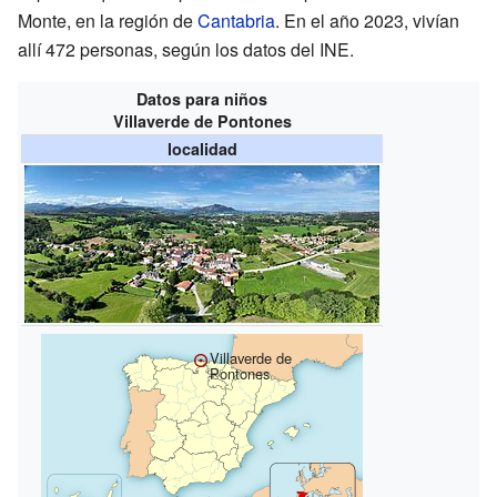
Monte, en la región de
Cantabria
. En el año 2023, vivían
allí 472 personas, según los datos del INE.
Datos para niños
Villaverde de Pontones
localidad
Villaverde de
Pontones