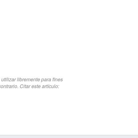
tilizar libremente para fines
trario. Citar este artículo: