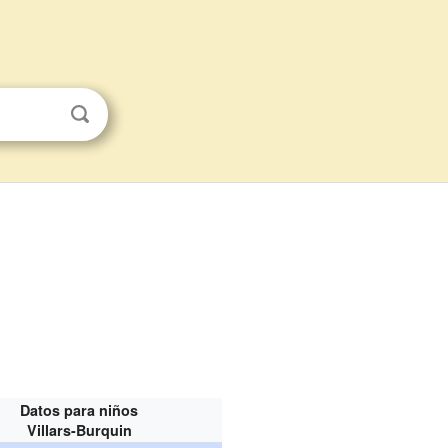
Datos para niños
Villars-Burquin