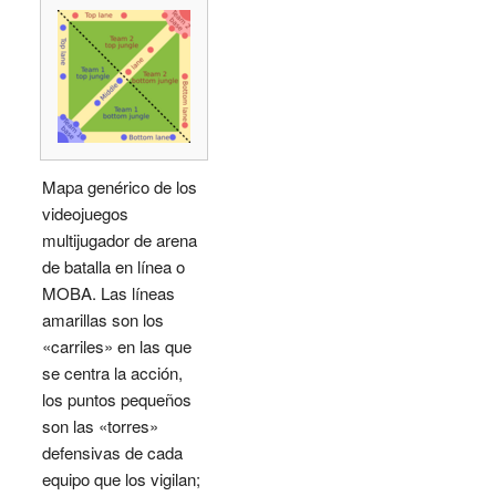
Mapa genérico de los
videojuegos
multijugador de arena
de batalla en línea o
MOBA. Las líneas
amarillas son los
«carriles» en las que
se centra la acción,
los puntos pequeños
son las «torres»
defensivas de cada
equipo que los vigilan;