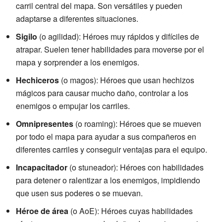
carril central del mapa. Son versátiles y pueden
adaptarse a diferentes situaciones.
Sigilo
(o agilidad): Héroes muy rápidos y difíciles de
atrapar. Suelen tener habilidades para moverse por el
mapa y sorprender a los enemigos.
Hechiceros
(o magos): Héroes que usan hechizos
mágicos para causar mucho daño, controlar a los
enemigos o empujar los carriles.
Omnipresentes
(o roaming): Héroes que se mueven
por todo el mapa para ayudar a sus compañeros en
diferentes carriles y conseguir ventajas para el equipo.
Incapacitador
(o stuneador): Héroes con habilidades
para detener o ralentizar a los enemigos, impidiendo
que usen sus poderes o se muevan.
Héroe de área
(o AoE): Héroes cuyas habilidades