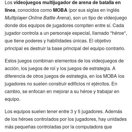
Los
videojuegos multijugador de arena de batalla en
línea
, conocidos como
MOBA
(por sus siglas en inglés
Multiplayer Online Battle Arena
), son un tipo de videojuego
donde dos equipos de jugadores compiten entre sí. Cada
jugador controla a un personaje especial, llamado "héroe",
que tiene poderes y habilidades únicas. El objetivo
principal es destruir la base principal del equipo contrario.
Estos juegos combinan elementos de los videojuegos de
acción, los juegos de rol y los juegos de estrategia. A
diferencia de otros juegos de estrategia, en los MOBA los
jugadores no suelen construir edificios ni ejércitos. En
cambio, se enfocan en mejorar a su héroe y trabajar en
equipo.
Los equipos suelen tener entre 3 y 5 jugadores. Además
de los héroes controlados por los jugadores, hay unidades
más pequeñas controladas por la computadora que