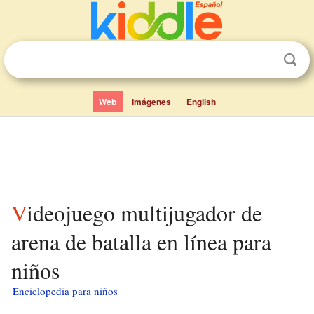
Web
Imágenes
English
Videojuego multijugador de
arena de batalla en línea para
niños
Enciclopedia para niños