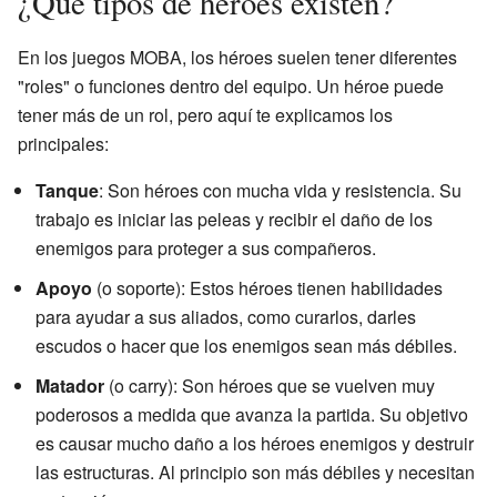
¿Qué tipos de héroes existen?
En los juegos MOBA, los héroes suelen tener diferentes
"roles" o funciones dentro del equipo. Un héroe puede
tener más de un rol, pero aquí te explicamos los
principales:
Tanque
: Son héroes con mucha vida y resistencia. Su
trabajo es iniciar las peleas y recibir el daño de los
enemigos para proteger a sus compañeros.
Apoyo
(o soporte): Estos héroes tienen habilidades
para ayudar a sus aliados, como curarlos, darles
escudos o hacer que los enemigos sean más débiles.
Matador
(o carry): Son héroes que se vuelven muy
poderosos a medida que avanza la partida. Su objetivo
es causar mucho daño a los héroes enemigos y destruir
las estructuras. Al principio son más débiles y necesitan