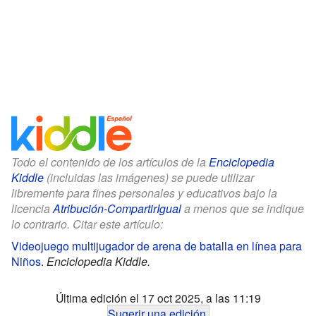
Todo el contenido de los artículos de la
Enciclopedia
Kiddle
(incluidas las imágenes) se puede utilizar
libremente para fines personales y educativos bajo la
licencia
Atribución-CompartirIgual
a menos que se indique
lo contrario. Citar este artículo:
Videojuego multijugador de arena de batalla en línea para
Niños
.
Enciclopedia Kiddle.
Última edición el 17 oct 2025, a las 11:19
Sugerir una edición
.