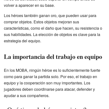
volver a aparecer en su base.
Los héroes también ganan oro, que pueden usar para
comprar objetos. Estos objetos mejoran sus
características, como el daño que hacen, su resistencia o
sus habilidades. La elección de objetos es clave para la
estrategia del equipo.
La importancia del trabajo en equipo
En los MOBA, ningún héroe es lo suficientemente fuerte
como para ganar la partida solo. Por eso, el trabajo en
equipo y la cooperación son muy importantes. Los
jugadores deben coordinarse para atacar, defender y
ayudar a sus compañeros.