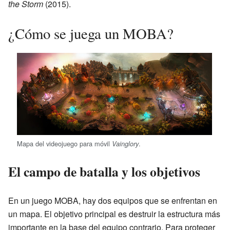
the Storm
(2015).
¿Cómo se juega un MOBA?
Mapa del videojuego para móvil
.
Vainglory
El campo de batalla y los objetivos
En un juego MOBA, hay dos equipos que se enfrentan en
un mapa. El objetivo principal es destruir la estructura más
importante en la base del equipo contrario. Para proteger