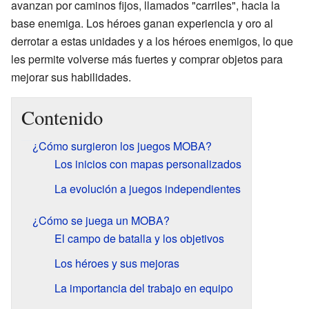
avanzan por caminos fijos, llamados "carriles", hacia la
base enemiga. Los héroes ganan experiencia y oro al
derrotar a estas unidades y a los héroes enemigos, lo que
les permite volverse más fuertes y comprar objetos para
mejorar sus habilidades.
Contenido
¿Cómo surgieron los juegos MOBA?
Los inicios con mapas personalizados
La evolución a juegos independientes
¿Cómo se juega un MOBA?
El campo de batalla y los objetivos
Los héroes y sus mejoras
La importancia del trabajo en equipo