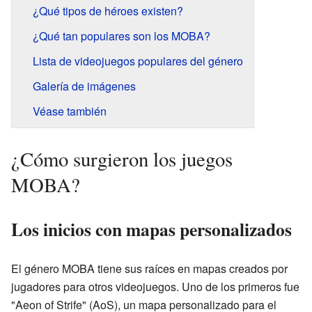
¿Qué tipos de héroes existen?
¿Qué tan populares son los MOBA?
Lista de videojuegos populares del género
Galería de imágenes
Véase también
¿Cómo surgieron los juegos
MOBA?
Los inicios con mapas personalizados
El género MOBA tiene sus raíces en mapas creados por
jugadores para otros videojuegos. Uno de los primeros fue
"Aeon of Strife" (AoS), un mapa personalizado para el