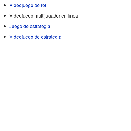
Videojuego de rol
Videojuego multijugador en línea
Juego de estrategia
Videojuego de estrategia