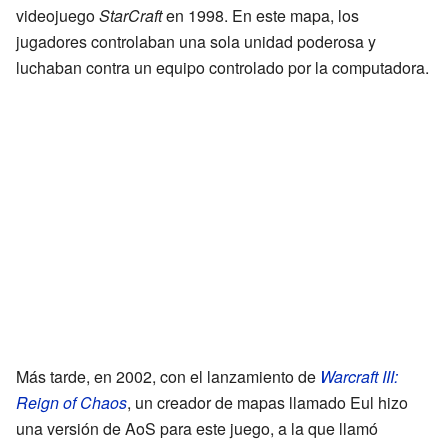
videojuego
StarCraft
en 1998. En este mapa, los
jugadores controlaban una sola unidad poderosa y
luchaban contra un equipo controlado por la computadora.
Más tarde, en 2002, con el lanzamiento de
Warcraft III:
Reign of Chaos
, un creador de mapas llamado Eul hizo
una versión de AoS para este juego, a la que llamó