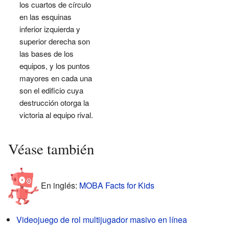
los cuartos de círculo
en las esquinas
inferior izquierda y
superior derecha son
las bases de los
equipos, y los puntos
mayores en cada una
son el edificio cuya
destrucción otorga la
victoria al equipo rival.
Véase también
En inglés:
MOBA Facts for Kids
Videojuego de rol multijugador masivo en línea