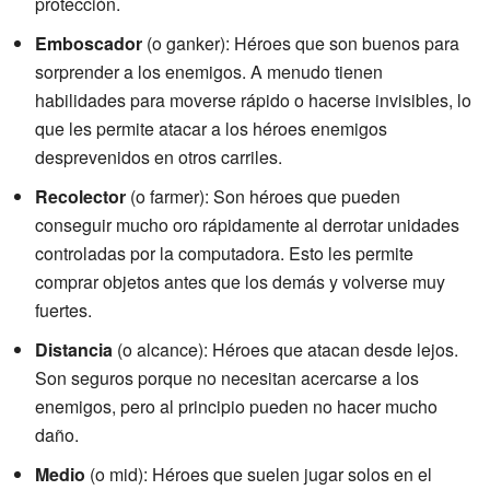
protección.
Emboscador
(o ganker): Héroes que son buenos para
sorprender a los enemigos. A menudo tienen
habilidades para moverse rápido o hacerse invisibles, lo
que les permite atacar a los héroes enemigos
desprevenidos en otros carriles.
Recolector
(o farmer): Son héroes que pueden
conseguir mucho oro rápidamente al derrotar unidades
controladas por la computadora. Esto les permite
comprar objetos antes que los demás y volverse muy
fuertes.
Distancia
(o alcance): Héroes que atacan desde lejos.
Son seguros porque no necesitan acercarse a los
enemigos, pero al principio pueden no hacer mucho
daño.
Medio
(o mid): Héroes que suelen jugar solos en el