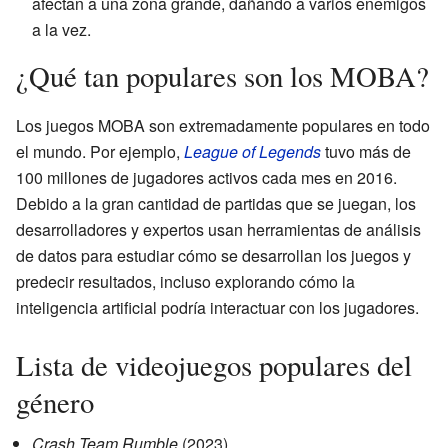
afectan a una zona grande, dañando a varios enemigos
a la vez.
¿Qué tan populares son los MOBA?
Los juegos MOBA son extremadamente populares en todo
el mundo. Por ejemplo,
League of Legends
tuvo más de
100 millones de jugadores activos cada mes en 2016.
Debido a la gran cantidad de partidas que se juegan, los
desarrolladores y expertos usan herramientas de análisis
de datos para estudiar cómo se desarrollan los juegos y
predecir resultados, incluso explorando cómo la
inteligencia artificial podría interactuar con los jugadores.
Lista de videojuegos populares del
género
Crash Team Rumble
(2023)