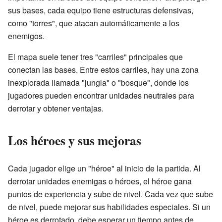
sus bases, cada equipo tiene estructuras defensivas,
como "torres", que atacan automáticamente a los
enemigos.
El mapa suele tener tres "carriles" principales que
conectan las bases. Entre estos carriles, hay una zona
inexplorada llamada "jungla" o "bosque", donde los
jugadores pueden encontrar unidades neutrales para
derrotar y obtener ventajas.
Los héroes y sus mejoras
Cada jugador elige un "héroe" al inicio de la partida. Al
derrotar unidades enemigas o héroes, el héroe gana
puntos de experiencia y sube de nivel. Cada vez que sube
de nivel, puede mejorar sus habilidades especiales. Si un
héroe es derrotado, debe esperar un tiempo antes de