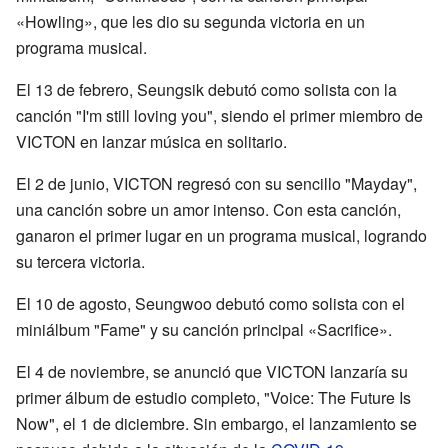
«Howling», que les dio su segunda victoria en un
programa musical.
El 13 de febrero, Seungsik debutó como solista con la
canción "I'm still loving you", siendo el primer miembro de
VICTON en lanzar música en solitario.
El 2 de junio, VICTON regresó con su sencillo "Mayday",
una canción sobre un amor intenso. Con esta canción,
ganaron el primer lugar en un programa musical, logrando
su tercera victoria.
El 10 de agosto, Seungwoo debutó como solista con el
miniálbum "Fame" y su canción principal «Sacrifice».
El 4 de noviembre, se anunció que VICTON lanzaría su
primer álbum de estudio completo, "Voice: The Future Is
Now", el 1 de diciembre. Sin embargo, el lanzamiento se