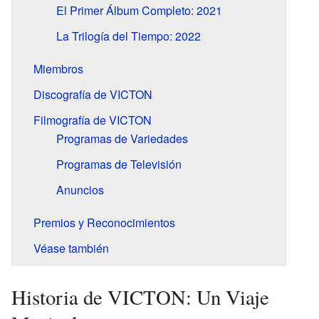
El Primer Álbum Completo: 2021
La Trilogía del Tiempo: 2022
Miembros
Discografía de VICTON
Filmografía de VICTON
Programas de Variedades
Programas de Televisión
Anuncios
Premios y Reconocimientos
Véase también
Historia de VICTON: Un Viaje