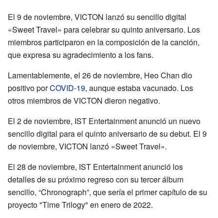
El 9 de noviembre, VICTON lanzó su sencillo digital
«Sweet Travel» para celebrar su quinto aniversario. Los
miembros participaron en la composición de la canción,
que expresa su agradecimiento a los fans.
Lamentablemente, el 26 de noviembre, Heo Chan dio
positivo por
COVID-19
, aunque estaba vacunado. Los
otros miembros de VICTON dieron negativo.
El 2 de noviembre, IST Entertainment anunció un nuevo
sencillo digital para el quinto aniversario de su debut. El 9
de noviembre, VICTON lanzó «Sweet Travel».
El 28 de noviembre, IST Entertainment anunció los
detalles de su próximo regreso con su tercer álbum
sencillo, “Chronograph”, que sería el primer capítulo de su
proyecto "Time Trilogy" en enero de 2022.