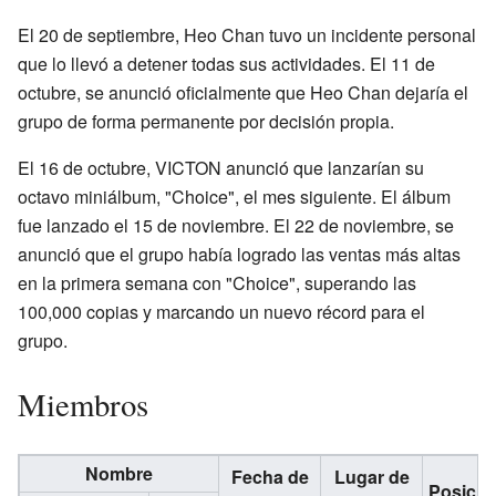
El 20 de septiembre, Heo Chan tuvo un incidente personal
que lo llevó a detener todas sus actividades. El 11 de
octubre, se anunció oficialmente que Heo Chan dejaría el
grupo de forma permanente por decisión propia.
El 16 de octubre, VICTON anunció que lanzarían su
octavo miniálbum, "Choice", el mes siguiente. El álbum
fue lanzado el 15 de noviembre. El 22 de noviembre, se
anunció que el grupo había logrado las ventas más altas
en la primera semana con "Choice", superando las
100,000 copias y marcando un nuevo récord para el
grupo.
Miembros
Nombre
Fecha de
Lugar de
Posició