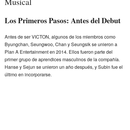
Musical
Los Primeros Pasos: Antes del Debut
Antes de ser VICTON, algunos de los miembros como
Byungchan, Seungwoo, Chan y Seungsik se unieron a
Plan A Entertainment en 2014. Ellos fueron parte del
primer grupo de aprendices masculinos de la compañía.
Hanse y Sejun se unieron un año después, y Subin fue el
último en incorporarse.