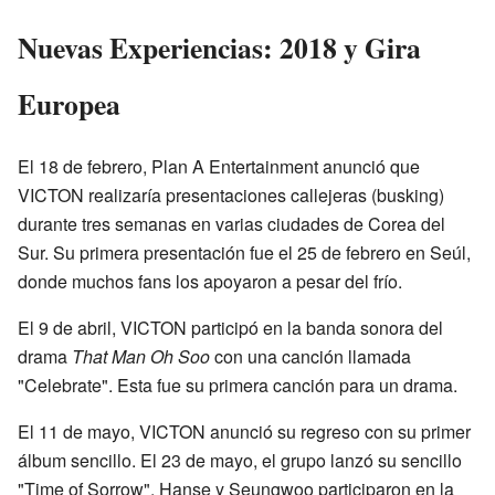
Nuevas Experiencias: 2018 y Gira
Europea
El 18 de febrero, Plan A Entertainment anunció que
VICTON realizaría presentaciones callejeras (busking)
durante tres semanas en varias ciudades de Corea del
Sur. Su primera presentación fue el 25 de febrero en Seúl,
donde muchos fans los apoyaron a pesar del frío.
El 9 de abril, VICTON participó en la banda sonora del
drama
That Man Oh Soo
con una canción llamada
"Celebrate". Esta fue su primera canción para un drama.
El 11 de mayo, VICTON anunció su regreso con su primer
álbum sencillo. El 23 de mayo, el grupo lanzó su sencillo
"Time of Sorrow". Hanse y Seungwoo participaron en la