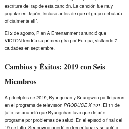
escritura del rap de esta canción. La canción fue muy
popular en Japón, incluso antes de que el grupo debutara
oficialmente allí.
El 2 de agosto, Plan A Entertainment anunció que
VICTON tendría su primera gira por Europa, visitando 7
ciudades en septiembre.
Cambios y Éxitos: 2019 con Seis
Miembros
A principios de 2019, Byungchan y Seungwoo participaron
en el programa de televisión
PRODUCE X 101
. El 11 de
julio, se anunció que Byungchan tuvo que dejar el
programa por problemas de salud. En el episodio final del
19 de julio, Seungwoo quedó en tercer lugar y se unió a