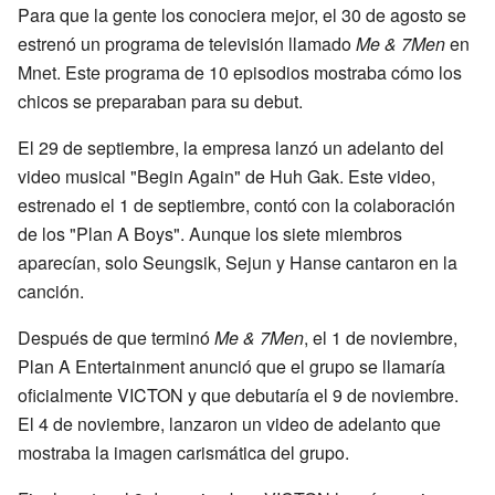
Para que la gente los conociera mejor, el 30 de agosto se
estrenó un programa de televisión llamado
Me & 7Men
en
Mnet. Este programa de 10 episodios mostraba cómo los
chicos se preparaban para su debut.
El 29 de septiembre, la empresa lanzó un adelanto del
video musical "Begin Again" de Huh Gak. Este video,
estrenado el 1 de septiembre, contó con la colaboración
de los "Plan A Boys". Aunque los siete miembros
aparecían, solo Seungsik, Sejun y Hanse cantaron en la
canción.
Después de que terminó
Me & 7Men
, el 1 de noviembre,
Plan A Entertainment anunció que el grupo se llamaría
oficialmente VICTON y que debutaría el 9 de noviembre.
El 4 de noviembre, lanzaron un video de adelanto que
mostraba la imagen carismática del grupo.