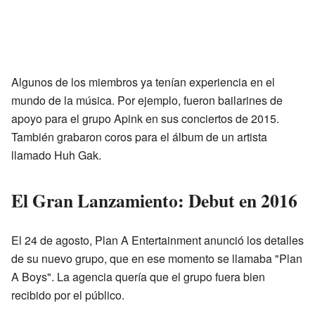
Algunos de los miembros ya tenían experiencia en el
mundo de la música. Por ejemplo, fueron bailarines de
apoyo para el grupo Apink en sus conciertos de 2015.
También grabaron coros para el álbum de un artista
llamado Huh Gak.
El Gran Lanzamiento: Debut en 2016
El 24 de agosto, Plan A Entertainment anunció los detalles
de su nuevo grupo, que en ese momento se llamaba "Plan
A Boys". La agencia quería que el grupo fuera bien
recibido por el público.