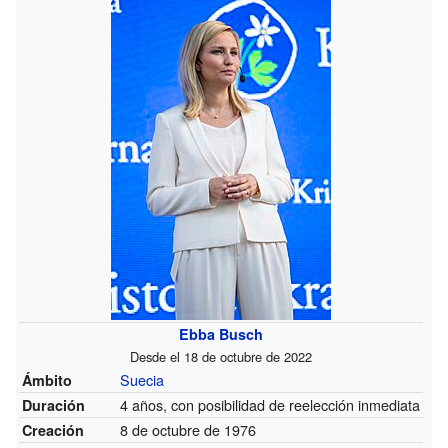
Ebba Busch
Desde el 18 de octubre de 2022
Suecia
Ámbito
4 años, con posibilidad de reelección inmediata
Duración
8 de octubre de 1976
Creación