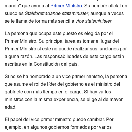
mando" que ayuda al
Primer Ministro
. Su nombre oficial en
sueco es
Ställföreträdande statsminister
, aunque a veces
se le llama de forma más sencilla
vice statsminister
.
La persona que ocupa este puesto es elegida por el
Primer Ministro. Su principal tarea es tomar el lugar del
Primer Ministro si este no puede realizar sus funciones por
alguna razón. Las responsabilidades de este cargo están
escritas en la Constitución del país.
Si no se ha nombrado a un vice primer ministro, la persona
que asume el rol de líder del gobierno es el ministro del
gabinete con más tiempo en el cargo. Si hay varios
ministros con la misma experiencia, se elige al de mayor
edad.
El papel del vice primer ministro puede cambiar. Por
ejemplo, en algunos gobiernos formados por varios