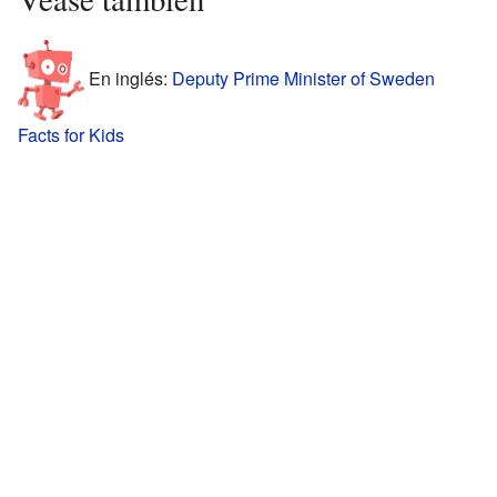
En inglés:
Deputy Prime Minister of Sweden
Facts for Kids