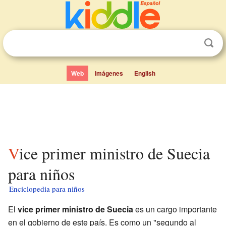
Web
Imágenes
English
Vice primer ministro de Suecia
para niños
Enciclopedia para niños
El
vice primer ministro de Suecia
es un cargo importante
en el gobierno de este país. Es como un "segundo al