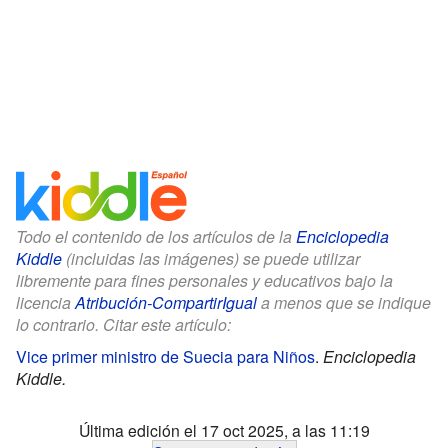
Todo el contenido de los artículos de la
Enciclopedia
Kiddle
(incluidas las imágenes) se puede utilizar
libremente para fines personales y educativos bajo la
licencia
Atribución-CompartirIgual
a menos que se indique
lo contrario. Citar este artículo:
Vice primer ministro de Suecia para Niños
.
Enciclopedia
Kiddle.
Última edición el 17 oct 2025, a las 11:19