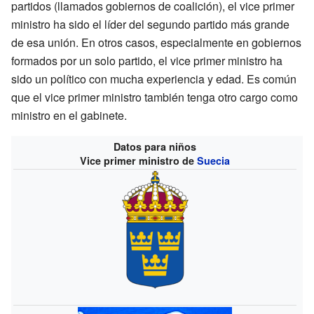
partidos (llamados gobiernos de coalición), el vice primer
ministro ha sido el líder del segundo partido más grande
de esa unión. En otros casos, especialmente en gobiernos
formados por un solo partido, el vice primer ministro ha
sido un político con mucha experiencia y edad. Es común
que el vice primer ministro también tenga otro cargo como
ministro en el gabinete.
Datos para niños
Vice primer ministro de
Suecia