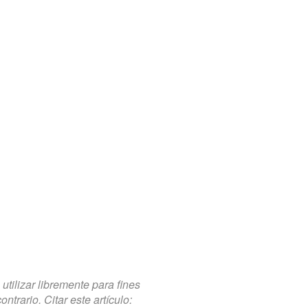
tilizar libremente para fines
trario. Citar este artículo: