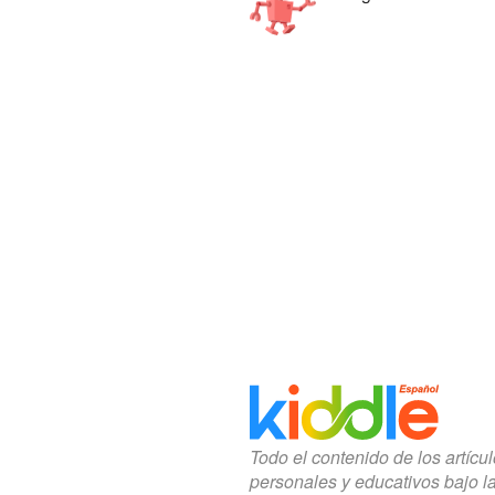
Todo el contenido de los artícu
personales y educativos bajo l