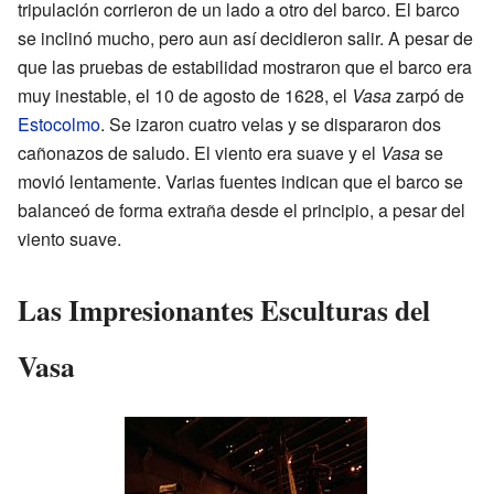
tripulación corrieron de un lado a otro del barco. El barco
se inclinó mucho, pero aun así decidieron salir. A pesar de
que las pruebas de estabilidad mostraron que el barco era
muy inestable, el 10 de agosto de 1628, el
Vasa
zarpó de
Estocolmo
. Se izaron cuatro velas y se dispararon dos
cañonazos de saludo. El viento era suave y el
Vasa
se
movió lentamente. Varias fuentes indican que el barco se
balanceó de forma extraña desde el principio, a pesar del
viento suave.
Las Impresionantes Esculturas del
Vasa