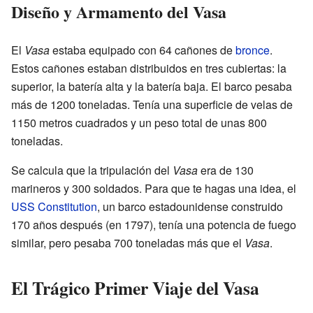
Diseño y Armamento del Vasa
El
Vasa
estaba equipado con 64 cañones de
bronce
.
Estos cañones estaban distribuidos en tres cubiertas: la
superior, la batería alta y la batería baja. El barco pesaba
más de 1200 toneladas. Tenía una superficie de velas de
1150 metros cuadrados y un peso total de unas 800
toneladas.
Se calcula que la tripulación del
Vasa
era de 130
marineros y 300 soldados. Para que te hagas una idea, el
USS Constitution
, un barco estadounidense construido
170 años después (en 1797), tenía una potencia de fuego
similar, pero pesaba 700 toneladas más que el
Vasa
.
El Trágico Primer Viaje del Vasa