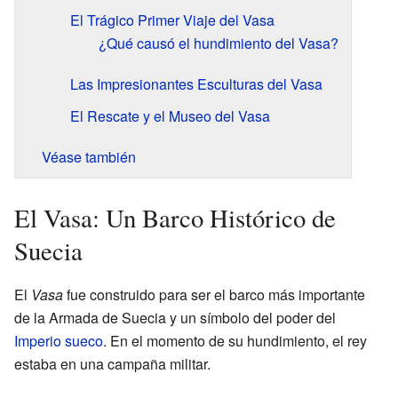
El Trágico Primer Viaje del Vasa
¿Qué causó el hundimiento del Vasa?
Las Impresionantes Esculturas del Vasa
El Rescate y el Museo del Vasa
Véase también
El Vasa: Un Barco Histórico de
Suecia
El
Vasa
fue construido para ser el barco más importante
de la Armada de Suecia y un símbolo del poder del
Imperio sueco
. En el momento de su hundimiento, el rey
estaba en una campaña militar.