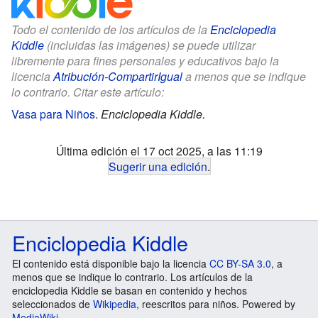
Todo el contenido de los artículos de la
Enciclopedia
Kiddle
(incluidas las imágenes) se puede utilizar
libremente para fines personales y educativos bajo la
licencia
Atribución-CompartirIgual
a menos que se indique
lo contrario. Citar este artículo:
Vasa para Niños
.
Enciclopedia Kiddle.
Última edición el 17 oct 2025, a las 11:19
Sugerir una edición
.
Enciclopedia Kiddle
El contenido está disponible bajo la licencia
CC BY-SA 3.0
, a
menos que se indique lo contrario. Los artículos de la
enciclopedia Kiddle se basan en contenido y hechos
seleccionados de
Wikipedia
, reescritos para niños. Powered by
MediaWiki
.