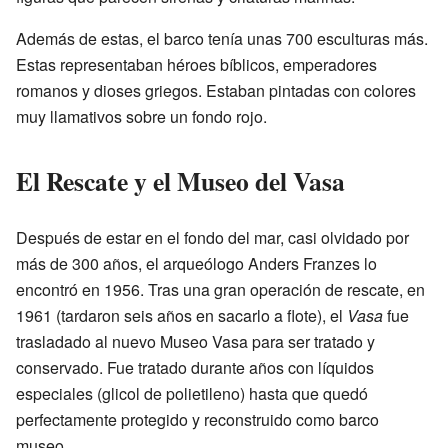
Además de estas, el barco tenía unas 700 esculturas más.
Estas representaban héroes bíblicos, emperadores
romanos y dioses griegos. Estaban pintadas con colores
muy llamativos sobre un fondo rojo.
El Rescate y el Museo del Vasa
Después de estar en el fondo del mar, casi olvidado por
más de 300 años, el arqueólogo Anders Franzes lo
encontró en 1956. Tras una gran operación de rescate, en
1961 (tardaron seis años en sacarlo a flote), el
Vasa
fue
trasladado al nuevo Museo Vasa para ser tratado y
conservado. Fue tratado durante años con líquidos
especiales (glicol de polietileno) hasta que quedó
perfectamente protegido y reconstruido como barco
museo.