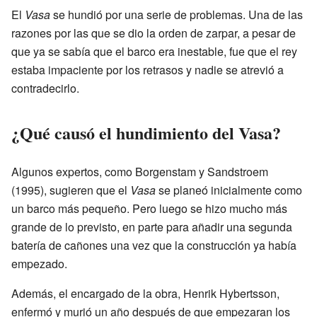
El
Vasa
se hundió por una serie de problemas. Una de las
razones por las que se dio la orden de zarpar, a pesar de
que ya se sabía que el barco era inestable, fue que el rey
estaba impaciente por los retrasos y nadie se atrevió a
contradecirlo.
¿Qué causó el hundimiento del Vasa?
Algunos expertos, como Borgenstam y Sandstroem
(1995), sugieren que el
Vasa
se planeó inicialmente como
un barco más pequeño. Pero luego se hizo mucho más
grande de lo previsto, en parte para añadir una segunda
batería de cañones una vez que la construcción ya había
empezado.
Además, el encargado de la obra, Henrik Hybertsson,
enfermó y murió un año después de que empezaran los