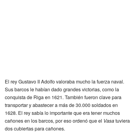
El rey Gustavo II Adolfo valoraba mucho la fuerza naval.
Sus barcos le habían dado grandes victorias, como la
conquista de Riga en 1621. También fueron clave para
transportar y abastecer a más de 30.000 soldados en
1628. El rey sabía lo importante que era tener muchos
cañones en los barcos, por eso ordenó que el
Vasa
tuviera
dos cubiertas para cañones.