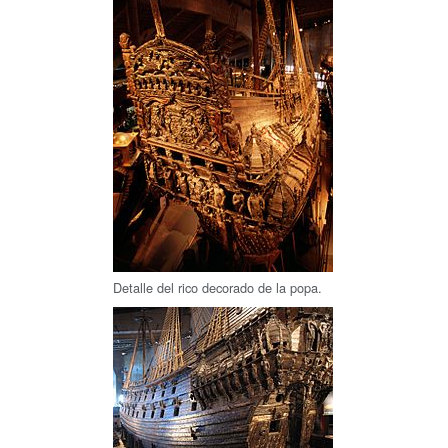
Detalle del rico decorado de la popa.