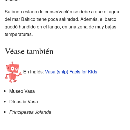
Su buen estado de conservación se debe a que el agua
del mar Báltico tiene poca salinidad. Además, el barco
quedó hundido en el fango, en una zona de muy bajas
temperaturas.
Véase también
En inglés:
Vasa (ship) Facts for Kids
Museo Vasa
Dinastía Vasa
Principessa Jolanda