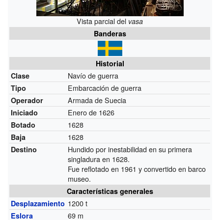
Vista parcial del
vasa
Banderas
Historial
Navío de guerra
Clase
Embarcación de guerra
Tipo
Armada de Suecia
Operador
Enero de 1626
Iniciado
1628
Botado
1628
Baja
Hundido por inestabilidad en su primera
Destino
singladura en 1628.
Fue reflotado en 1961 y convertido en barco
museo.
Características generales
1200 t
Desplazamiento
69 m
Eslora