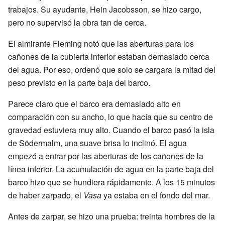
trabajos. Su ayudante, Hein Jacobsson, se hizo cargo,
pero no supervisó la obra tan de cerca.
El almirante Fleming notó que las aberturas para los
cañones de la cubierta inferior estaban demasiado cerca
del agua. Por eso, ordenó que solo se cargara la mitad del
peso previsto en la parte baja del barco.
Parece claro que el barco era demasiado alto en
comparación con su ancho, lo que hacía que su centro de
gravedad estuviera muy alto. Cuando el barco pasó la isla
de Södermalm, una suave brisa lo inclinó. El agua
empezó a entrar por las aberturas de los cañones de la
línea inferior. La acumulación de agua en la parte baja del
barco hizo que se hundiera rápidamente. A los 15 minutos
de haber zarpado, el
Vasa
ya estaba en el fondo del mar.
Antes de zarpar, se hizo una prueba: treinta hombres de la