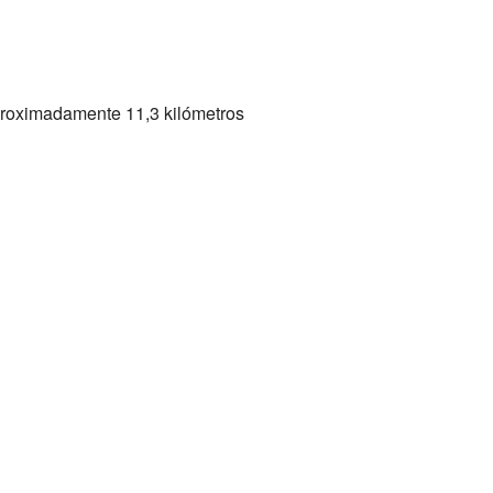
 aproximadamente 11,3 kilómetros