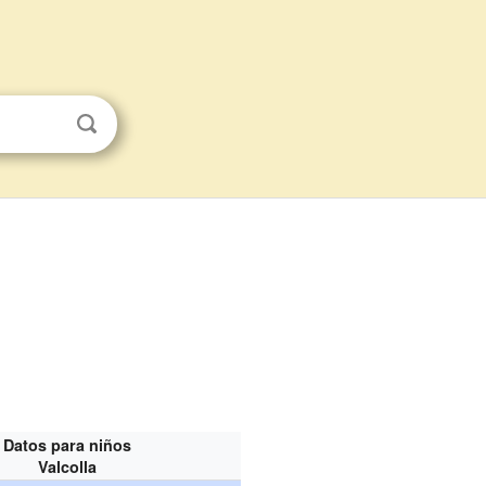
Datos para niños
Valcolla