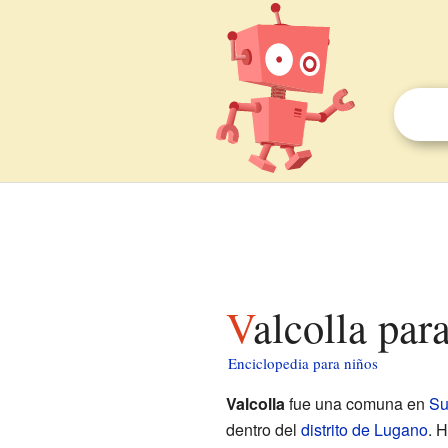
Valcolla par
Enciclopedia para niños
Valcolla
fue una comuna en
Su
dentro del
distrito de Lugano
. 