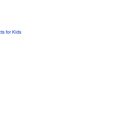
ts for Kids