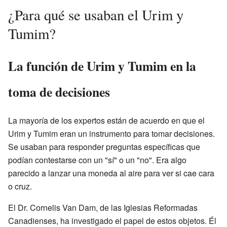
¿Para qué se usaban el Urim y
Tumim?
La función de Urim y Tumim en la
toma de decisiones
La mayoría de los expertos están de acuerdo en que el
Urim y Tumim eran un instrumento para tomar decisiones.
Se usaban para responder preguntas específicas que
podían contestarse con un "sí" o un "no". Era algo
parecido a lanzar una moneda al aire para ver si cae cara
o cruz.
El Dr. Cornelis Van Dam, de las Iglesias Reformadas
Canadienses, ha investigado el papel de estos objetos. Él