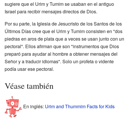
sugiere que el Urim y Tumim se usaban en el antiguo
Israel para recibir mensajes directos de Dios.
Por su parte, la Iglesia de Jesucristo de los Santos de los
Últimos Días cree que el Urim y Tumim consisten en "dos
piedras en aros de plata que a veces se usan junto con un
pectoral". Ellos afirman que son "instrumentos que Dios
preparó para ayudar al hombre a obtener mensajes del
Señor y a traducir idiomas". Solo un profeta o vidente
podía usar ese pectoral.
Véase también
En inglés:
Urim and Thummim Facts for Kids