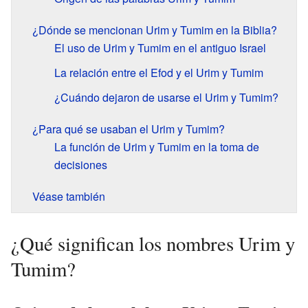
¿Dónde se mencionan Urim y Tumim en la Biblia?
El uso de Urim y Tumim en el antiguo Israel
La relación entre el Efod y el Urim y Tumim
¿Cuándo dejaron de usarse el Urim y Tumim?
¿Para qué se usaban el Urim y Tumim?
La función de Urim y Tumim en la toma de
decisiones
Véase también
¿Qué significan los nombres Urim y
Tumim?