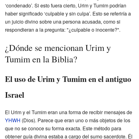
‘condenado’. Si esto fuera cierto, Urim y Tumim podrían
haber significado ‘culpable y sin culpa’. Esto se referiría a
un juicio divino sobre una persona acusada, como si
respondieran a la pregunta: "¿culpable o inocente?".
¿Dónde se mencionan Urim y
Tumim en la Biblia?
El uso de Urim y Tumim en el antiguo
Israel
El Urim y el Tumim eran una forma de recibir mensajes de
YHWH
(Dios). Parece que eran uno o más objetos de los
que no se conoce su forma exacta. Este método para
obtener guía divina estaba a cargo del sumo sacerdote. Él