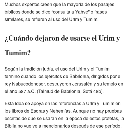
Muchos expertos creen que la mayoría de los pasajes
bíblicos donde se dice “consulta a Yahvé” o frases
similares, se refieren al uso del Urim y Tumim.
¿Cuándo dejaron de usarse el Urim y
Tumim?
Según la tradición judía, el uso del Urim y el Tumim
terminó cuando los ejércitos de Babilonia, dirigidos por el
rey Nabucodonosor, destruyeron Jerusalén y su templo en
el año 587 a.C. (Talmud de Babilonia, Sotá 48b).
Esta idea se apoya en las referencias a Urim y Tumim en
los libros de Esdras y Nehemías. Aunque no hay pruebas
escritas de que se usaran en la época de estos profetas, la
Biblia no vuelve a mencionarlos después de ese período.