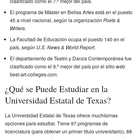
clasificado como el 7.º mejor del país.
El programa de Máster en Bellas Artes está en el puesto
45 a nivel nacional, según la organización
Poets &
Writers
.
La Facultad de Educación ocupa el puesto 140 en el
país, según
U.S. News & World Report
.
El departamento de Teatro y Danza Contemporánea fue
clasificado como el 9.º mejor del país por el sitio web
best-art-colleges.com.
¿Qué se Puede Estudiar en la
Universidad Estatal de Texas?
La Universidad Estatal de Texas ofrece muchísimas
opciones para estudiar. Tiene 97 programas de
licenciatura (para obtener un primer título universitario), 88