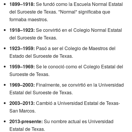
1899–1918:
Se fundó como la Escuela Normal Estatal
del Suroeste de Texas. "Normal" significaba que
formaba maestros.
1918–1923:
Se convirtió en el Colegio Normal Estatal
del Suroeste de Texas.
1923–1959:
Pasó a ser el Colegio de Maestros del
Estado del Suroeste de Texas.
1959–1969:
Se le conoció como el Colegio Estatal del
Suroeste de Texas.
1969–2003:
Finalmente, se convirtió en la Universidad
Estatal del Suroeste de Texas.
2003–2013:
Cambió a Universidad Estatal de Texas-
San Marcos.
2013-presente:
Su nombre actual es Universidad
Estatal de Texas.