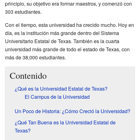
principio, su objetivo era formar maestros, y comenzó con
303 estudiantes.
Con el tiempo, esta universidad ha crecido mucho. Hoy en
día, es la institución más grande dentro del Sistema
Universitario Estatal de Texas. También es la cuarta
universidad más grande de todo el estado de Texas, con
más de 38,000 estudiantes.
Contenido
¿Qué es la Universidad Estatal de Texas?
El Campus de la Universidad
Un Poco de Historia: ¿Cómo Creció la Universidad?
¿Qué Tan Buena es la Universidad Estatal de
Texas?