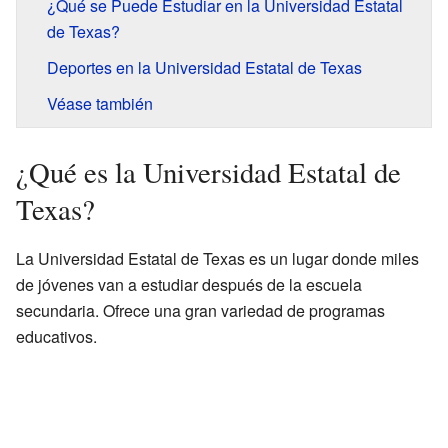
¿Qué se Puede Estudiar en la Universidad Estatal
de Texas?
Deportes en la Universidad Estatal de Texas
Véase también
¿Qué es la Universidad Estatal de
Texas?
La Universidad Estatal de Texas es un lugar donde miles
de jóvenes van a estudiar después de la escuela
secundaria. Ofrece una gran variedad de programas
educativos.