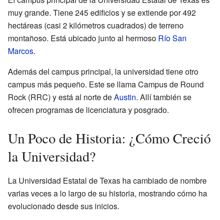
muy grande. Tiene 245 edificios y se extiende por 492
hectáreas (casi 2 kilómetros cuadrados) de terreno
montañoso. Está ubicado junto al hermoso
Río San
Marcos
.
Además del campus principal, la universidad tiene otro
campus más pequeño. Este se llama Campus de Round
Rock (RRC) y está al norte de
Austin
. Allí también se
ofrecen programas de licenciatura y posgrado.
Un Poco de Historia: ¿Cómo Creció
la Universidad?
La Universidad Estatal de Texas ha cambiado de nombre
varias veces a lo largo de su historia, mostrando cómo ha
evolucionado desde sus inicios.