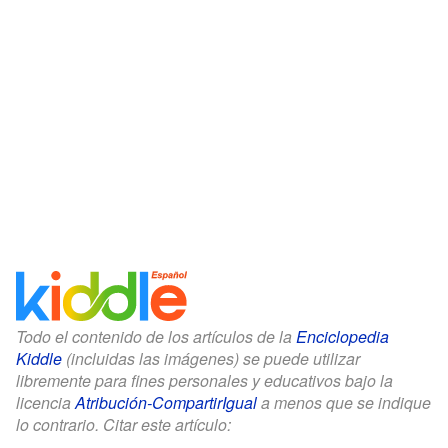
Todo el contenido de los artículos de la
Enciclopedia
Kiddle
(incluidas las imágenes) se puede utilizar
libremente para fines personales y educativos bajo la
licencia
Atribución-CompartirIgual
a menos que se indique
lo contrario. Citar este artículo: