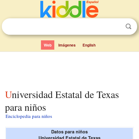
Web
Imágenes
English
Universidad Estatal de Texas
para niños
Enciclopedia para niños
Datos para niños
Universidad Estatal de Texas