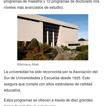
programas de maestría y 12 programas de doctorado (los
niveles más avanzados de estudio).
Biblioteca Alkek
La universidad ha sido reconocida por la Asociación del
Sur de Universidades y Escuelas desde 1925. Esto
asegura que cumple con altos estándares de calidad
educativa.
Estos programas se ofrecen a través de diez grandes