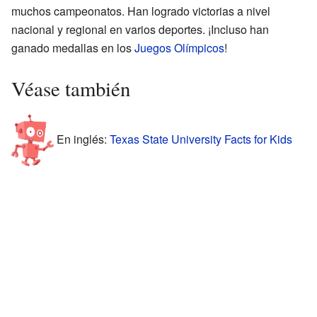
muchos campeonatos. Han logrado victorias a nivel
nacional y regional en varios deportes. ¡Incluso han
ganado medallas en los
Juegos Olímpicos
!
Véase también
En inglés:
Texas State University Facts for Kids