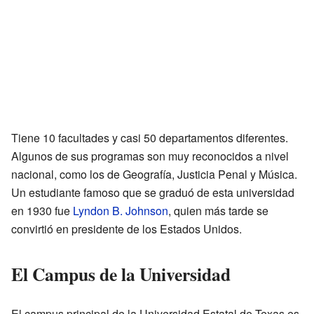
Tiene 10 facultades y casi 50 departamentos diferentes.
Algunos de sus programas son muy reconocidos a nivel
nacional, como los de Geografía, Justicia Penal y Música.
Un estudiante famoso que se graduó de esta universidad
en 1930 fue
Lyndon B. Johnson
, quien más tarde se
convirtió en presidente de los Estados Unidos.
El Campus de la Universidad
El campus principal de la Universidad Estatal de Texas es