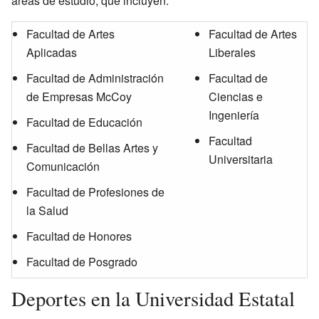
áreas de estudio, que incluyen:
Facultad de Artes
Facultad de Artes
Aplicadas
Liberales
Facultad de Administración
Facultad de
de Empresas McCoy
Ciencias e
Ingeniería
Facultad de Educación
Facultad
Facultad de Bellas Artes y
Universitaria
Comunicación
Facultad de Profesiones de
la Salud
Facultad de Honores
Facultad de Posgrado
Deportes en la Universidad Estatal