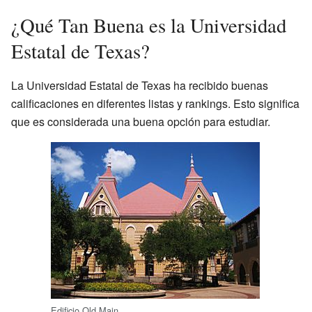
¿Qué Tan Buena es la Universidad
Estatal de Texas?
La Universidad Estatal de Texas ha recibido buenas
calificaciones en diferentes listas y rankings. Esto significa
que es considerada una buena opción para estudiar.
Edificio Old Main