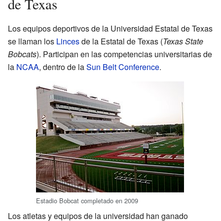
de Texas
Los equipos deportivos de la Universidad Estatal de Texas
se llaman los
Linces
de la Estatal de Texas (
Texas State
Bobcats
). Participan en las competencias universitarias de
la
NCAA
, dentro de la
Sun Belt Conference
.
Estadio Bobcat completado en 2009
Los atletas y equipos de la universidad han ganado