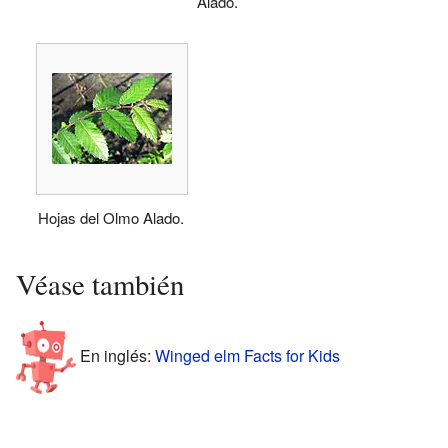
Alado.
Hojas del Olmo Alado.
Véase también
En inglés:
Winged elm Facts for Kids