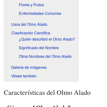
Flores y Frutos
Enfermedades Comunes
Usos del Olmo Alado
Clasificación Científica
¿Quién describió el Olmo Alado?
Significado del Nombre
Otros Nombres del Olmo Alado
Galería de imágenes
Véase también
Características del Olmo Alado