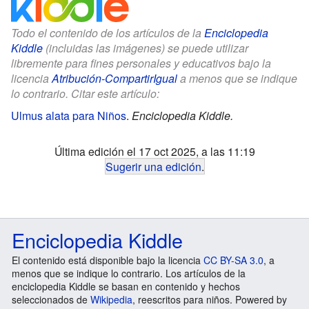
Todo el contenido de los artículos de la
Enciclopedia
Kiddle
(incluidas las imágenes) se puede utilizar
libremente para fines personales y educativos bajo la
licencia
Atribución-CompartirIgual
a menos que se indique
lo contrario. Citar este artículo:
Ulmus alata para Niños
.
Enciclopedia Kiddle.
Última edición el 17 oct 2025, a las 11:19
Sugerir una edición
.
Enciclopedia Kiddle
El contenido está disponible bajo la licencia
CC BY-SA 3.0
, a
menos que se indique lo contrario. Los artículos de la
enciclopedia Kiddle se basan en contenido y hechos
seleccionados de
Wikipedia
, reescritos para niños. Powered by