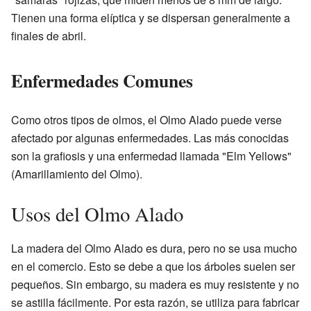
Tienen una forma elíptica y se dispersan generalmente a
finales de abril.
Enfermedades Comunes
Como otros tipos de olmos, el Olmo Alado puede verse
afectado por algunas enfermedades. Las más conocidas
son la grafiosis y una enfermedad llamada "Elm Yellows"
(Amarillamiento del Olmo).
Usos del Olmo Alado
La madera del Olmo Alado es dura, pero no se usa mucho
en el comercio. Esto se debe a que los árboles suelen ser
pequeños. Sin embargo, su madera es muy resistente y no
se astilla fácilmente. Por esta razón, se utiliza para fabricar