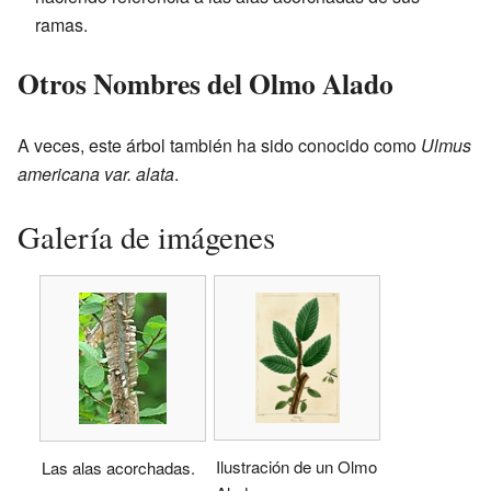
ramas.
Otros Nombres del Olmo Alado
A veces, este árbol también ha sido conocido como
Ulmus
americana var. alata
.
Galería de imágenes
Ilustración de un Olmo
Las alas acorchadas.