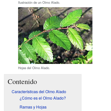
Ilustración de un Olmo Alado.
Hojas del Olmo Alado.
Contenido
Características del Olmo Alado
¿Cómo es el Olmo Alado?
Ramas y Hojas