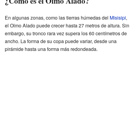
¿Cómo es el Olmo Alado?
En algunas zonas, como las tierras húmedas del
Misisipi
,
el Olmo Alado puede crecer hasta 27 metros de altura. Sin
embargo, su tronco rara vez supera los 60 centímetros de
ancho. La forma de su copa puede variar, desde una
pirámide hasta una forma más redondeada.