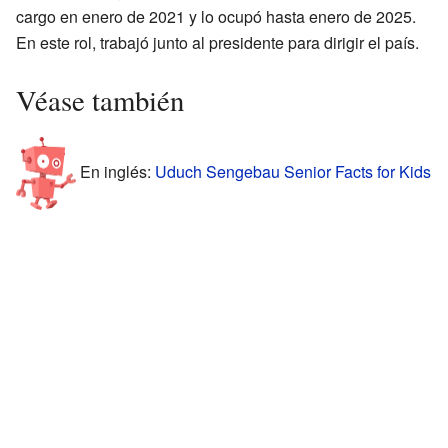
cargo en enero de 2021 y lo ocupó hasta enero de 2025.
En este rol, trabajó junto al presidente para dirigir el país.
Véase también
En inglés:
Uduch Sengebau Senior Facts for Kids