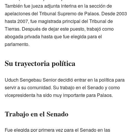
También fue jueza adjunta interina en la sección de
apelaciones del Tribunal Supremo de Palaos. Desde 2003
hasta 2007, fue magistrada principal del Tribunal de
Tierras. Después de dejar este puesto, trabajó como
abogada privada hasta que fue elegida para el
parlamento.
Su trayectoria política
Uduch Sengebau Senior decidió entrar en la política para
servir a su comunidad. Su trabajo en el Senado y como
vicepresidenta ha sido muy importante para Palaos.
Trabajo en el Senado
Fue elegida por primera vez para el Senado en las