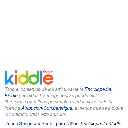
Todo el contenido de los artículos de la
Enciclopedia
Kiddle
(incluidas las imágenes) se puede utilizar
libremente para fines personales y educativos bajo la
licencia
Atribución-CompartirIgual
a menos que se indique
lo contrario. Citar este artículo:
Uduch Sengebau Senior para Niños
.
Enciclopedia Kiddle.