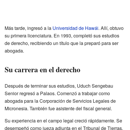
Más tarde, ingresó a la
Universidad de Hawái
. Allí, obtuvo
su primera licenciatura. En 1993, completó sus estudios
de derecho, recibiendo un título que la preparó para ser
abogada.
Su carrera en el derecho
Después de terminar sus estudios, Uduch Sengebau
Senior regresó a Palaos. Comenzó a trabajar como
abogada para la Corporación de Servicios Legales de
Micronesia. También fue asistente del fiscal general.
Su experiencia en el campo legal creció rápidamente. Se
desempeñó como jueza adjunta en el Tribunal de Tierras.