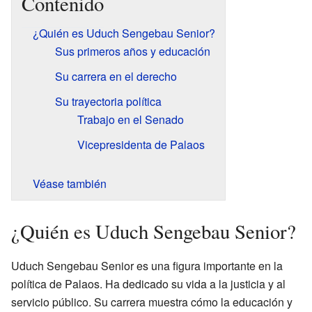
Contenido
¿Quién es Uduch Sengebau Senior?
Sus primeros años y educación
Su carrera en el derecho
Su trayectoria política
Trabajo en el Senado
Vicepresidenta de Palaos
Véase también
¿Quién es Uduch Sengebau Senior?
Uduch Sengebau Senior es una figura importante en la
política de Palaos. Ha dedicado su vida a la justicia y al
servicio público. Su carrera muestra cómo la educación y