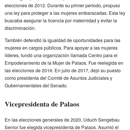
elecciones de 2012. Durante su primer período, propuso
una ley para proteger a las mujeres embarazadas. Esta ley
buscaba asegurar la licencia por maternidad y evitar la
discriminación.
También defendió la igualdad de oportunidades para las
mujeres en cargos públicos. Para apoyar a las mujeres
líderes, fundó una organización llamada Centro para el
Empoderamiento de la Mujer de Palaos. Fue reelegida en
las elecciones de 2016. En julio de 2017, dejó su puesto
como presidenta del Comité de Asuntos Judiciales y
Gubernamentales del Senado.
Vicepresidenta de Palaos
En las elecciones generales de 2020, Uduch Sengebau
Senior fue elegida vicepresidenta de Palaos. Asumió el