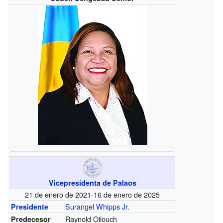
Vicepresidenta de Palaos
21 de enero de 2021-16 de enero de 2025
Surangel Whipps Jr.
Presidente
Raynold Oilouch
Predecesor