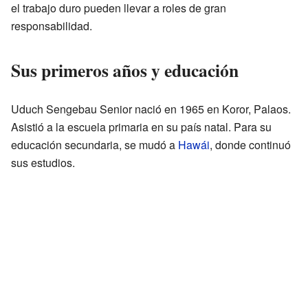
el trabajo duro pueden llevar a roles de gran
responsabilidad.
Sus primeros años y educación
Uduch Sengebau Senior nació en 1965 en Koror, Palaos.
Asistió a la escuela primaria en su país natal. Para su
educación secundaria, se mudó a
Hawái
, donde continuó
sus estudios.