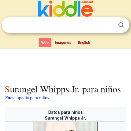
Web
Imágenes
English
Surangel Whipps Jr. para niños
Enciclopedia para niños
Datos para niños
Surangel Whipps Jr.