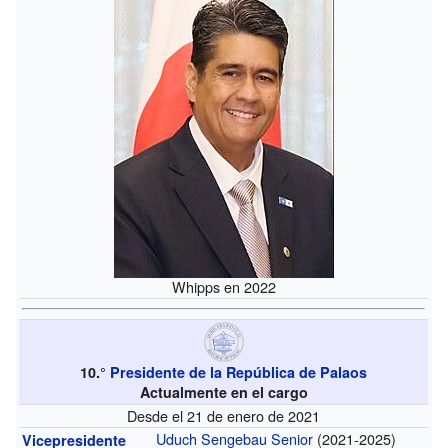
Whipps en 2022
10.°
Presidente de la República de Palaos
Actualmente en el cargo
Desde el 21 de enero de 2021
Uduch Sengebau Senior
(2021-2025)
Vicepresidente