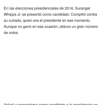
En las elecciones presidenciales de 2016, Surangel
Whipps Jr. se presentó como candidato. Compitió contra
su cuñado, quien era el presidente en ese momento.
Aunque no ganó en esa ocasión, obtuvo un gran número
de votos.
Volvió a presentarse como candidato a la presidencia en