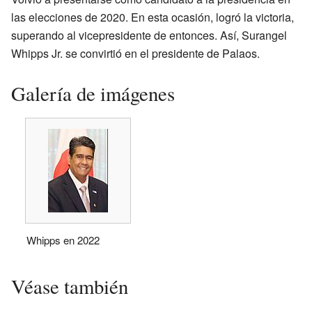
las elecciones de 2020. En esta ocasión, logró la victoria,
superando al vicepresidente de entonces. Así, Surangel
Whipps Jr. se convirtió en el presidente de Palaos.
Galería de imágenes
Whipps en 2022
Véase también