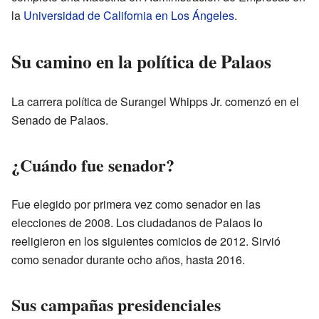
la
Universidad de California en Los Ángeles
.
Su camino en la política de Palaos
La carrera política de Surangel Whipps Jr. comenzó en el
Senado de Palaos.
¿Cuándo fue senador?
Fue elegido por primera vez como senador en las
elecciones de 2008. Los ciudadanos de Palaos lo
reeligieron en los siguientes comicios de 2012. Sirvió
como senador durante ocho años, hasta 2016.
Sus campañas presidenciales