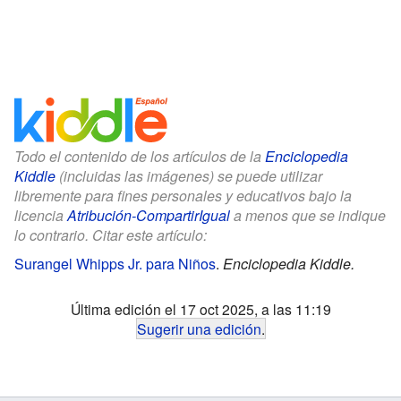
Todo el contenido de los artículos de la
Enciclopedia
Kiddle
(incluidas las imágenes) se puede utilizar
libremente para fines personales y educativos bajo la
licencia
Atribución-CompartirIgual
a menos que se indique
lo contrario. Citar este artículo:
Surangel Whipps Jr. para Niños
.
Enciclopedia Kiddle.
Última edición el 17 oct 2025, a las 11:19
Sugerir una edición
.