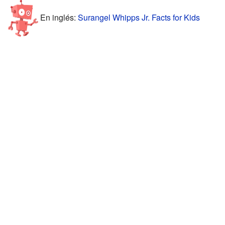
En inglés:
Surangel Whipps Jr. Facts for Kids