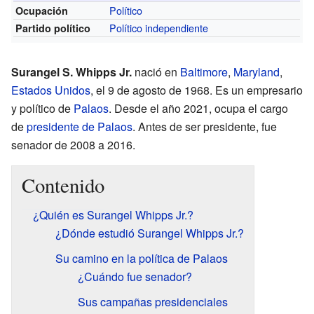
Político
Ocupación
Político independiente
Partido político
Surangel S. Whipps Jr.
nació en
Baltimore
,
Maryland
,
Estados Unidos
, el 9 de agosto de 1968. Es un empresario
y político de
Palaos
. Desde el año 2021, ocupa el cargo
de
presidente de Palaos
. Antes de ser presidente, fue
senador de 2008 a 2016.
Contenido
¿Quién es Surangel Whipps Jr.?
¿Dónde estudió Surangel Whipps Jr.?
Su camino en la política de Palaos
¿Cuándo fue senador?
Sus campañas presidenciales