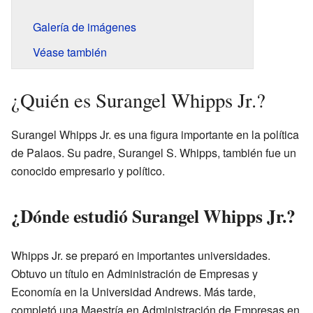
Galería de imágenes
Véase también
¿Quién es Surangel Whipps Jr.?
Surangel Whipps Jr. es una figura importante en la política
de Palaos. Su padre, Surangel S. Whipps, también fue un
conocido empresario y político.
¿Dónde estudió Surangel Whipps Jr.?
Whipps Jr. se preparó en importantes universidades.
Obtuvo un título en Administración de Empresas y
Economía en la Universidad Andrews. Más tarde,
completó una Maestría en Administración de Empresas en