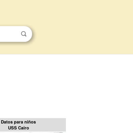
Datos para niños
USS Cairo