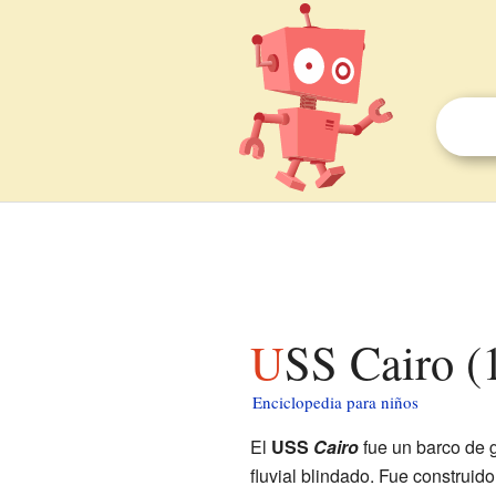
USS Cairo (
Enciclopedia para niños
El
USS
Cairo
fue un barco de 
fluvial blindado. Fue construido