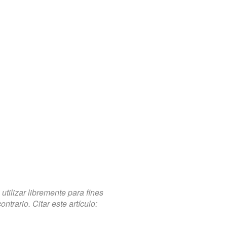
tilizar libremente para fines
trario. Citar este artículo: