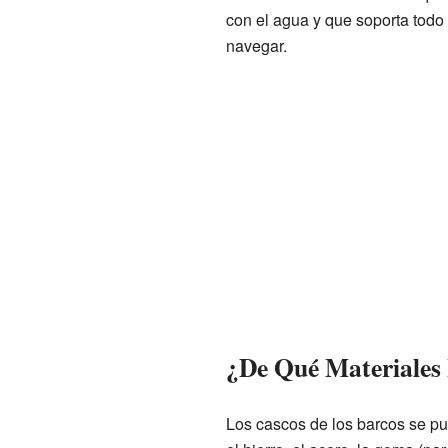
con el agua y que soporta todo
navegar.
¿De Qué Materiales
Los cascos de los barcos se p