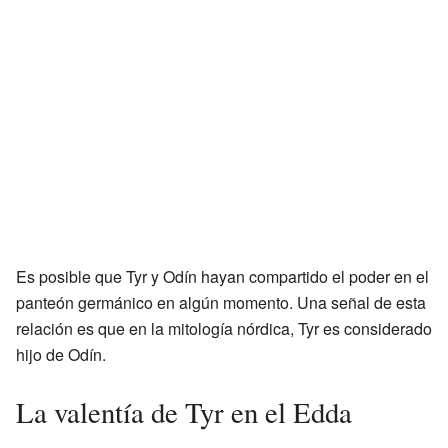
Es posible que Tyr y Odín hayan compartido el poder en el
panteón germánico en algún momento. Una señal de esta
relación es que en la mitología nórdica, Tyr es considerado
hijo de Odín.
La valentía de Tyr en el Edda