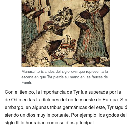
Manuscrito islandés del siglo
xviii
que representa la
escena en que Tyr pierde su mano en las fauces de
Fenrir.
Con el tiempo, la importancia de Tyr fue superada por la
de Odín en las tradiciones del norte y oeste de Europa. Sin
embargo, en algunas tribus germánicas del este, Tyr siguió
siendo un dios muy importante. Por ejemplo, los godos del
siglo III lo honraban como su dios principal.