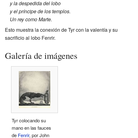
y la despedida del lobo
y el príncipe de los templos.
Un rey como Marte.
Esto muestra la conexión de Tyr con la valentía y su
sacrificio al lobo Fenrir.
Galería de imágenes
Tyr colocando su
mano en las fauces
de
Fenrir
, por John