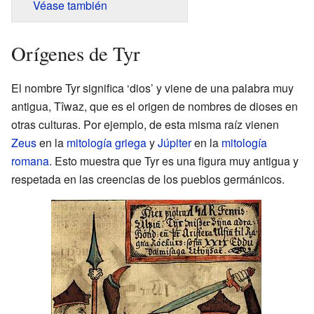
Véase también
Orígenes de Tyr
El nombre Tyr significa ‘dios’ y viene de una palabra muy
antigua, Tîwaz, que es el origen de nombres de dioses en
otras culturas. Por ejemplo, de esta misma raíz vienen
Zeus
en la
mitología griega
y
Júpiter
en la
mitología
romana
. Esto muestra que Tyr es una figura muy antigua y
respetada en las creencias de los pueblos germánicos.