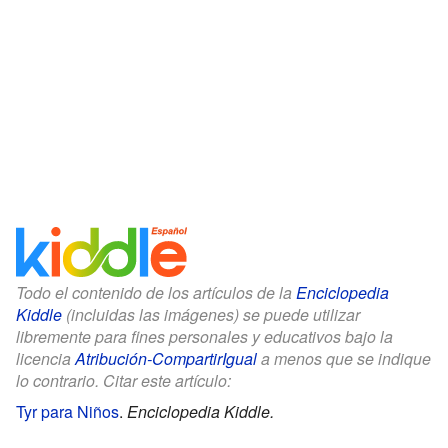
Todo el contenido de los artículos de la
Enciclopedia
Kiddle
(incluidas las imágenes) se puede utilizar
libremente para fines personales y educativos bajo la
licencia
Atribución-CompartirIgual
a menos que se indique
lo contrario. Citar este artículo:
Tyr para Niños
.
Enciclopedia Kiddle.