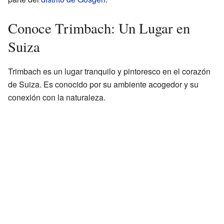
Conoce Trimbach: Un Lugar en
Suiza
Trimbach es un lugar tranquilo y pintoresco en el corazón
de Suiza. Es conocido por su ambiente acogedor y su
conexión con la naturaleza.