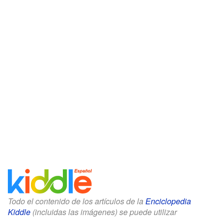
Todo el contenido de los artículos de la
Enciclopedia
Kiddle
(incluidas las imágenes) se puede utilizar