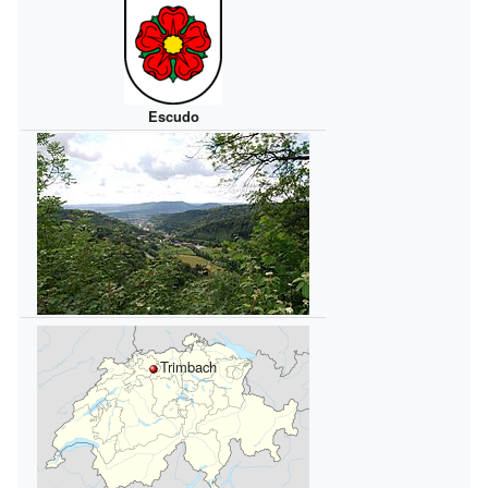
Escudo
Trimbach