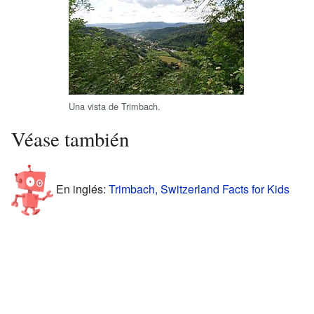
Una vista de Trimbach.
Véase también
En inglés:
Trimbach, Switzerland Facts for Kids