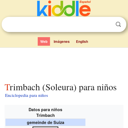
Web
Imágenes
English
Trimbach (Soleura) para niños
Enciclopedia para niños
Datos para niños
Trimbach
gemeinde de Suiza