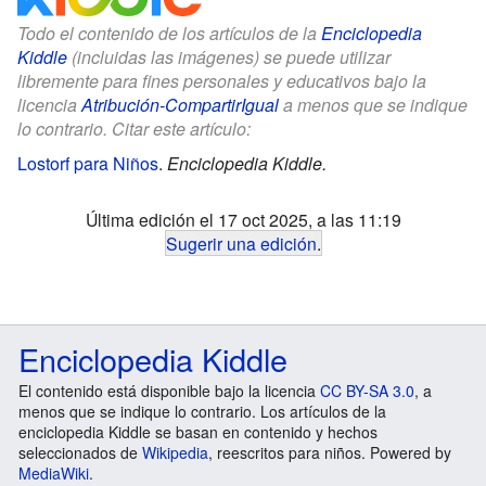
Todo el contenido de los artículos de la
Enciclopedia
Kiddle
(incluidas las imágenes) se puede utilizar
libremente para fines personales y educativos bajo la
licencia
Atribución-CompartirIgual
a menos que se indique
lo contrario. Citar este artículo:
Lostorf para Niños
.
Enciclopedia Kiddle.
Última edición el 17 oct 2025, a las 11:19
Sugerir una edición
.
Enciclopedia Kiddle
El contenido está disponible bajo la licencia
CC BY-SA 3.0
, a
menos que se indique lo contrario. Los artículos de la
enciclopedia Kiddle se basan en contenido y hechos
seleccionados de
Wikipedia
, reescritos para niños. Powered by
MediaWiki
.