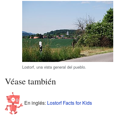
Lostorf, una vista general del pueblo.
Véase también
En inglés:
Lostorf Facts for Kids