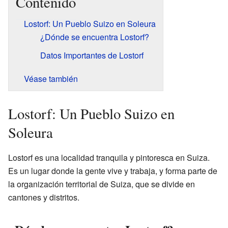
Contenido
Lostorf: Un Pueblo Suizo en Soleura
¿Dónde se encuentra Lostorf?
Datos Importantes de Lostorf
Véase también
Lostorf: Un Pueblo Suizo en
Soleura
Lostorf es una localidad tranquila y pintoresca en Suiza.
Es un lugar donde la gente vive y trabaja, y forma parte de
la organización territorial de Suiza, que se divide en
cantones y distritos.