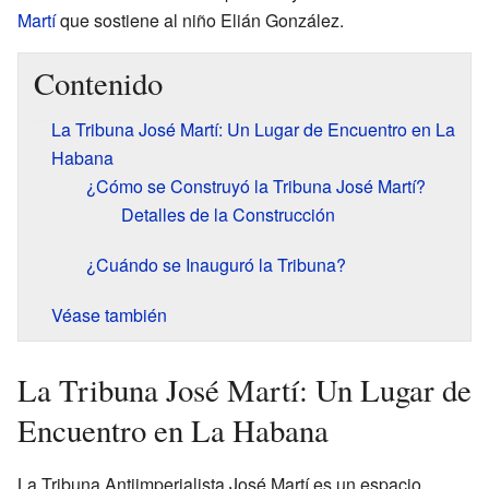
Martí
que sostiene al niño Elián González.
Contenido
La Tribuna José Martí: Un Lugar de Encuentro en La
Habana
¿Cómo se Construyó la Tribuna José Martí?
Detalles de la Construcción
¿Cuándo se Inauguró la Tribuna?
Véase también
La Tribuna José Martí: Un Lugar de
Encuentro en La Habana
La Tribuna Antiimperialista José Martí es un espacio