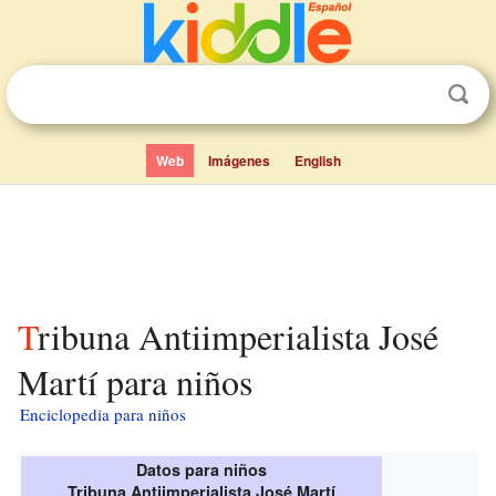
Web
Imágenes
English
Tribuna Antiimperialista José
Martí para niños
Enciclopedia para niños
Datos para niños
Tribuna Antiimperialista José Martí