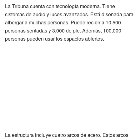
La Tribuna cuenta con tecnología moderna. Tiene
sistemas de audio y luces avanzados. Está diseñada para
albergar a muchas personas. Puede recibir a 10,500
personas sentadas y 3,000 de pie. Además, 100,000
personas pueden usar los espacios abiertos.
La estructura incluye cuatro arcos de acero. Estos arcos