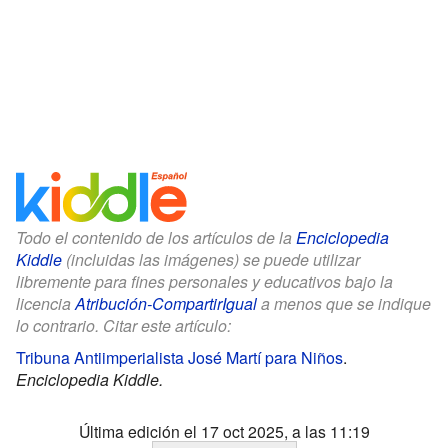
Todo el contenido de los artículos de la
Enciclopedia
Kiddle
(incluidas las imágenes) se puede utilizar
libremente para fines personales y educativos bajo la
licencia
Atribución-CompartirIgual
a menos que se indique
lo contrario. Citar este artículo:
Tribuna Antiimperialista José Martí para Niños
.
Enciclopedia Kiddle.
Última edición el 17 oct 2025, a las 11:19