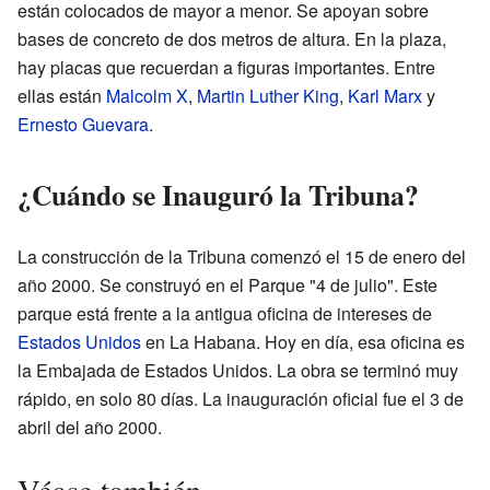
están colocados de mayor a menor. Se apoyan sobre
bases de concreto de dos metros de altura. En la plaza,
hay placas que recuerdan a figuras importantes. Entre
ellas están
Malcolm X
,
Martin Luther King
,
Karl Marx
y
Ernesto Guevara
.
¿Cuándo se Inauguró la Tribuna?
La construcción de la Tribuna comenzó el 15 de enero del
año 2000. Se construyó en el Parque "4 de julio". Este
parque está frente a la antigua oficina de intereses de
Estados Unidos
en La Habana. Hoy en día, esa oficina es
la Embajada de Estados Unidos. La obra se terminó muy
rápido, en solo 80 días. La inauguración oficial fue el 3 de
abril del año 2000.