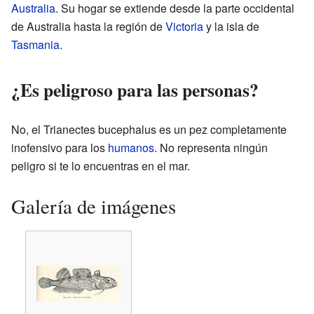
Australia
. Su hogar se extiende desde la parte occidental
de Australia hasta la región de
Victoria
y la isla de
Tasmania
.
¿Es peligroso para las personas?
No, el Trianectes bucephalus es un pez completamente
inofensivo para los
humanos
. No representa ningún
peligro si te lo encuentras en el mar.
Galería de imágenes