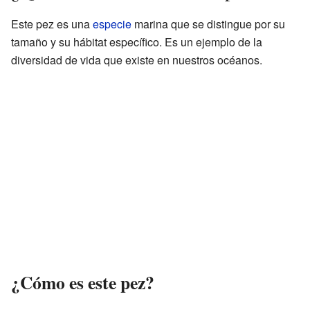
Este pez es una
especie
marina que se distingue por su
tamaño y su hábitat específico. Es un ejemplo de la
diversidad de vida que existe en nuestros océanos.
¿Cómo es este pez?