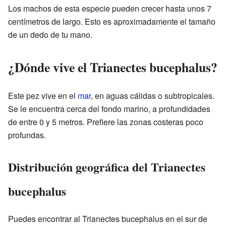
Los machos de esta especie pueden crecer hasta unos 7
centímetros de largo. Esto es aproximadamente el tamaño
de un dedo de tu mano.
¿Dónde vive el Trianectes bucephalus?
Este pez vive en el
mar
, en aguas cálidas o subtropicales.
Se le encuentra cerca del fondo marino, a profundidades
de entre 0 y 5 metros. Prefiere las zonas costeras poco
profundas.
Distribución geográfica del Trianectes
bucephalus
Puedes encontrar al Trianectes bucephalus en el sur de