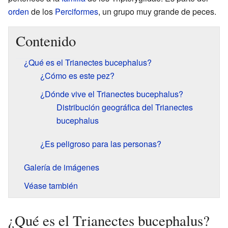
orden
de los
Perciformes
, un grupo muy grande de peces.
Contenido
¿Qué es el Trianectes bucephalus?
¿Cómo es este pez?
¿Dónde vive el Trianectes bucephalus?
Distribución geográfica del Trianectes
bucephalus
¿Es peligroso para las personas?
Galería de imágenes
Véase también
¿Qué es el Trianectes bucephalus?