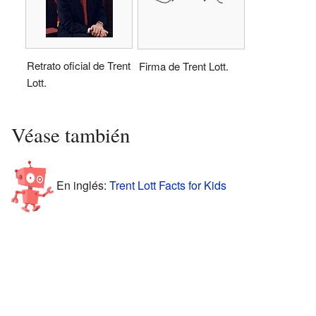
Retrato oficial de Trent
Firma de Trent Lott.
Lott.
Véase también
En inglés:
Trent Lott Facts for Kids