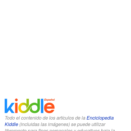
Todo el contenido de los artículos de la
Enciclopedia
Kiddle
(incluidas las imágenes) se puede utilizar
libremente para fines personales y educativos bajo la