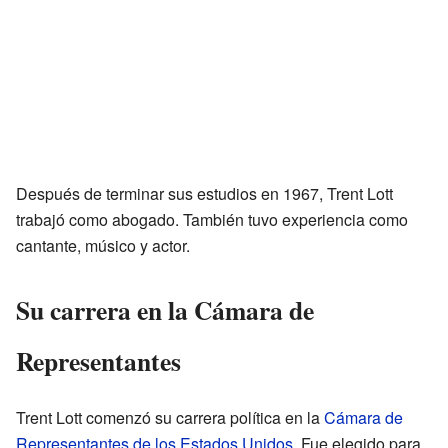
Después de terminar sus estudios en 1967, Trent Lott
trabajó como abogado. También tuvo experiencia como
cantante, músico y actor.
Su carrera en la Cámara de
Representantes
Trent Lott comenzó su carrera política en la
Cámara de
Representantes de los Estados Unidos
. Fue elegido para