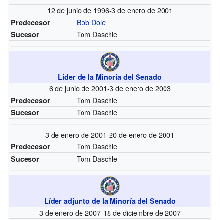
12 de junio de 1996-3 de enero de 2001
Bob Dole
Predecesor
Tom Daschle
Sucesor
Líder de la Minoría del Senado
6 de junio de 2001-3 de enero de 2003
Tom Daschle
Predecesor
Tom Daschle
Sucesor
3 de enero de 2001-20 de enero de 2001
Tom Daschle
Predecesor
Tom Daschle
Sucesor
Líder adjunto de la Minoría del Senado
3 de enero de 2007-18 de diciembre de 2007