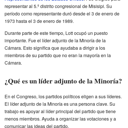
representar al 5.º distrito congresional de Misisipi. Su
período como representante duró desde el 3 de enero de
1973 hasta el 3 de enero de 1989.
Durante parte de este tiempo, Lott ocupó un puesto
importante. Fue el líder adjunto de la Minoría de la
Cámara. Esto significa que ayudaba a dirigir a los
miembros de su partido que no eran la mayoría en la
Cámara.
¿Qué es un líder adjunto de la Minoría?
En el Congreso, los partidos políticos eligen a sus líderes.
El líder adjunto de la Minoría es una persona clave. Su
trabajo es apoyar al líder principal del partido que tiene
menos miembros. Ayuda a organizar las votaciones y a
comunicar las ideas del partido.