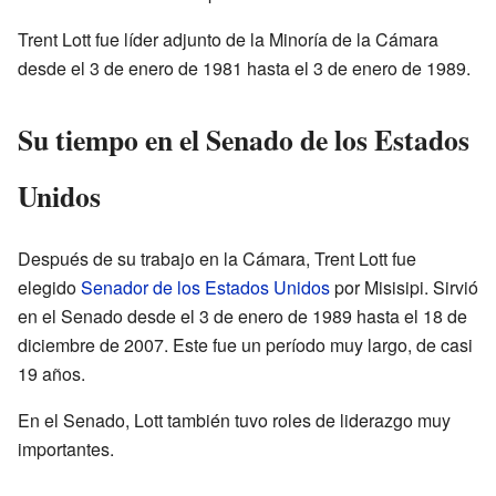
Trent Lott fue líder adjunto de la Minoría de la Cámara
desde el 3 de enero de 1981 hasta el 3 de enero de 1989.
Su tiempo en el Senado de los Estados
Unidos
Después de su trabajo en la Cámara, Trent Lott fue
elegido
Senador de los Estados Unidos
por Misisipi. Sirvió
en el Senado desde el 3 de enero de 1989 hasta el 18 de
diciembre de 2007. Este fue un período muy largo, de casi
19 años.
En el Senado, Lott también tuvo roles de liderazgo muy
importantes.