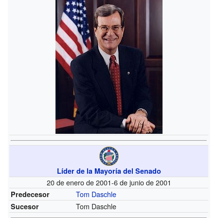
Líder de la Mayoría del Senado
20 de enero de 2001-6 de junio de 2001
Tom Daschle
Predecesor
Tom Daschle
Sucesor