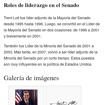
Roles de liderazgo en el Senado
Trent Lott fue líder adjunto de la Mayoría del Senado
desde 1995 hasta 1996. Luego, se convirtió en el Líder de
la Mayoría del Senado en dos ocasiones: de 1996 a 2001
y brevemente en 2001.
También fue Líder de la Minoría del Senado de 2001 a
2003. Más tarde, en 2007, volvió a ser líder adjunto de la
Minoría del Senado por un corto tiempo. Estos puestos
son muy influyentes en la política de Estados Unidos.
Galería de imágenes