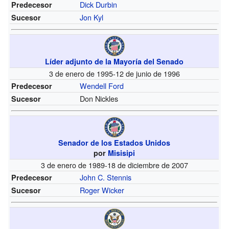
Dick Durbin
Predecesor
Jon Kyl
Sucesor
Líder adjunto de la Mayoría del Senado
3 de enero de 1995-12 de junio de 1996
Wendell Ford
Predecesor
Don Nickles
Sucesor
Senador de los Estados Unidos
por
Misisipi
3 de enero de 1989-18 de diciembre de 2007
John C. Stennis
Predecesor
Roger Wicker
Sucesor