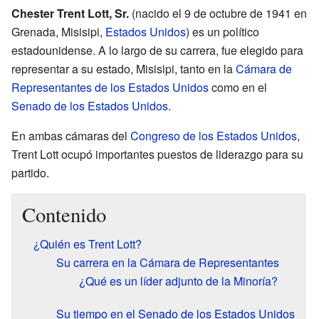
Chester Trent Lott, Sr.
(nacido el 9 de octubre de 1941 en
Grenada, Misisipi,
Estados Unidos
) es un político
estadounidense. A lo largo de su carrera, fue elegido para
representar a su estado, Misisipi, tanto en la
Cámara de
Representantes de los Estados Unidos
como en el
Senado de los Estados Unidos
.
En ambas cámaras del
Congreso de los Estados Unidos
,
Trent Lott ocupó importantes puestos de liderazgo para su
partido.
Contenido
¿Quién es Trent Lott?
Su carrera en la Cámara de Representantes
¿Qué es un líder adjunto de la Minoría?
Su tiempo en el Senado de los Estados Unidos