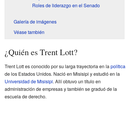
Roles de liderazgo en el Senado
Galería de imágenes
Véase también
¿Quién es Trent Lott?
Trent Lott es conocido por su larga trayectoria en la
política
de los Estados Unidos. Nació en Misisipi y estudió en la
Universidad de Misisipi
. Allí obtuvo un título en
administración de empresas y también se graduó de la
escuela de derecho.