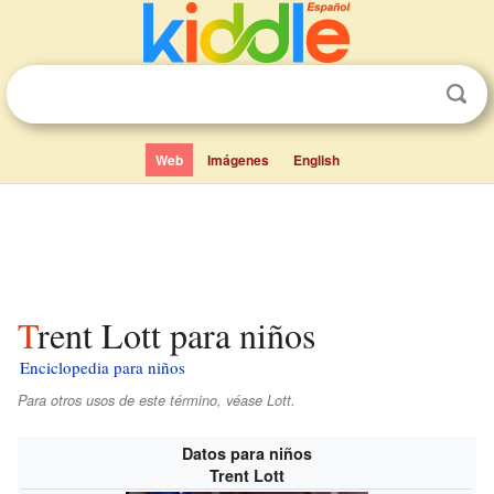
Web
Imágenes
English
Trent Lott para niños
Enciclopedia para niños
Para otros usos de este término, véase Lott.
Datos para niños
Trent Lott