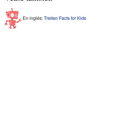
En inglés:
Treiten Facts for Kids