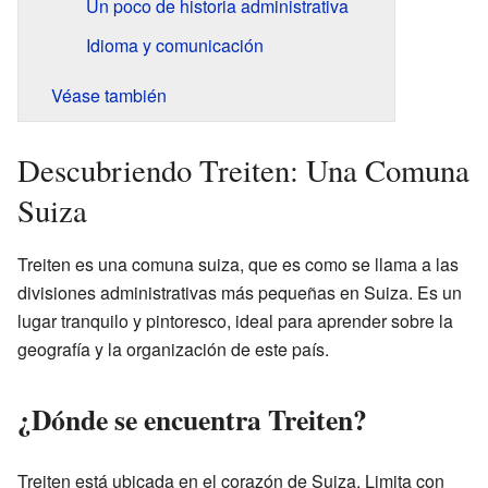
Un poco de historia administrativa
Idioma y comunicación
Véase también
Descubriendo Treiten: Una Comuna
Suiza
Treiten es una comuna suiza, que es como se llama a las
divisiones administrativas más pequeñas en Suiza. Es un
lugar tranquilo y pintoresco, ideal para aprender sobre la
geografía y la organización de este país.
¿Dónde se encuentra Treiten?
Treiten está ubicada en el corazón de Suiza. Limita con