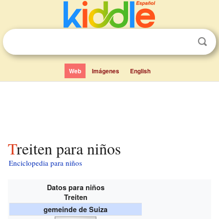
Web
Imágenes
English
Treiten para niños
Enciclopedia para niños
Datos para niños
Treiten
gemeinde de Suiza