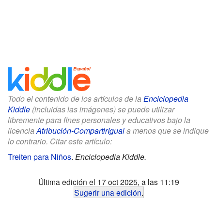
Todo el contenido de los artículos de la
Enciclopedia
Kiddle
(incluidas las imágenes) se puede utilizar
libremente para fines personales y educativos bajo la
licencia
Atribución-CompartirIgual
a menos que se indique
lo contrario. Citar este artículo:
Treiten para Niños
.
Enciclopedia Kiddle.
Última edición el 17 oct 2025, a las 11:19
Sugerir una edición
.