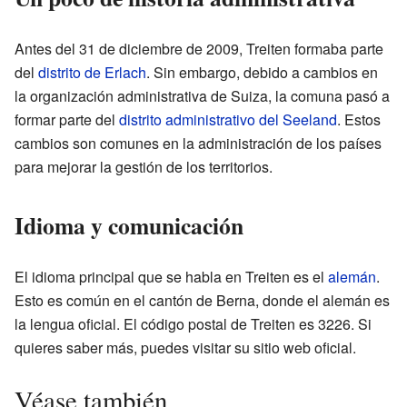
Antes del 31 de diciembre de 2009, Treiten formaba parte
del
distrito de Erlach
. Sin embargo, debido a cambios en
la organización administrativa de Suiza, la comuna pasó a
formar parte del
distrito administrativo del Seeland
. Estos
cambios son comunes en la administración de los países
para mejorar la gestión de los territorios.
Idioma y comunicación
El idioma principal que se habla en Treiten es el
alemán
.
Esto es común en el cantón de Berna, donde el alemán es
la lengua oficial. El código postal de Treiten es 3226. Si
quieres saber más, puedes visitar su
sitio web oficial
.
Véase también