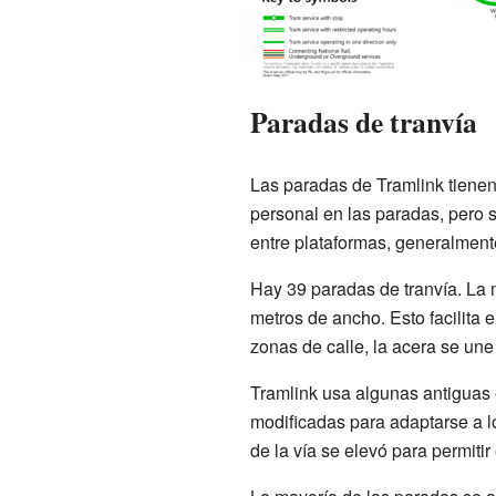
Paradas de tranvía
Las paradas de Tramlink tienen
personal en las paradas, pero 
entre plataformas, generalment
Hay 39 paradas de tranvía. La 
metros de ancho. Esto facilita 
zonas de calle, la acera se une
Tramlink usa algunas antiguas 
modificadas para adaptarse a l
de la vía se elevó para permitir