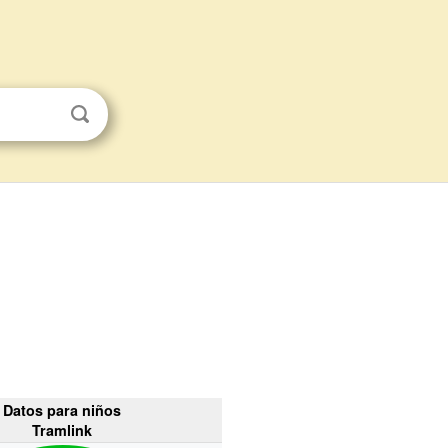
Datos para niños
Tramlink