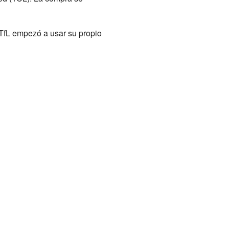
 TfL empezó a usar su propio