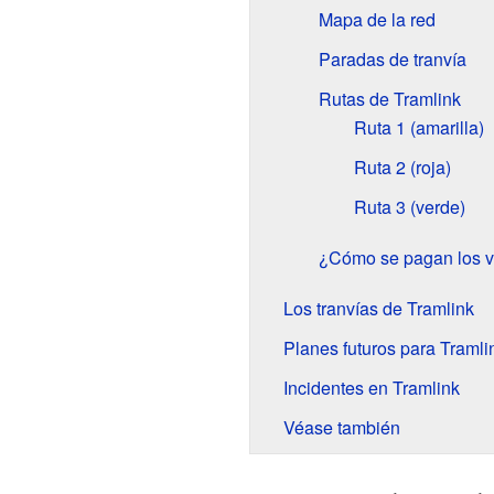
Mapa de la red
Paradas de tranvía
Rutas de Tramlink
Ruta 1 (amarilla)
Ruta 2 (roja)
Ruta 3 (verde)
¿Cómo se pagan los v
Los tranvías de Tramlink
Planes futuros para Tramli
Incidentes en Tramlink
Véase también