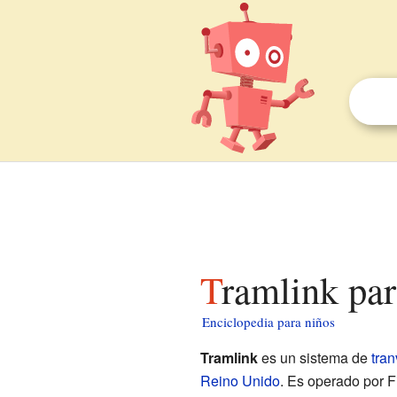
Tramlink pa
Enciclopedia para niños
Tramlink
es un sistema de
tran
Reino Unido
. Es operado por F