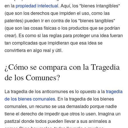
en la
propiedad intelectual
. Aquí, los "bienes intangibles"
(que son los derechos que impiden el uso, como las
patentes) pueden ir en contra de los "bienes tangibles"
(que son las cosas físicas o los productos que se podrían
crear). Es como si las reglas para proteger una idea fueran
tan complicadas que impidieran que esa idea se
convirtiera en algo real y útil.
¿Cómo se compara con la Tragedia
de los Comunes?
La tragedia de los anticomunes es lo opuesto a la
tragedia
de los bienes comunales
. En la tragedia de los bienes
comunales, un recurso se usa demasiado porque nadie
tiene el derecho de impedir que otros lo usen. Imagina un
pastizal donde todos pueden llevar a sus animales a