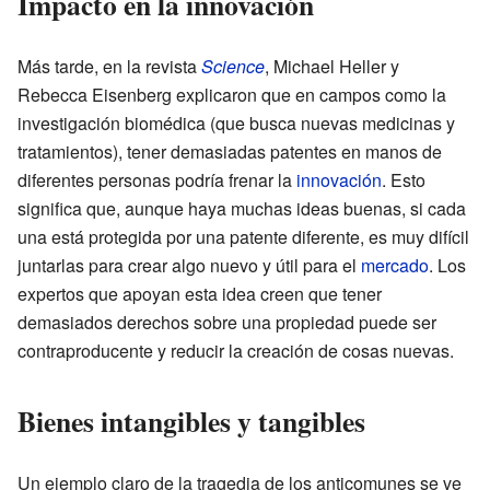
Impacto en la innovación
Más tarde, en la revista
Science
, Michael Heller y
Rebecca Eisenberg explicaron que en campos como la
investigación biomédica (que busca nuevas medicinas y
tratamientos), tener demasiadas patentes en manos de
diferentes personas podría frenar la
innovación
. Esto
significa que, aunque haya muchas ideas buenas, si cada
una está protegida por una patente diferente, es muy difícil
juntarlas para crear algo nuevo y útil para el
mercado
. Los
expertos que apoyan esta idea creen que tener
demasiados derechos sobre una propiedad puede ser
contraproducente y reducir la creación de cosas nuevas.
Bienes intangibles y tangibles
Un ejemplo claro de la tragedia de los anticomunes se ve