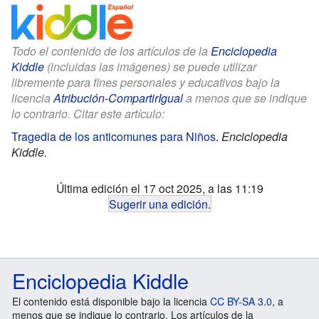
Todo el contenido de los artículos de la
Enciclopedia
Kiddle
(incluidas las imágenes) se puede utilizar
libremente para fines personales y educativos bajo la
licencia
Atribución-CompartirIgual
a menos que se indique
lo contrario. Citar este artículo:
Tragedia de los anticomunes para Niños
.
Enciclopedia
Kiddle.
Última edición el 17 oct 2025, a las 11:19
Sugerir una edición
.
Enciclopedia Kiddle
El contenido está disponible bajo la licencia
CC BY-SA 3.0
, a
menos que se indique lo contrario. Los artículos de la