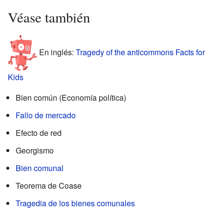
Véase también
En inglés:
Tragedy of the anticommons Facts for
Kids
Bien común (Economía política)
Fallo de mercado
Efecto de red
Georgismo
Bien comunal
Teorema de Coase
Tragedia de los bienes comunales