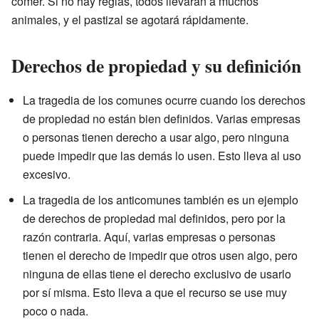
comer. Si no hay reglas, todos llevarán a muchos
animales, y el pastizal se agotará rápidamente.
Derechos de propiedad y su definición
La tragedia de los comunes ocurre cuando los derechos
de propiedad no están bien definidos. Varias empresas
o personas tienen derecho a usar algo, pero ninguna
puede impedir que las demás lo usen. Esto lleva al uso
excesivo.
La tragedia de los anticomunes también es un ejemplo
de derechos de propiedad mal definidos, pero por la
razón contraria. Aquí, varias empresas o personas
tienen el derecho de impedir que otros usen algo, pero
ninguna de ellas tiene el derecho exclusivo de usarlo
por sí misma. Esto lleva a que el recurso se use muy
poco o nada.