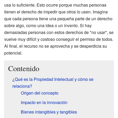
usa lo suficiente. Esto ocurre porque muchas personas
tienen el derecho de impedir que otros lo usen. Imagina
que cada persona tiene una pequeña parte de un derecho
sobre algo, como una idea o un invento. Si hay
demasiadas personas con estos derechos de "no usar", se
vuelve muy difícil y costoso conseguir el permiso de todos.
Al final, el recurso no se aprovecha y se desperdicia su
potencial.
Contenido
¿Qué es la Propiedad Intelectual y cómo se
relaciona?
Origen del concepto
Impacto en la innovación
Bienes intangibles y tangibles