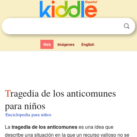
Web
Imágenes
English
Tragedia de los anticomunes
para niños
Enciclopedia para niños
La
tragedia de los anticomunes
es una idea que
describe una situación en la que un recurso valioso no se