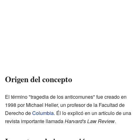
Origen del concepto
El término "tragedia de los anticomunes" fue creado en
1998 por Michael Heller, un profesor de la Facultad de
Derecho de
Columbia
. Él lo explicó en un artículo de una
revista importante llamada
Harvard's Law Review
.