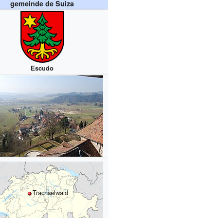
gemeinde de Suiza
Escudo
Trachselwald