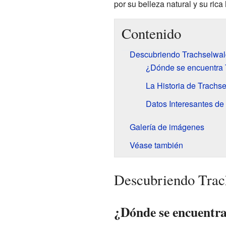
por su belleza natural y su rica 
Contenido
Descubriendo Trachselwal
¿Dónde se encuentra 
La Historia de Trachs
Datos Interesantes de
Galería de imágenes
Véase también
Descubriendo Trac
¿Dónde se encuentra