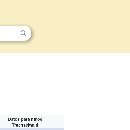
Datos para niños
Trachselwald