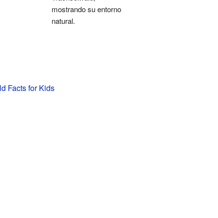
mostrando su entorno
natural.
d Facts for Kids