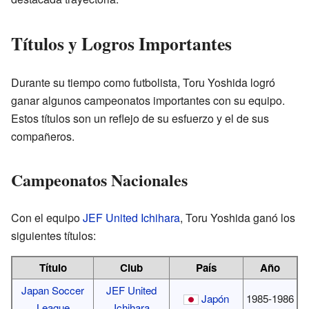
Títulos y Logros Importantes
Durante su tiempo como futbolista, Toru Yoshida logró
ganar algunos campeonatos importantes con su equipo.
Estos títulos son un reflejo de su esfuerzo y el de sus
compañeros.
Campeonatos Nacionales
Con el equipo
JEF United Ichihara
, Toru Yoshida ganó los
siguientes títulos:
Título
Club
País
Año
Japan Soccer
JEF United
Japón
1985-1986
League
Ichihara