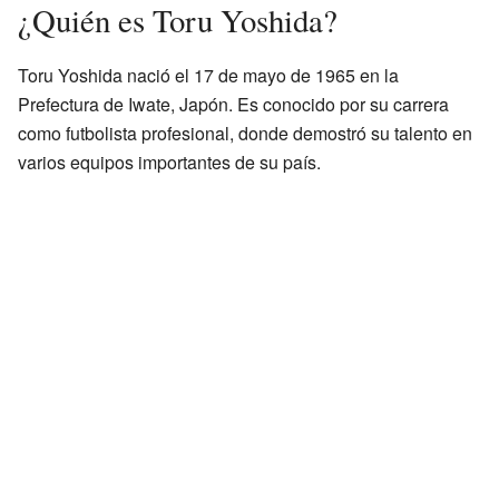
¿Quién es Toru Yoshida?
Toru Yoshida nació el 17 de mayo de 1965 en la
Prefectura de Iwate, Japón. Es conocido por su carrera
como futbolista profesional, donde demostró su talento en
varios equipos importantes de su país.