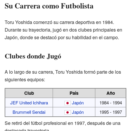
Su Carrera como Futbolista
Toru Yoshida comenzó su carrera deportiva en 1984.
Durante su trayectoria, jugó en dos clubes principales en
Japón, donde se destacó por su habilidad en el campo.
Clubes donde Jugó
A lo largo de su carrera, Toru Yoshida formó parte de los
siguientes equipos:
Club
País
Año
JEF United Ichihara
Japón
1984 - 1994
Brummell Sendai
Japón
1995 - 1997
Se retiró del fútbol profesional en 1997, después de una
destacada trayectoria.