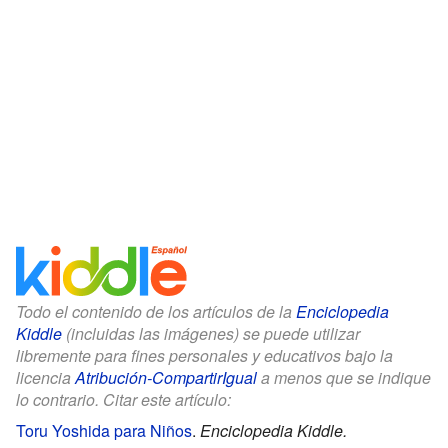
Todo el contenido de los artículos de la
Enciclopedia
Kiddle
(incluidas las imágenes) se puede utilizar
libremente para fines personales y educativos bajo la
licencia
Atribución-CompartirIgual
a menos que se indique
lo contrario. Citar este artículo:
Toru Yoshida para Niños
.
Enciclopedia Kiddle.