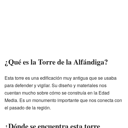
¿Qué es la Torre de la Alfándiga?
Esta torre es una edificación muy antigua que se usaba
para defender y vigilar. Su diseño y materiales nos
cuentan mucho sobre cómo se construía en la Edad
Media. Es un monumento importante que nos conecta con
el pasado de la región.
¿Dónde se encuentra esta torre