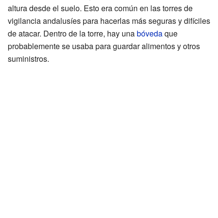
altura desde el suelo. Esto era común en las torres de
vigilancia andalusíes para hacerlas más seguras y difíciles
de atacar. Dentro de la torre, hay una
bóveda
que
probablemente se usaba para guardar alimentos y otros
suministros.