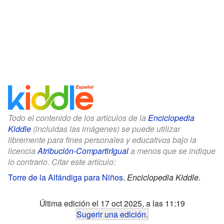
Todo el contenido de los artículos de la
Enciclopedia
Kiddle
(incluidas las imágenes) se puede utilizar
libremente para fines personales y educativos bajo la
licencia
Atribución-CompartirIgual
a menos que se indique
lo contrario. Citar este artículo:
Torre de la Alfándiga para Niños
.
Enciclopedia Kiddle.
Última edición el 17 oct 2025, a las 11:19
Sugerir una edición
.