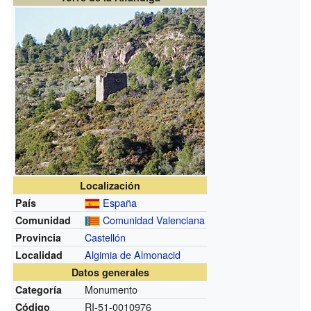
Localización
España
País
Comunidad Valenciana
Comunidad
Castellón
Provincia
Algimia de Almonacid
Localidad
Datos generales
Monumento
Categoría
RI-51-0010976
Código