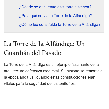
¿Dónde se encuentra esta torre histórica?
¿Para qué servía la Torre de la Alfándiga?
¿Cómo fue construida la Torre de la Alfándiga?
La Torre de la Alfándiga: Un
Guardián del Pasado
La Torre de la Alfándiga es un ejemplo fascinante de la
arquitectura defensiva medieval. Su historia se remonta a
la época andalusí, cuando estas construcciones eran
vitales para la seguridad de los territorios.