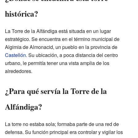
histórica?
La Torre de la Alfándiga está situada en un lugar
estratégico. Se encuentra en el término municipal de
Algimia de Almonacid, un pueblo en la provincia de
Castellón
. Su ubicación, a poca distancia del centro
urbano, le permitía tener una vista amplia de los
alrededores.
¿Para qué servía la Torre de la
Alfándiga?
La torre no estaba sola; formaba parte de una red de
defensa. Su función principal era controlar y vigilar los