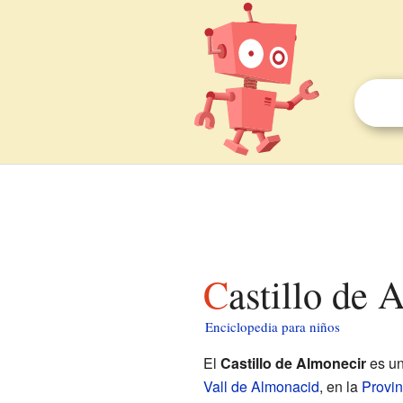
Castillo de
Enciclopedia para niños
El
Castillo de Almonecir
es un
Vall de Almonacid
, en la
Provin