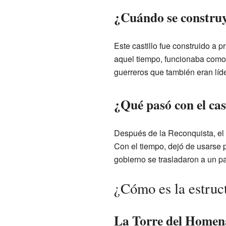
¿Cuándo se construy
Este castillo fue construido a p
aquel tiempo, funcionaba como 
guerreros que también eran líde
¿Qué pasó con el cas
Después de la Reconquista, el c
Con el tiempo, dejó de usarse pa
gobierno se trasladaron a un p
¿Cómo es la estruc
La Torre del Homena