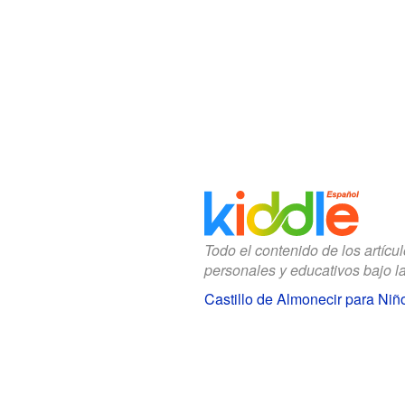
Todo el contenido de los artícu
personales y educativos bajo l
Castillo de Almonecir para Niñ