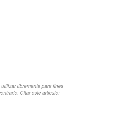
tilizar libremente para fines
trario. Citar este artículo: