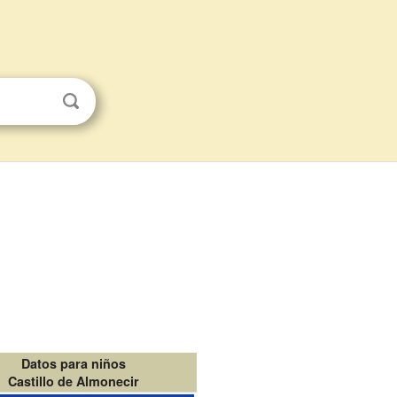
Datos para niños
Castillo de Almonecir