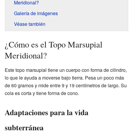
Meridional?
Galería de imágenes
Véase también
¿Cómo es el Topo Marsupial
Meridional?
Este topo marsupial tiene un cuerpo con forma de cilindro,
lo que le ayuda a moverse bajo tierra. Pesa un poco más
de 60 gramos y mide entre 9 y 19 centímetros de largo. Su
cola es corta y tiene forma de cono.
Adaptaciones para la vida
subterránea