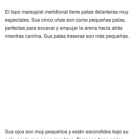
El topo marsupial meridional tiene patas delanteras muy
especiales. Sus cinco uñas son como pequeñas palas,
perfectas para excavar y empujar la arena hacia atrás
mientras camina. Sus patas traseras son más pequeñas.
Sus ojos son muy pequeños y están escondidos bajo su