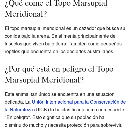
¿Qué come el Topo Marsupial
Meridional?
El topo marsupial meridional es un cazador que busca su
comida bajo la arena. Se alimenta principalmente de
insectos que viven bajo tierra. También come pequeños
reptiles que encuentra en los desiertos australianos.
¿Por qué está en peligro el Topo
Marsupial Meridional?
Este animal tan único se encuentra en una situación
delicada. La
Unión Internacional para la Conservación de
la Naturaleza
(UICN) lo ha clasificado como una especie
"En peligro". Esto significa que su población ha
disminuido mucho y necesita protección para sobrevivir.