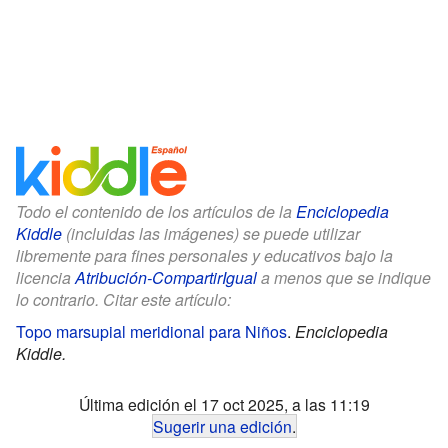
Todo el contenido de los artículos de la
Enciclopedia
Kiddle
(incluidas las imágenes) se puede utilizar
libremente para fines personales y educativos bajo la
licencia
Atribución-CompartirIgual
a menos que se indique
lo contrario. Citar este artículo:
Topo marsupial meridional para Niños
.
Enciclopedia
Kiddle.
Última edición el 17 oct 2025, a las 11:19
Sugerir una edición
.