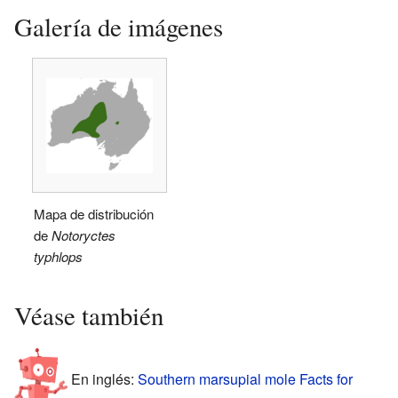
Galería de imágenes
Mapa de distribución
de
Notoryctes
typhlops
Véase también
En inglés:
Southern marsupial mole Facts for