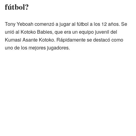
fútbol?
Tony Yeboah comenzó a jugar al fútbol a los 12 años. Se
unió al Kotoko Babies, que era un equipo juvenil del
Kumasi Asante Kotoko. Rápidamente se destacó como
uno de los mejores jugadores.