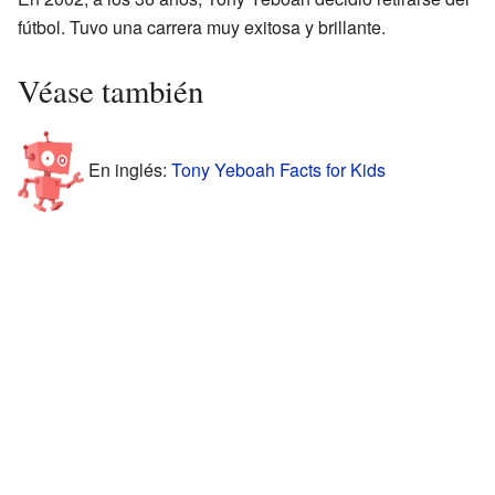
fútbol. Tuvo una carrera muy exitosa y brillante.
Véase también
En inglés:
Tony Yeboah Facts for Kids