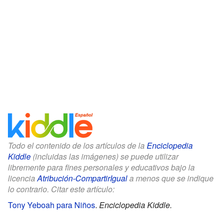
Todo el contenido de los artículos de la
Enciclopedia
Kiddle
(incluidas las imágenes) se puede utilizar
libremente para fines personales y educativos bajo la
licencia
Atribución-CompartirIgual
a menos que se indique
lo contrario. Citar este artículo:
Tony Yeboah para Niños
.
Enciclopedia Kiddle.