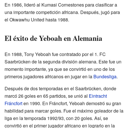
En 1986, lideró al Kumasi Cornestones para clasificar a
una importante competición africana. Después, jugó para
el Okwawhu United hasta 1988.
El éxito de Yeboah en Alemania
En 1988, Tony Yeboah fue contratado por el 1. FC
Saarbrücken de la segunda división alemana. Este fue un
momento importante, ya que se convirtió en uno de los
primeros jugadores africanos en jugar en la
Bundesliga
.
Después de dos temporadas en el Saarbrücken, donde
marcó 26 goles en 65 partidos, se unió al
Eintracht
Fráncfort
en 1990. En Fráncfort, Yeboah demostró su gran
habilidad para marcar goles. Fue el máximo goleador de la
liga en la temporada 1992/93, con 20 goles. Así, se
convirtió en el primer jugador africano en lograrlo en la