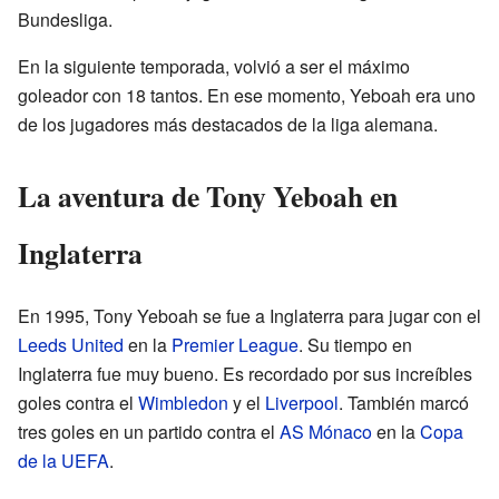
Bundesliga.
En la siguiente temporada, volvió a ser el máximo
goleador con 18 tantos. En ese momento, Yeboah era uno
de los jugadores más destacados de la liga alemana.
La aventura de Tony Yeboah en
Inglaterra
En 1995, Tony Yeboah se fue a Inglaterra para jugar con el
Leeds United
en la
Premier League
. Su tiempo en
Inglaterra fue muy bueno. Es recordado por sus increíbles
goles contra el
Wimbledon
y el
Liverpool
. También marcó
tres goles en un partido contra el
AS Mónaco
en la
Copa
de la UEFA
.