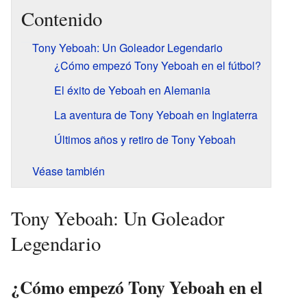
Contenido
Tony Yeboah: Un Goleador Legendario
¿Cómo empezó Tony Yeboah en el fútbol?
El éxito de Yeboah en Alemania
La aventura de Tony Yeboah en Inglaterra
Últimos años y retiro de Tony Yeboah
Véase también
Tony Yeboah: Un Goleador
Legendario
¿Cómo empezó Tony Yeboah en el