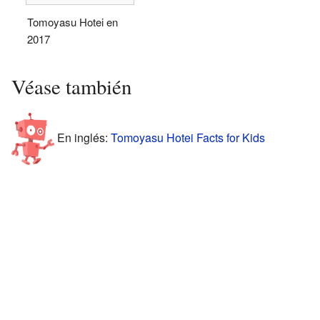
Tomoyasu Hotei en
2017
Véase también
En inglés:
Tomoyasu Hotei Facts for Kids