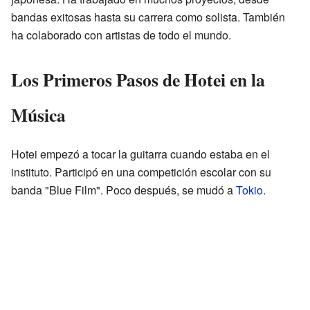
bandas exitosas hasta su carrera como solista. También
ha colaborado con artistas de todo el mundo.
Los Primeros Pasos de Hotei en la
Música
Hotei empezó a tocar la guitarra cuando estaba en el
instituto. Participó en una competición escolar con su
banda "Blue Film". Poco después, se mudó a
Tokio
.