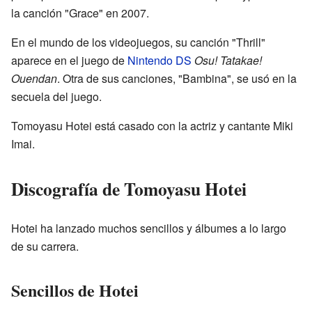
la canción "Grace" en 2007.
En el mundo de los videojuegos, su canción "Thrill"
aparece en el juego de
Nintendo DS
Osu! Tatakae!
Ouendan
. Otra de sus canciones, "Bambina", se usó en la
secuela del juego.
Tomoyasu Hotei está casado con la actriz y cantante Miki
Imai.
Discografía de Tomoyasu Hotei
Hotei ha lanzado muchos sencillos y álbumes a lo largo
de su carrera.
Sencillos de Hotei