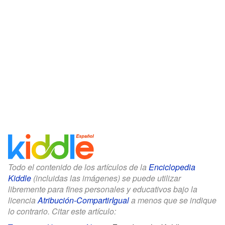
Todo el contenido de los artículos de la
Enciclopedia
Kiddle
(incluidas las imágenes) se puede utilizar
libremente para fines personales y educativos bajo la
licencia
Atribución-CompartirIgual
a menos que se indique
lo contrario. Citar este artículo: