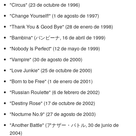
"Circus" (23 de octubre de 1996)
"Change Yourself!" (1 de agosto de 1997)
"Thank You & Good Bye" (28 de enero de 1998)
"Bambina" (バンビーナ, 16 de abril de 1999)
"Nobody Is Perfect" (12 de mayo de 1999)
"Vampire" (30 de agosto de 2000)
"Love Junkie" (25 de octubre de 2000)
"Born to be Free" (1 de enero de 2001)
"Russian Roulette" (6 de febrero de 2002)
"Destiny Rose" (17 de octubre de 2002)
"Nocturne No.9" (27 de agosto de 2003)
"Another Battle" (アナザー・バトル, 30 de junio de
2004)