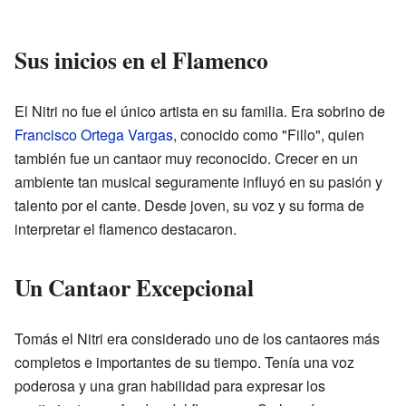
Sus inicios en el Flamenco
El Nitri no fue el único artista en su familia. Era sobrino de
Francisco Ortega Vargas
, conocido como "Fillo", quien
también fue un cantaor muy reconocido. Crecer en un
ambiente tan musical seguramente influyó en su pasión y
talento por el cante. Desde joven, su voz y su forma de
interpretar el flamenco destacaron.
Un Cantaor Excepcional
Tomás el Nitri era considerado uno de los cantaores más
completos e importantes de su tiempo. Tenía una voz
poderosa y una gran habilidad para expresar los