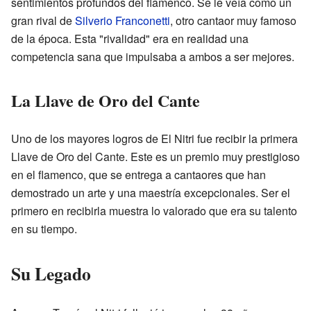
sentimientos profundos del flamenco. Se le veía como un
gran rival de
Silverio Franconetti
, otro cantaor muy famoso
de la época. Esta "rivalidad" era en realidad una
competencia sana que impulsaba a ambos a ser mejores.
La Llave de Oro del Cante
Uno de los mayores logros de El Nitri fue recibir la primera
Llave de Oro del Cante. Este es un premio muy prestigioso
en el flamenco, que se entrega a cantaores que han
demostrado un arte y una maestría excepcionales. Ser el
primero en recibirla muestra lo valorado que era su talento
en su tiempo.
Su Legado