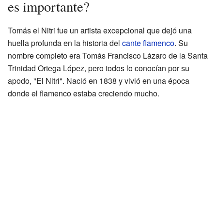
es importante?
Tomás el Nitri fue un artista excepcional que dejó una
huella profunda en la historia del
cante flamenco
. Su
nombre completo era Tomás Francisco Lázaro de la Santa
Trinidad Ortega López, pero todos lo conocían por su
apodo, "El Nitri". Nació en 1838 y vivió en una época
donde el flamenco estaba creciendo mucho.