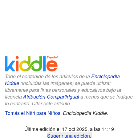
Todo el contenido de los artículos de la
Enciclopedia
Kiddle
(incluidas las imágenes) se puede utilizar
libremente para fines personales y educativos bajo la
licencia
Atribución-CompartirIgual
a menos que se indique
lo contrario. Citar este artículo:
Tomás el Nitri para Niños
.
Enciclopedia Kiddle.
Última edición el 17 oct 2025, a las 11:19
Sugerir una edición
.