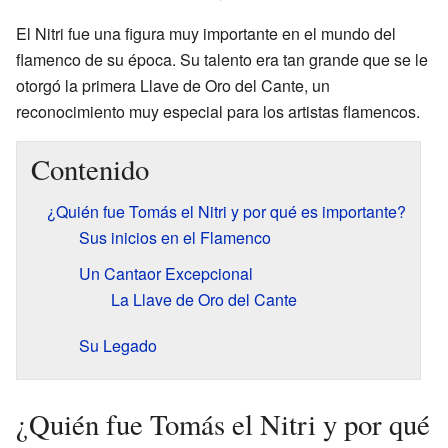
El Nitri fue una figura muy importante en el mundo del
flamenco de su época. Su talento era tan grande que se le
otorgó la primera Llave de Oro del Cante, un
reconocimiento muy especial para los artistas flamencos.
Contenido
¿Quién fue Tomás el Nitri y por qué es importante?
Sus inicios en el Flamenco
Un Cantaor Excepcional
La Llave de Oro del Cante
Su Legado
¿Quién fue Tomás el Nitri y por qué