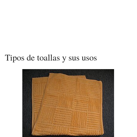
Tipos de toallas y sus usos