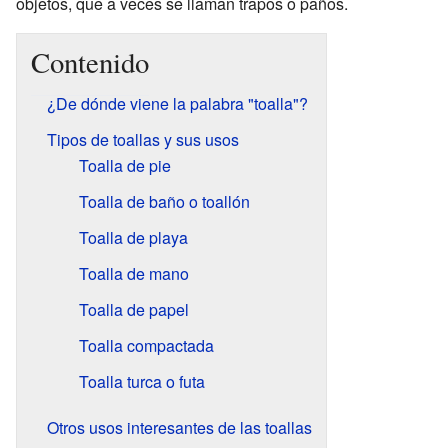
objetos, que a veces se llaman trapos o paños.
Contenido
¿De dónde viene la palabra "toalla"?
Tipos de toallas y sus usos
Toalla de pie
Toalla de baño o toallón
Toalla de playa
Toalla de mano
Toalla de papel
Toalla compactada
Toalla turca o futa
Otros usos interesantes de las toallas