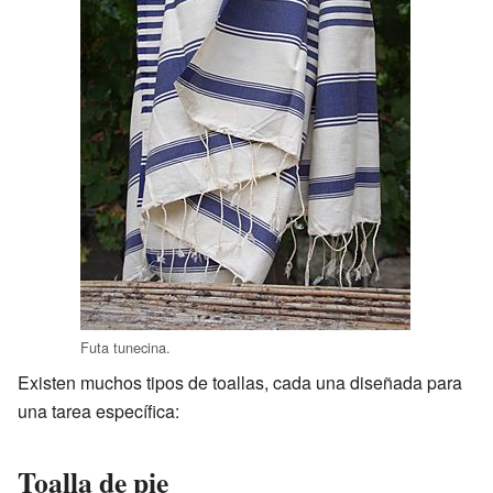
Futa tunecina.
Existen muchos tipos de toallas, cada una diseñada para
una tarea específica:
Toalla de pie