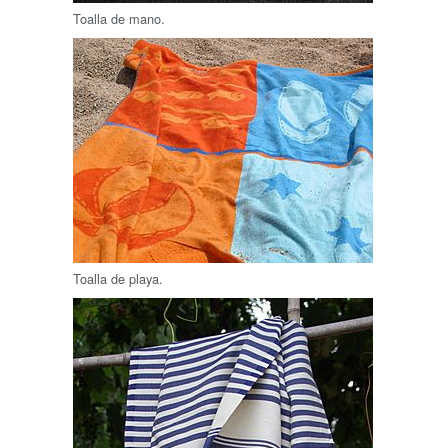
Toalla de mano.
Toalla de playa.