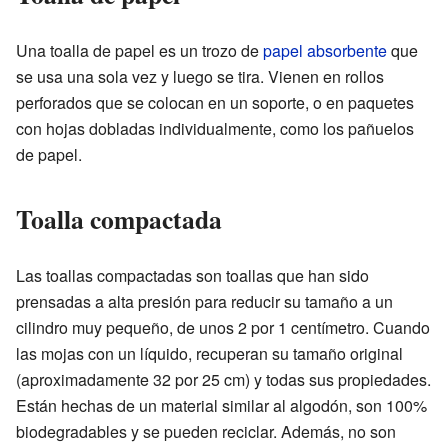
Una toalla de papel es un trozo de
papel absorbente
que
se usa una sola vez y luego se tira. Vienen en rollos
perforados que se colocan en un soporte, o en paquetes
con hojas dobladas individualmente, como los pañuelos
de papel.
Toalla compactada
Las toallas compactadas son toallas que han sido
prensadas a alta presión para reducir su tamaño a un
cilindro muy pequeño, de unos 2 por 1 centímetro. Cuando
las mojas con un líquido, recuperan su tamaño original
(aproximadamente 32 por 25 cm) y todas sus propiedades.
Están hechas de un material similar al algodón, son 100%
biodegradables y se pueden reciclar. Además, no son