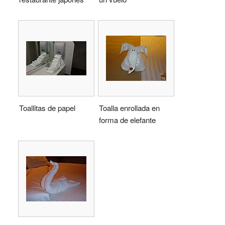
Toallitas de papel
Toalla enrollada en
forma de elefante