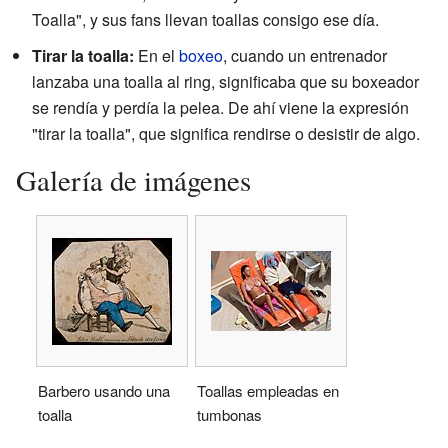
Toalla", y sus fans llevan toallas consigo ese día.
Tirar la toalla:
En el
boxeo
, cuando un entrenador
lanzaba una toalla al ring, significaba que su boxeador
se rendía y perdía la pelea. De ahí viene la expresión
"tirar la toalla", que significa rendirse o desistir de algo.
Galería de imágenes
Barbero usando una
Toallas empleadas en
toalla
tumbonas