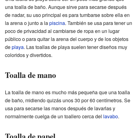
una toalla de baño. Aunque sirve para secarse después
de nadar, su uso principal es para tumbarse sobre ella en
la arena o junto a la
piscina
. También se usa para tener un
poco de privacidad al cambiarse de ropa en un lugar
público o para quitar la arena del cuerpo y de los objetos
de
playa
. Las toallas de playa suelen tener diseños muy
coloridos y divertidos.
Toalla de mano
La toalla de mano es mucho más pequeña que una toalla
de baño, midiendo quizás unos 30 por 60 centímetros. Se
usa para secarse las manos después de lavarlas y
normalmente cuelga de un toallero cerca del
lavabo
.
Toalla de papel