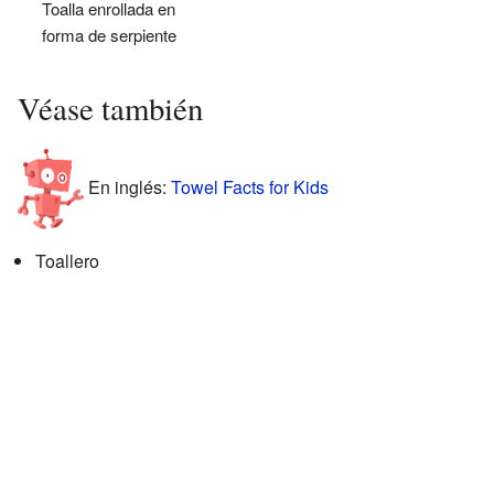
Toalla enrollada en
forma de serpiente
Véase también
En inglés:
Towel Facts for Kids
Toallero