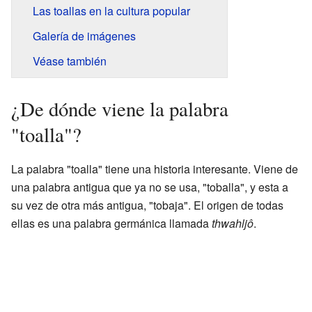
Las toallas en la cultura popular
Galería de imágenes
Véase también
¿De dónde viene la palabra
"toalla"?
La palabra "toalla" tiene una historia interesante. Viene de
una palabra antigua que ya no se usa, "toballa", y esta a
su vez de otra más antigua, "tobaja". El origen de todas
ellas es una palabra germánica llamada
thwahljô
.