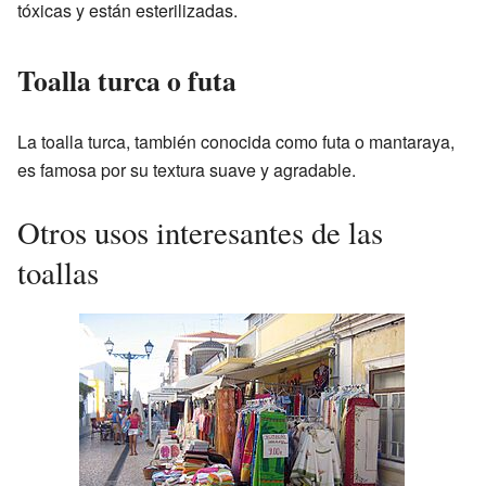
tóxicas y están esterilizadas.
Toalla turca o futa
La toalla turca, también conocida como futa o mantaraya,
es famosa por su textura suave y agradable.
Otros usos interesantes de las
toallas