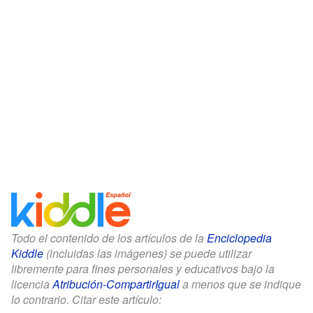
Todo el contenido de los artículos de la
Enciclopedia
Kiddle
(incluidas las imágenes) se puede utilizar
libremente para fines personales y educativos bajo la
licencia
Atribución-CompartirIgual
a menos que se indique
lo contrario. Citar este artículo: