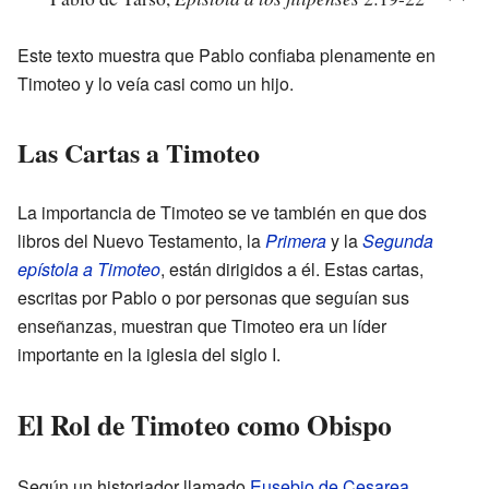
Este texto muestra que Pablo confiaba plenamente en
Timoteo y lo veía casi como un hijo.
Las Cartas a Timoteo
La importancia de Timoteo se ve también en que dos
libros del Nuevo Testamento, la
Primera
y la
Segunda
epístola a Timoteo
, están dirigidos a él. Estas cartas,
escritas por Pablo o por personas que seguían sus
enseñanzas, muestran que Timoteo era un líder
importante en la iglesia del siglo I.
El Rol de Timoteo como Obispo
Según un historiador llamado
Eusebio de Cesarea
,