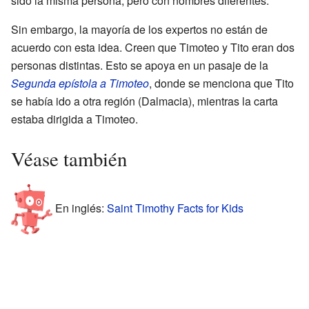
sido la misma persona, pero con nombres diferentes.
Sin embargo, la mayoría de los expertos no están de
acuerdo con esta idea. Creen que Timoteo y Tito eran dos
personas distintas. Esto se apoya en un pasaje de la
Segunda epístola a Timoteo
, donde se menciona que Tito
se había ido a otra región (Dalmacia), mientras la carta
estaba dirigida a Timoteo.
Véase también
En inglés:
Saint Timothy Facts for Kids