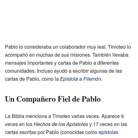
Pablo lo consideraba un colaborador muy leal. Timoteo lo
acompañó en muchas de sus misiones. También llevaba
mensajes importantes y cartas de Pablo a diferentes
comunidades. Incluso ayudó a escribir algunas de las
cartas de Pablo, como la
Epístola a Filemón
.
Un Compañero Fiel de Pablo
La Biblia menciona a Timoteo varias veces. Aparece 6
veces en los
Hechos de los Apóstoles
y 17 veces en las
cartas escritas por Pablo (conocidas como
epístolas