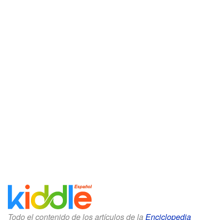
Todo el contenido de los artículos de la
Enciclopedia