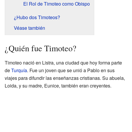
El Rol de Timoteo como Obispo
¿Hubo dos Timoteos?
Véase también
¿Quién fue Timoteo?
Timoteo nació en Listra, una ciudad que hoy forma parte
de
Turquía
. Fue un joven que se unió a Pablo en sus
viajes para difundir las enseñanzas cristianas. Su abuela,
Loida, y su madre, Eunice, también eran creyentes.