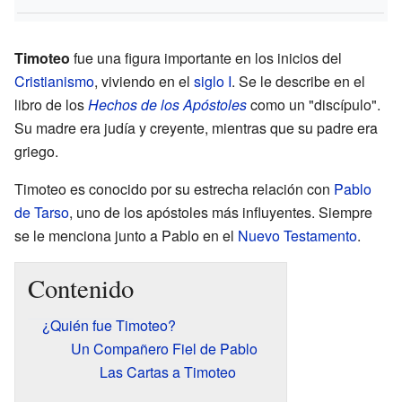
Timoteo
fue una figura importante en los inicios del
Cristianismo
, viviendo en el
siglo I
. Se le describe en el
libro de los
Hechos de los Apóstoles
como un "discípulo".
Su madre era judía y creyente, mientras que su padre era
griego.
Timoteo es conocido por su estrecha relación con
Pablo
de Tarso
, uno de los apóstoles más influyentes. Siempre
se le menciona junto a Pablo en el
Nuevo Testamento
.
Contenido
¿Quién fue Timoteo?
Un Compañero Fiel de Pablo
Las Cartas a Timoteo