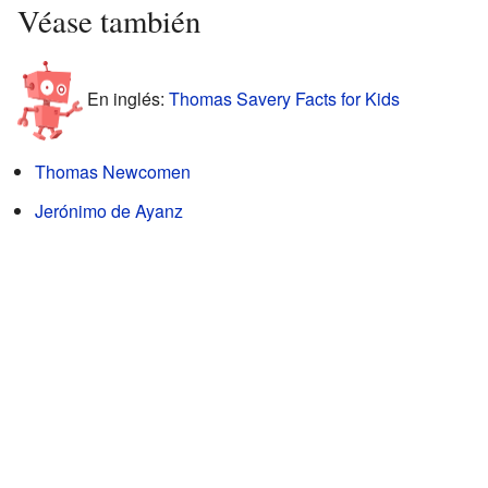
Véase también
En inglés:
Thomas Savery Facts for Kids
Thomas Newcomen
Jerónimo de Ayanz