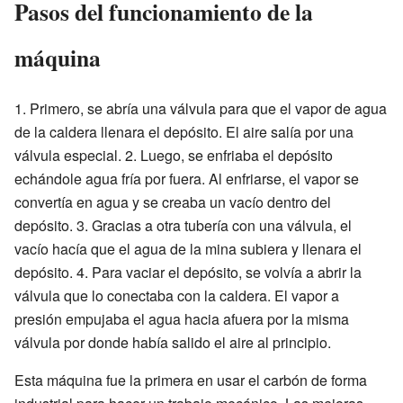
Pasos del funcionamiento de la
máquina
1. Primero, se abría una válvula para que el vapor de agua
de la caldera llenara el depósito. El aire salía por una
válvula especial. 2. Luego, se enfriaba el depósito
echándole agua fría por fuera. Al enfriarse, el vapor se
convertía en agua y se creaba un vacío dentro del
depósito. 3. Gracias a otra tubería con una válvula, el
vacío hacía que el agua de la mina subiera y llenara el
depósito. 4. Para vaciar el depósito, se volvía a abrir la
válvula que lo conectaba con la caldera. El vapor a
presión empujaba el agua hacia afuera por la misma
válvula por donde había salido el aire al principio.
Esta máquina fue la primera en usar el carbón de forma