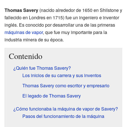
Thomas Savery
(nacido alrededor de 1650 en Shilstone y
fallecido en Londres en 1715) fue un ingeniero e inventor
inglés. Es conocido por desarrollar una de las primeras
máquinas de vapor
, que fue muy importante para la
industria minera de su época.
Contenido
¿Quién fue Thomas Savery?
Los inicios de su carrera y sus inventos
Thomas Savery como escritor y empresario
El legado de Thomas Savery
¿Cómo funcionaba la máquina de vapor de Savery?
Pasos del funcionamiento de la máquina