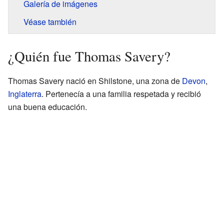
Galería de imágenes
Véase también
¿Quién fue Thomas Savery?
Thomas Savery nació en Shilstone, una zona de
Devon
,
Inglaterra
. Pertenecía a una familia respetada y recibió
una buena educación.