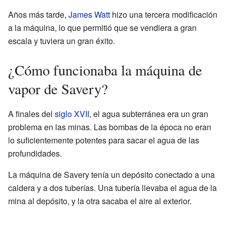
Años más tarde,
James Watt
hizo una tercera modificación
a la máquina, lo que permitió que se vendiera a gran
escala y tuviera un gran éxito.
¿Cómo funcionaba la máquina de
vapor de Savery?
A finales del
siglo XVII
, el agua subterránea era un gran
problema en las minas. Las bombas de la época no eran
lo suficientemente potentes para sacar el agua de las
profundidades.
La máquina de Savery tenía un depósito conectado a una
caldera y a dos tuberías. Una tubería llevaba el agua de la
mina al depósito, y la otra sacaba el aire al exterior.