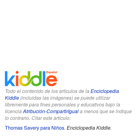
Todo el contenido de los artículos de la
Enciclopedia
Kiddle
(incluidas las imágenes) se puede utilizar
libremente para fines personales y educativos bajo la
licencia
Atribución-CompartirIgual
a menos que se indique
lo contrario. Citar este artículo:
Thomas Savery para Niños
.
Enciclopedia Kiddle.