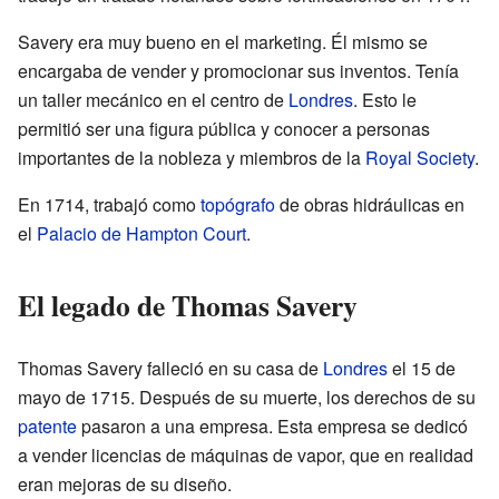
Savery era muy bueno en el marketing. Él mismo se
encargaba de vender y promocionar sus inventos. Tenía
un taller mecánico en el centro de
Londres
. Esto le
permitió ser una figura pública y conocer a personas
importantes de la nobleza y miembros de la
Royal Society
.
En 1714, trabajó como
topógrafo
de obras hidráulicas en
el
Palacio de Hampton Court
.
El legado de Thomas Savery
Thomas Savery falleció en su casa de
Londres
el 15 de
mayo de 1715. Después de su muerte, los derechos de su
patente
pasaron a una empresa. Esta empresa se dedicó
a vender licencias de máquinas de vapor, que en realidad
eran mejoras de su diseño.