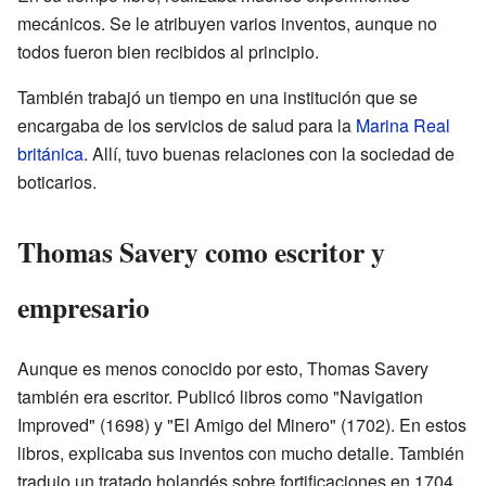
mecánicos. Se le atribuyen varios inventos, aunque no
todos fueron bien recibidos al principio.
También trabajó un tiempo en una institución que se
encargaba de los servicios de salud para la
Marina Real
británica
. Allí, tuvo buenas relaciones con la sociedad de
boticarios.
Thomas Savery como escritor y
empresario
Aunque es menos conocido por esto, Thomas Savery
también era escritor. Publicó libros como "Navigation
Improved" (1698) y "El Amigo del Minero" (1702). En estos
libros, explicaba sus inventos con mucho detalle. También
tradujo un tratado holandés sobre fortificaciones en 1704.