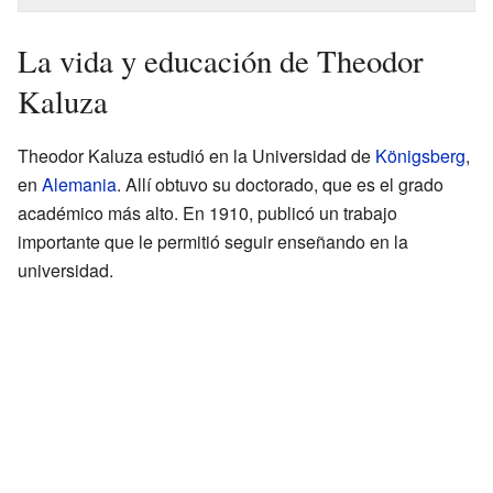
La vida y educación de Theodor
Kaluza
Theodor Kaluza estudió en la Universidad de
Königsberg
,
en
Alemania
. Allí obtuvo su doctorado, que es el grado
académico más alto. En 1910, publicó un trabajo
importante que le permitió seguir enseñando en la
universidad.