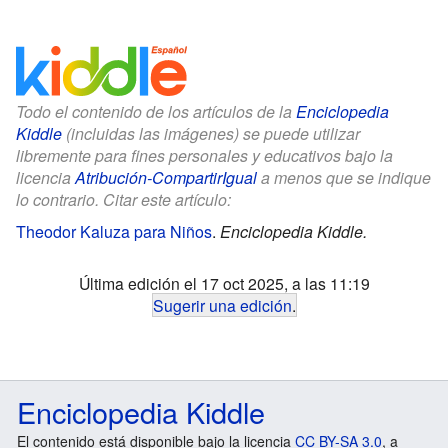
Todo el contenido de los artículos de la
Enciclopedia
Kiddle
(incluidas las imágenes) se puede utilizar
libremente para fines personales y educativos bajo la
licencia
Atribución-CompartirIgual
a menos que se indique
lo contrario. Citar este artículo:
Theodor Kaluza para Niños
.
Enciclopedia Kiddle.
Última edición el 17 oct 2025, a las 11:19
Sugerir una edición
.
Enciclopedia Kiddle
El contenido está disponible bajo la licencia
CC BY-SA 3.0
, a