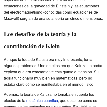
ecuaciones de la gravedad de Einstein y las ecuaciones
del electromagnetismo (conocidas como ecuaciones de
Maxwell) surgían de una sola teoría en cinco dimensiones.
Los desafíos de la teoría y la
contribución de Klein
Aunque la idea de Kaluza era muy interesante, tenía
algunos problemas. Uno de ellos era que Kaluza no podía
explicar qué era exactamente esta quinta dimensión. Su
teoría funcionaba muy bien en matemáticas, pero no
estaba claro cómo se manifestaba en el mundo físico.
Además, la teoría de Kaluza no tomaba en cuenta los
efectos de la
mecánica cuántica
, que describe cómo se
comportan las partículas muy pequeñas. En 1926, otro