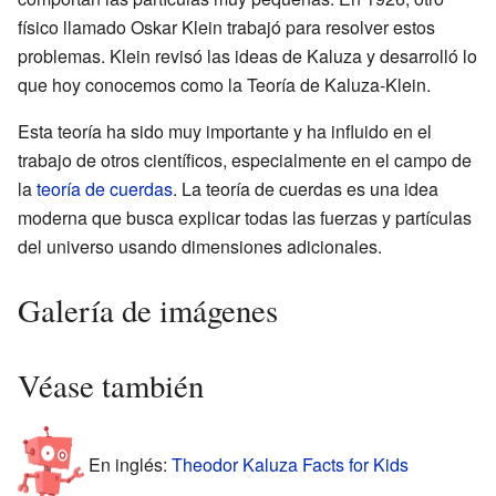
físico llamado Oskar Klein trabajó para resolver estos
problemas. Klein revisó las ideas de Kaluza y desarrolló lo
que hoy conocemos como la Teoría de Kaluza-Klein.
Esta teoría ha sido muy importante y ha influido en el
trabajo de otros científicos, especialmente en el campo de
la
teoría de cuerdas
. La teoría de cuerdas es una idea
moderna que busca explicar todas las fuerzas y partículas
del universo usando dimensiones adicionales.
Galería de imágenes
Véase también
En inglés:
Theodor Kaluza Facts for Kids