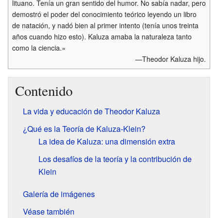
lituano. Tenía un gran sentido del humor. No sabía nadar, pero
demostró el poder del conocimiento teórico leyendo un libro
de natación, y nadó bien al primer intento (tenía unos treinta
años cuando hizo esto). Kaluza amaba la naturaleza tanto
como la ciencia.»
—Theodor Kaluza hijo.
Contenido
La vida y educación de Theodor Kaluza
¿Qué es la Teoría de Kaluza-Klein?
La idea de Kaluza: una dimensión extra
Los desafíos de la teoría y la contribución de
Klein
Galería de imágenes
Véase también