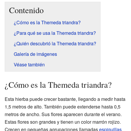
Contenido
¿Cómo es la Themeda triandra?
¿Para qué se usa la Themeda triandra?
¿Quién descubrió la Themeda triandra?
Galería de imágenes
Véase también
¿Cómo es la Themeda triandra?
Esta hierba puede crecer bastante, llegando a medir hasta
1,5 metros de alto. También puede extenderse hasta 0,5
metros de ancho. Sus flores aparecen durante el verano.
Estas flores son grandes y tienen un color marrón rojizo.
Crecen en pequeñas agrupaciones llamadas
espiguillas