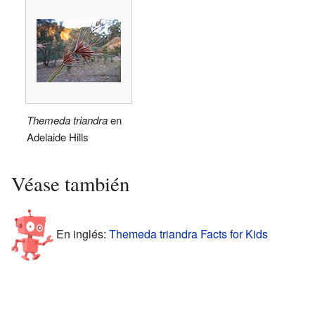
Themeda triandra
en
Adelaide Hills
Véase también
En inglés:
Themeda triandra Facts for Kids