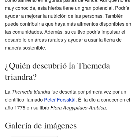
muy conocida, esta hierba tiene un gran potencial. Podría
ayudar a mejorar la nutrición de las personas. También
puede contribuir a que haya más alimentos disponibles en
las comunidades. Además, su cultivo podría impulsar el
desarrollo en áreas rurales y ayudar a usar la tierra de
manera sostenible.
¿Quién descubrió la Themeda
triandra?
La
Themeda triandra
fue descrita por primera vez por un
científico llamado
Peter Forsskål
. Él la dio a conocer en el
año 1775 en su libro
Flora Aegyptiaco-Arabica
.
Galería de imágenes