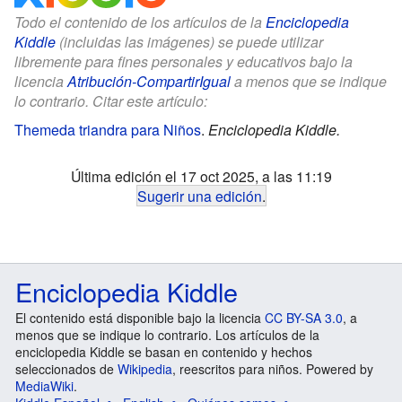
Todo el contenido de los artículos de la
Enciclopedia
Kiddle
(incluidas las imágenes) se puede utilizar
libremente para fines personales y educativos bajo la
licencia
Atribución-CompartirIgual
a menos que se indique
lo contrario. Citar este artículo:
Themeda triandra para Niños
.
Enciclopedia Kiddle.
Última edición el 17 oct 2025, a las 11:19
Sugerir una edición
.
Enciclopedia Kiddle
El contenido está disponible bajo la licencia
CC BY-SA 3.0
, a
menos que se indique lo contrario. Los artículos de la
enciclopedia Kiddle se basan en contenido y hechos
seleccionados de
Wikipedia
, reescritos para niños. Powered by
MediaWiki
.